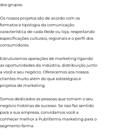
dos grupos.
Os nossos projetos são de acordo com os
formatos e tipologia da comunicação
característica de cada Rede ou loja, respeitando
especificações culturais, regionais e o perfil dos
consumidores.
Estruturamos operações de marketing ligando
as oportunidades da indústria, distribuição junto
a você e seu negócio. Oferecemos aos nossos
clientes muito além do que estratégias e
projetos de marketing.
Somos dedicados as pessoas que tornam o seu
negócio histórias de sucesso. Se isso faz sentido
para a sua empresa, convidamos você a
conhecer melhor a Publifarma marketing para o
segmento farma.