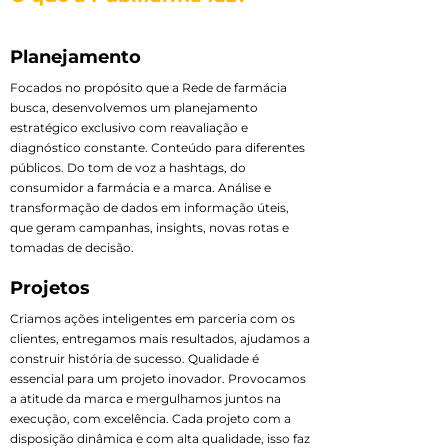
Planejamento
Focados no propósito que a Rede de farmácia
busca, desenvolvemos um planejamento
estratégico exclusivo com reavaliação e
diagnóstico constante. Conteúdo para diferentes
públicos. Do tom de voz a hashtags, do
consumidor a farmácia e a marca. Análise e
transformação de dados em informação úteis,
que geram campanhas, insights, novas rotas e
tomadas de decisão.
Projetos
Criamos ações inteligentes em parceria com os
clientes, entregamos mais resultados, ajudamos a
construir história de sucesso. Qualidade é
essencial para um projeto inovador. Provocamos
a atitude da marca e mergulhamos juntos na
execução, com excelência. Cada projeto com a
disposição dinâmica e com alta qualidade, isso faz