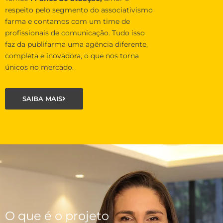
respeito pelo segmento do associativismo
farma e contamos com um time de
profissionais de comunicação. Tudo isso
faz da publifarma uma agência diferente,
completa e inovadora, o que nos torna
únicos no mercado.
SAIBA MAIS
O que é o projeto