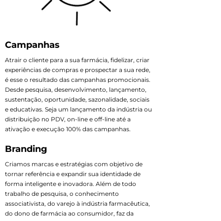
Campanhas
Atrair o cliente para a sua farmácia, fidelizar, criar
experiências de compras e prospectar a sua rede,
é esse o resultado das campanhas promocionais.
Desde pesquisa, desenvolvimento, lançamento,
sustentação, oportunidade, sazonalidade, sociais
e educativas. Seja um lançamento da indústria ou
distribuição no PDV, on-line e off-line até a
ativação e execução 100% das campanhas.
Branding
Criamos marcas e estratégias com objetivo de
tornar referência e expandir sua identidade de
forma inteligente e inovadora. Além de todo
trabalho de pesquisa, o conhecimento
associativista, do varejo à indústria farmacêutica,
do dono de farmácia ao consumidor, faz da