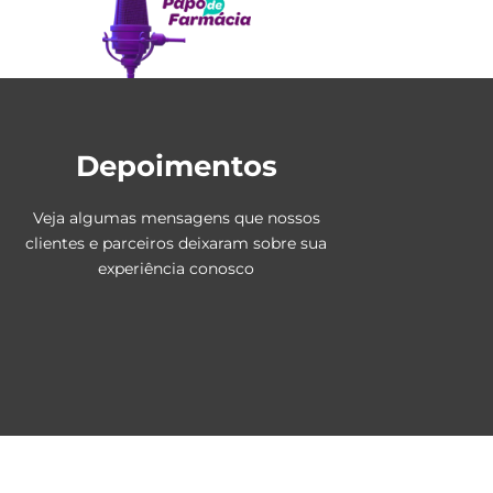
Depoimentos
Veja algumas mensagens que nossos
clientes e parceiros deixaram sobre sua
experiência conosco