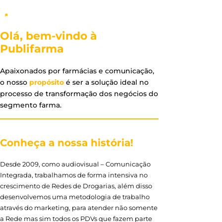
Olá, bem-vindo à
Publifarma
Apaixonados por farmácias e comunicação,
o nosso
propósito
é ser a solução ideal no
processo de transformação dos negócios do
segmento farma.
Conheça a nossa história!
Desde 2009, como audiovisual – Comunicação
Integrada, trabalhamos de forma intensiva no
crescimento de Redes de Drogarias, além disso
desenvolvemos uma metodologia de trabalho
através do marketing, para atender não somente
a Rede mas sim todos os PDVs que fazem parte