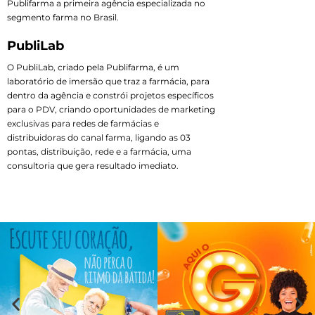
Publifarma a primeira agência especializada no
segmento farma no Brasil.
PubliLab
O PubliLab, criado pela Publifarma, é um
laboratório de imersão que traz a farmácia, para
dentro da agência e constrói projetos específicos
para o PDV, criando oportunidades de marketing
exclusivas para redes de farmácias e
distribuidoras do canal farma, ligando as 03
pontas, distribuição, rede e a farmácia, uma
consultoria que gera resultado imediato.