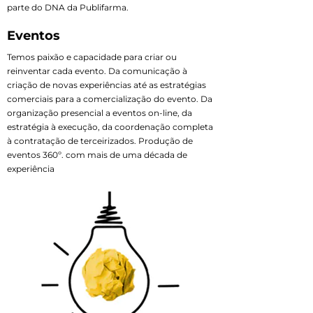
parte do DNA da Publifarma.
Eventos
Temos paixão e capacidade para criar ou
reinventar cada evento. Da comunicação à
criação de novas experiências até as estratégias
comerciais para a comercialização do evento. Da
organização presencial a eventos on-line, da
estratégia à execução, da coordenação completa
à contratação de terceirizados. Produção de
eventos 360º. com mais de uma década de
experiência