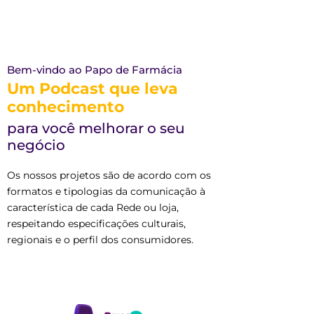
Bem-vindo ao Papo de Farmácia
Um Podcast que leva
conhecimento
para você melhorar o seu
negócio
Os nossos projetos são de acordo com os
formatos e tipologias da comunicação à
característica de cada Rede ou loja,
respeitando especificações culturais,
regionais e o perfil dos consumidores.