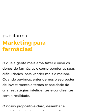
publifarma
Marketing para
farmácias!
O que a gente mais ama fazer é ouvir os
donos de farmácias e compreender as suas
dificuldades, para vender mais e melhor.
Quando ouvimos, entendemos o seu poder
de investimento e temos capacidade de
criar estratégias inteligentes e condizentes
com a realidade.
O nosso propósito é claro, desenhar e