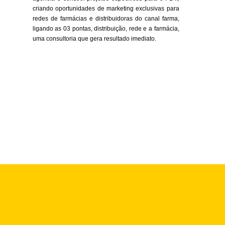
criando oportunidades de marketing exclusivas para
redes de farmácias e distribuidoras do canal farma,
ligando as 03 pontas, distribuição, rede e a farmácia,
uma consultoria que gera resultado imediato.