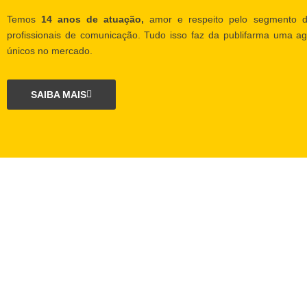
Temos
14 anos de atuação,
amor e respeito pelo segmento d
profissionais de comunicação. Tudo isso faz da publifarma uma ag
únicos no mercado.
SAIBA MAIS