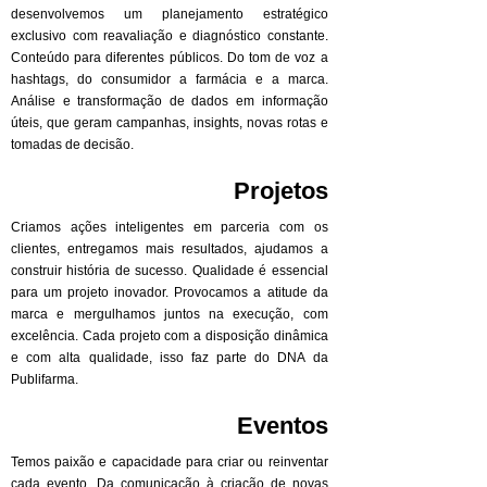
desenvolvemos um planejamento estratégico
exclusivo com reavaliação e diagnóstico constante.
Conteúdo para diferentes públicos. Do tom de voz a
hashtags, do consumidor a farmácia e a marca.
Análise e transformação de dados em informação
úteis, que geram campanhas, insights, novas rotas e
tomadas de decisão.
Projetos
Criamos ações inteligentes em parceria com os
clientes, entregamos mais resultados, ajudamos a
construir história de sucesso. Qualidade é essencial
para um projeto inovador. Provocamos a atitude da
marca e mergulhamos juntos na execução, com
excelência. Cada projeto com a disposição dinâmica
e com alta qualidade, isso faz parte do DNA da
Publifarma.
Eventos
Temos paixão e capacidade para criar ou reinventar
cada evento. Da comunicação à criação de novas