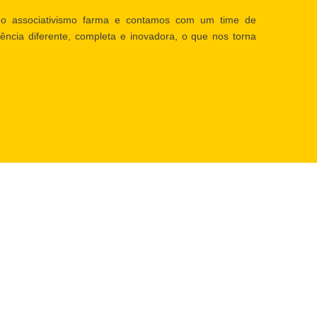
o associativismo farma e contamos com um time de
ência diferente, completa e inovadora, o que nos torna