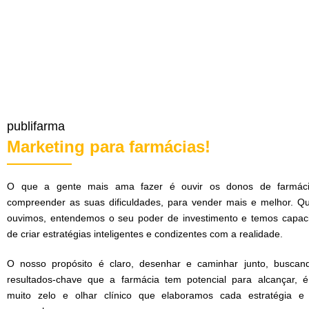
publifarma
Marketing para farmácias!
O que a gente mais ama fazer é ouvir os donos de farmác
compreender as suas dificuldades, para vender mais e melhor. Q
ouvimos, entendemos o seu poder de investimento e temos capac
de criar estratégias inteligentes e condizentes com a realidade.
O nosso propósito é claro, desenhar e caminhar junto, buscan
resultados-chave que a farmácia tem potencial para alcançar, 
muito zelo e olhar clínico que elaboramos cada estratégia e