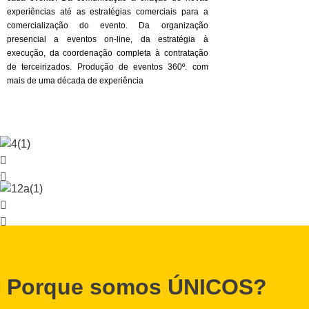
experiências até as estratégias comerciais para a
comercialização do evento. Da organização
presencial a eventos on-line, da estratégia à
execução, da coordenação completa à contratação
de terceirizados. Produção de eventos 360º. com
mais de uma década de experiência
Porque somos ÚNICOS?