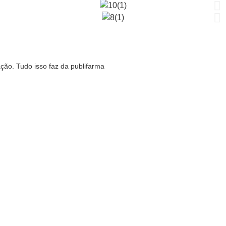
ão. Tudo isso faz da publifarma