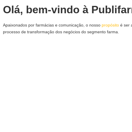
Olá, bem-vindo à Publifa
Apaixonados por farmácias e comunicação, o nosso
propósito
é ser 
processo de transformação dos negócios do segmento farma.