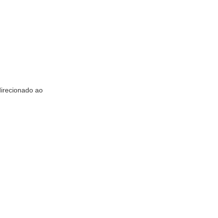
direcionado ao