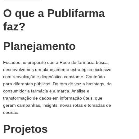
O que a Publifarma
faz?
Planejamento
Focados no propósito que a Rede de farmácia busca,
desenvolvemos um planejamento estratégico exclusivo
com reavaliação e diagnóstico constante. Conteúdo
para diferentes públicos. Do tom de voz a hashtags, do
consumidor a farmácia e a marca. Análise e
transformação de dados em informação úteis, que
geram campanhas, insights, novas rotas e tomadas de
decisão.
Projetos