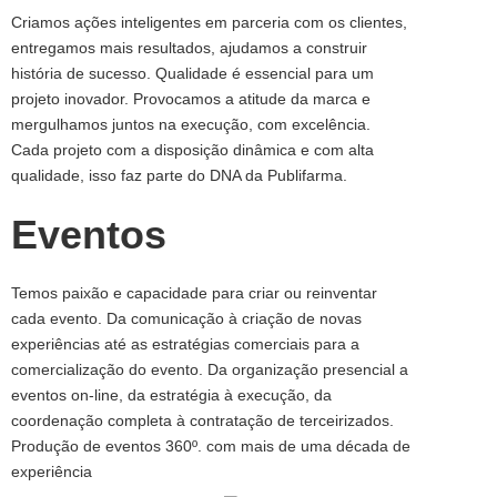
Criamos ações inteligentes em parceria com os clientes,
entregamos mais resultados, ajudamos a construir
história de sucesso. Qualidade é essencial para um
projeto inovador. Provocamos a atitude da marca e
mergulhamos juntos na execução, com excelência.
Cada projeto com a disposição dinâmica e com alta
qualidade, isso faz parte do DNA da Publifarma.
Eventos
Temos paixão e capacidade para criar ou reinventar
cada evento. Da comunicação à criação de novas
experiências até as estratégias comerciais para a
comercialização do evento. Da organização presencial a
eventos on-line, da estratégia à execução, da
coordenação completa à contratação de terceirizados.
Produção de eventos 360º. com mais de uma década de
experiência