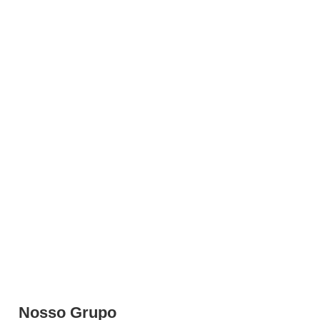
Nosso Grupo