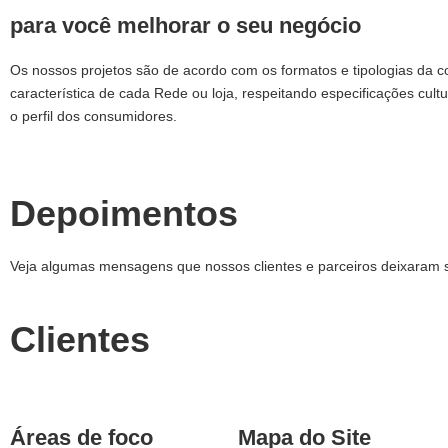
para você melhorar o seu negócio
Os nossos projetos são de acordo com os formatos e tipologias da 
característica de cada Rede ou loja, respeitando especificações cultu
o perfil dos consumidores.
Depoimentos
Veja algumas mensagens que nossos clientes e parceiros deixaram 
Clientes
Áreas de foco
Mapa do Site