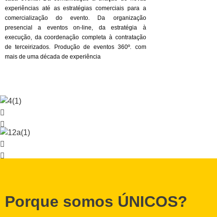
experiências até as estratégias comerciais para a
comercialização do evento. Da organização
presencial a eventos on-line, da estratégia à
execução, da coordenação completa à contratação
de terceirizados. Produção de eventos 360º. com
mais de uma década de experiência
Porque somos ÚNICOS?