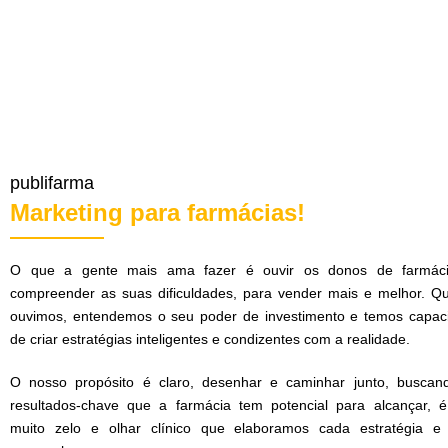
publifarma
Marketing para farmácias!
O que a gente mais ama fazer é ouvir os donos de farmác
compreender as suas dificuldades, para vender mais e melhor. Q
ouvimos, entendemos o seu poder de investimento e temos capac
de criar estratégias inteligentes e condizentes com a realidade.
O nosso propósito é claro, desenhar e caminhar junto, buscan
resultados-chave que a farmácia tem potencial para alcançar, 
muito zelo e olhar clínico que elaboramos cada estratégia e