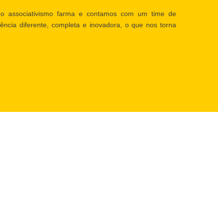
o associativismo farma e contamos com um time de
ência diferente, completa e inovadora, o que nos torna