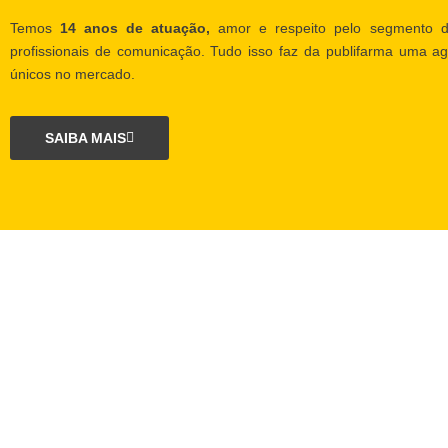
Temos
14 anos de atuação,
amor e respeito pelo segmento d
profissionais de comunicação. Tudo isso faz da publifarma uma ag
únicos no mercado.
SAIBA MAIS