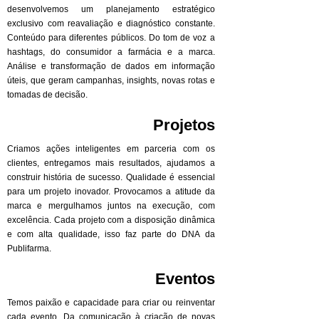
desenvolvemos um planejamento estratégico
exclusivo com reavaliação e diagnóstico constante.
Conteúdo para diferentes públicos. Do tom de voz a
hashtags, do consumidor a farmácia e a marca.
Análise e transformação de dados em informação
úteis, que geram campanhas, insights, novas rotas e
tomadas de decisão.
Projetos
Criamos ações inteligentes em parceria com os
clientes, entregamos mais resultados, ajudamos a
construir história de sucesso. Qualidade é essencial
para um projeto inovador. Provocamos a atitude da
marca e mergulhamos juntos na execução, com
excelência. Cada projeto com a disposição dinâmica
e com alta qualidade, isso faz parte do DNA da
Publifarma.
Eventos
Temos paixão e capacidade para criar ou reinventar
cada evento. Da comunicação à criação de novas