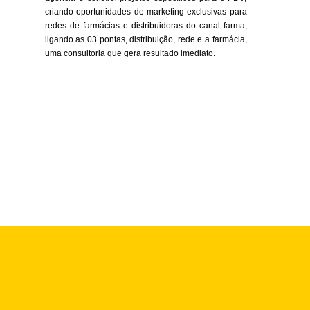
criando oportunidades de marketing exclusivas para
redes de farmácias e distribuidoras do canal farma,
ligando as 03 pontas, distribuição, rede e a farmácia,
uma consultoria que gera resultado imediato.