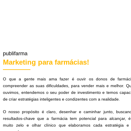
publifarma
Marketing para farmácias!
O que a gente mais ama fazer é ouvir os donos de farmác
compreender as suas dificuldades, para vender mais e melhor. Q
ouvimos, entendemos o seu poder de investimento e temos capac
de criar estratégias inteligentes e condizentes com a realidade.
O nosso propósito é claro, desenhar e caminhar junto, buscan
resultados-chave que a farmácia tem potencial para alcançar, 
muito zelo e olhar clínico que elaboramos cada estratégia e