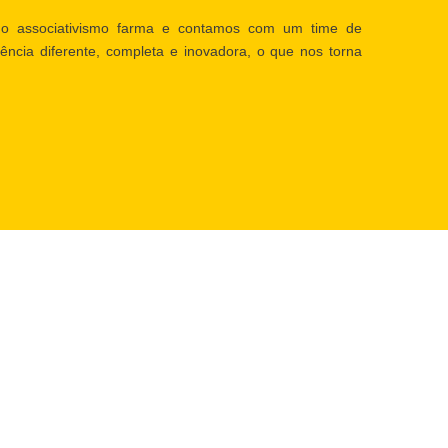
o associativismo farma e contamos com um time de
ência diferente, completa e inovadora, o que nos torna