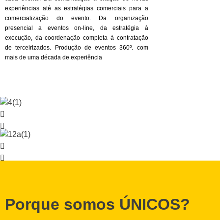
experiências até as estratégias comerciais para a
comercialização do evento. Da organização
presencial a eventos on-line, da estratégia à
execução, da coordenação completa à contratação
de terceirizados. Produção de eventos 360º. com
mais de uma década de experiência
Porque somos ÚNICOS?