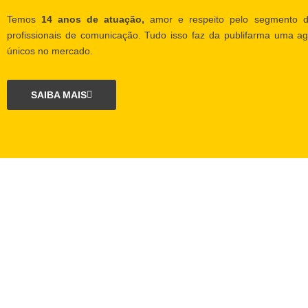
Temos
14 anos de atuação,
amor e respeito pelo segmento d
profissionais de comunicação. Tudo isso faz da publifarma uma ag
únicos no mercado.
SAIBA MAIS