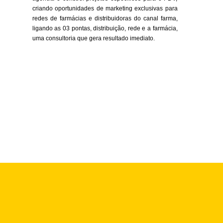
criando oportunidades de marketing exclusivas para
redes de farmácias e distribuidoras do canal farma,
ligando as 03 pontas, distribuição, rede e a farmácia,
uma consultoria que gera resultado imediato.