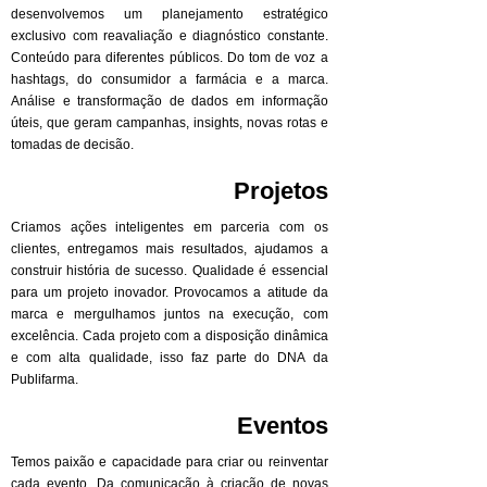
desenvolvemos um planejamento estratégico
exclusivo com reavaliação e diagnóstico constante.
Conteúdo para diferentes públicos. Do tom de voz a
hashtags, do consumidor a farmácia e a marca.
Análise e transformação de dados em informação
úteis, que geram campanhas, insights, novas rotas e
tomadas de decisão.
Projetos
Criamos ações inteligentes em parceria com os
clientes, entregamos mais resultados, ajudamos a
construir história de sucesso. Qualidade é essencial
para um projeto inovador. Provocamos a atitude da
marca e mergulhamos juntos na execução, com
excelência. Cada projeto com a disposição dinâmica
e com alta qualidade, isso faz parte do DNA da
Publifarma.
Eventos
Temos paixão e capacidade para criar ou reinventar
cada evento. Da comunicação à criação de novas