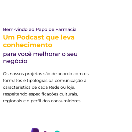
Bem-vindo ao Papo de Farmácia
Um Podcast que leva
conhecimento
para você melhorar o seu
negócio
Os nossos projetos são de acordo com os
formatos e tipologias da comunicação à
característica de cada Rede ou loja,
respeitando especificações culturais,
regionais e o perfil dos consumidores.