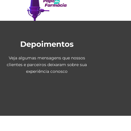
Depoimentos
Veja algumas mensagens que nossos
clientes e parceiros deixaram sobre sua
experiência conosco