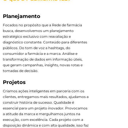
Planejamento
Focados no propósito que a Rede de farmácia
busca, desenvolvemos um planejamento
estratégico exclusivo com reavaliação e
diagnóstico constante. Conteúdo para diferentes
públicos. Do tom de voz a hashtags, do
consumidor a farmácia e a marca. Análise e
transformação de dados em informação úteis,
que geram campanhas, insights, novas rotas e
tomadas de decisão.
Projetos
Criamos ações inteligentes em parceria com os
clientes, entregamos mais resultados, ajudamos a
construir história de sucesso. Qualidade é
essencial para um projeto inovador. Provocamos
a atitude da marca e mergulhamos juntos na
execução, com excelência. Cada projeto com a
disposição dinâmica e com alta qualidade, isso faz