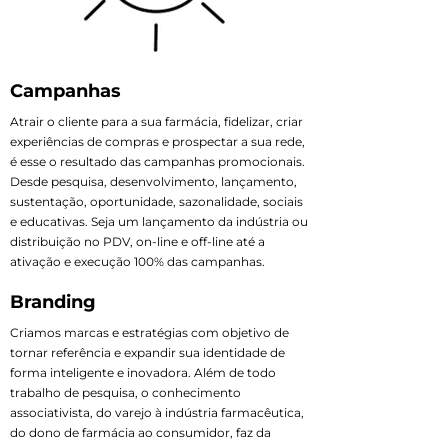
Campanhas
Atrair o cliente para a sua farmácia, fidelizar, criar
experiências de compras e prospectar a sua rede,
é esse o resultado das campanhas promocionais.
Desde pesquisa, desenvolvimento, lançamento,
sustentação, oportunidade, sazonalidade, sociais
e educativas. Seja um lançamento da indústria ou
distribuição no PDV, on-line e off-line até a
ativação e execução 100% das campanhas.
Branding
Criamos marcas e estratégias com objetivo de
tornar referência e expandir sua identidade de
forma inteligente e inovadora. Além de todo
trabalho de pesquisa, o conhecimento
associativista, do varejo à indústria farmacêutica,
do dono de farmácia ao consumidor, faz da