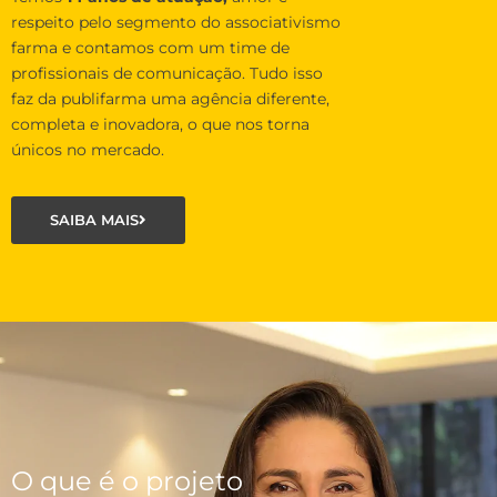
respeito pelo segmento do associativismo
farma e contamos com um time de
profissionais de comunicação. Tudo isso
faz da publifarma uma agência diferente,
completa e inovadora, o que nos torna
únicos no mercado.
SAIBA MAIS
O que é o projeto