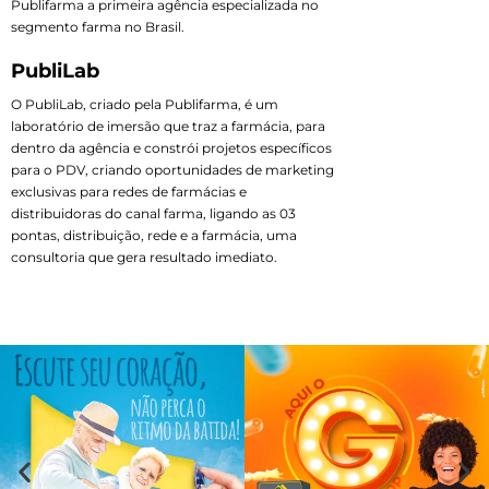
Publifarma a primeira agência especializada no
segmento farma no Brasil.
PubliLab
O PubliLab, criado pela Publifarma, é um
laboratório de imersão que traz a farmácia, para
dentro da agência e constrói projetos específicos
para o PDV, criando oportunidades de marketing
exclusivas para redes de farmácias e
distribuidoras do canal farma, ligando as 03
pontas, distribuição, rede e a farmácia, uma
consultoria que gera resultado imediato.