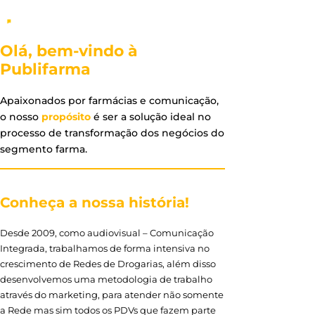
Olá, bem-vindo à
Publifarma
Apaixonados por farmácias e comunicação,
o nosso
propósito
é ser a solução ideal no
processo de transformação dos negócios do
segmento farma.
Conheça a nossa história!
Desde 2009, como audiovisual – Comunicação
Integrada, trabalhamos de forma intensiva no
crescimento de Redes de Drogarias, além disso
desenvolvemos uma metodologia de trabalho
através do marketing, para atender não somente
a Rede mas sim todos os PDVs que fazem parte