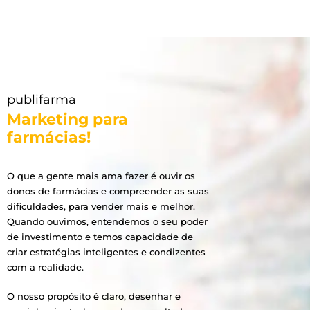
publifarma
Marketing para
farmácias!
O que a gente mais ama fazer é ouvir os
donos de farmácias e compreender as suas
dificuldades, para vender mais e melhor.
Quando ouvimos, entendemos o seu poder
de investimento e temos capacidade de
criar estratégias inteligentes e condizentes
com a realidade.
O nosso propósito é claro, desenhar e