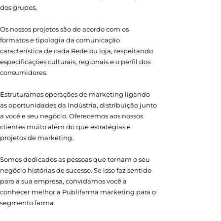
dos grupos.
Os nossos projetos são de acordo com os
formatos e tipologia da comunicação
característica de cada Rede ou loja, respeitando
especificações culturais, regionais e o perfil dos
consumidores.
Estruturamos operações de marketing ligando
as oportunidades da indústria, distribuição junto
a você e seu negócio. Oferecemos aos nossos
clientes muito além do que estratégias e
projetos de marketing.
Somos dedicados as pessoas que tornam o seu
negócio histórias de sucesso. Se isso faz sentido
para a sua empresa, convidamos você a
conhecer melhor a Publifarma marketing para o
segmento farma.