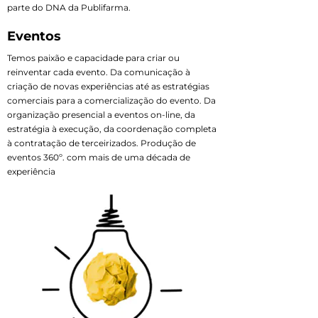
parte do DNA da Publifarma.
Eventos
Temos paixão e capacidade para criar ou
reinventar cada evento. Da comunicação à
criação de novas experiências até as estratégias
comerciais para a comercialização do evento. Da
organização presencial a eventos on-line, da
estratégia à execução, da coordenação completa
à contratação de terceirizados. Produção de
eventos 360º. com mais de uma década de
experiência