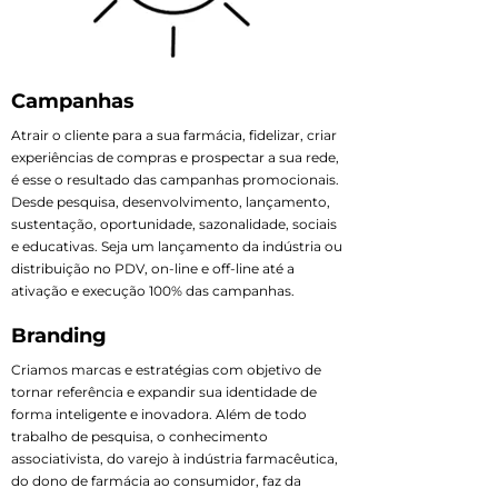
Campanhas
Atrair o cliente para a sua farmácia, fidelizar, criar
experiências de compras e prospectar a sua rede,
é esse o resultado das campanhas promocionais.
Desde pesquisa, desenvolvimento, lançamento,
sustentação, oportunidade, sazonalidade, sociais
e educativas. Seja um lançamento da indústria ou
distribuição no PDV, on-line e off-line até a
ativação e execução 100% das campanhas.
Branding
Criamos marcas e estratégias com objetivo de
tornar referência e expandir sua identidade de
forma inteligente e inovadora. Além de todo
trabalho de pesquisa, o conhecimento
associativista, do varejo à indústria farmacêutica,
do dono de farmácia ao consumidor, faz da