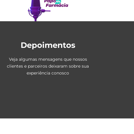
Depoimentos
Veja algumas mensagens que nossos
clientes e parceiros deixaram sobre sua
experiência conosco