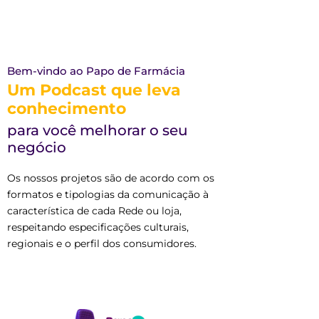
Bem-vindo ao Papo de Farmácia
Um Podcast que leva
conhecimento
para você melhorar o seu
negócio
Os nossos projetos são de acordo com os
formatos e tipologias da comunicação à
característica de cada Rede ou loja,
respeitando especificações culturais,
regionais e o perfil dos consumidores.