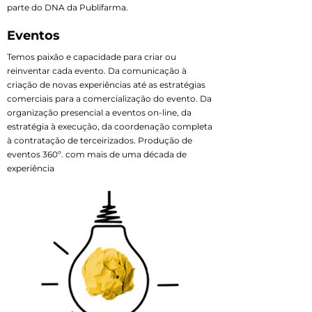
parte do DNA da Publifarma.
Eventos
Temos paixão e capacidade para criar ou
reinventar cada evento. Da comunicação à
criação de novas experiências até as estratégias
comerciais para a comercialização do evento. Da
organização presencial a eventos on-line, da
estratégia à execução, da coordenação completa
à contratação de terceirizados. Produção de
eventos 360º. com mais de uma década de
experiência