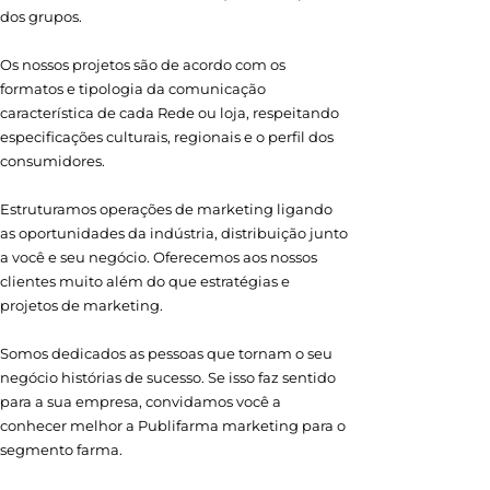
dos grupos.
Os nossos projetos são de acordo com os
formatos e tipologia da comunicação
característica de cada Rede ou loja, respeitando
especificações culturais, regionais e o perfil dos
consumidores.
Estruturamos operações de marketing ligando
as oportunidades da indústria, distribuição junto
a você e seu negócio. Oferecemos aos nossos
clientes muito além do que estratégias e
projetos de marketing.
Somos dedicados as pessoas que tornam o seu
negócio histórias de sucesso. Se isso faz sentido
para a sua empresa, convidamos você a
conhecer melhor a Publifarma marketing para o
segmento farma.