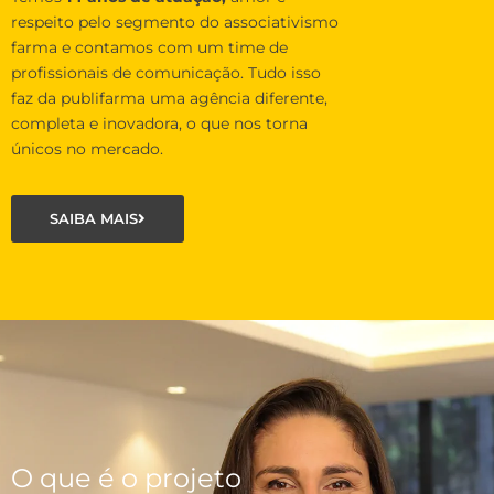
respeito pelo segmento do associativismo
farma e contamos com um time de
profissionais de comunicação. Tudo isso
faz da publifarma uma agência diferente,
completa e inovadora, o que nos torna
únicos no mercado.
SAIBA MAIS
O que é o projeto