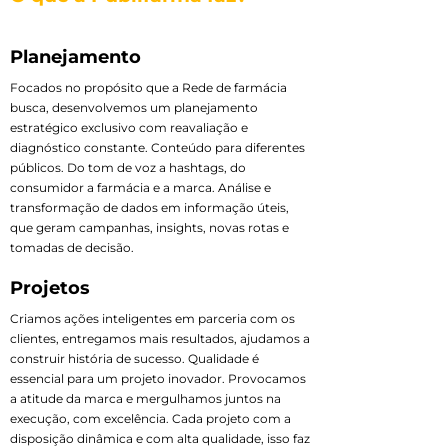
Planejamento
Focados no propósito que a Rede de farmácia
busca, desenvolvemos um planejamento
estratégico exclusivo com reavaliação e
diagnóstico constante. Conteúdo para diferentes
públicos. Do tom de voz a hashtags, do
consumidor a farmácia e a marca. Análise e
transformação de dados em informação úteis,
que geram campanhas, insights, novas rotas e
tomadas de decisão.
Projetos
Criamos ações inteligentes em parceria com os
clientes, entregamos mais resultados, ajudamos a
construir história de sucesso. Qualidade é
essencial para um projeto inovador. Provocamos
a atitude da marca e mergulhamos juntos na
execução, com excelência. Cada projeto com a
disposição dinâmica e com alta qualidade, isso faz