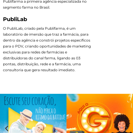
Publifarma a primeira agência especializada no
segmento farma no Brasil.
PubliLab
O PubliLab, criado pela Publifarma, é um
laboratório de imersão que traz a farmácia, para
dentro da agência e constrói projetos específicos
para o PDV, criando oportunidades de marketing
exclusivas para redes de farmácias e
distribuidoras do canal farma, ligando as 03
pontas, distribuição, rede e a farmácia, uma
consultoria que gera resultado imediato.