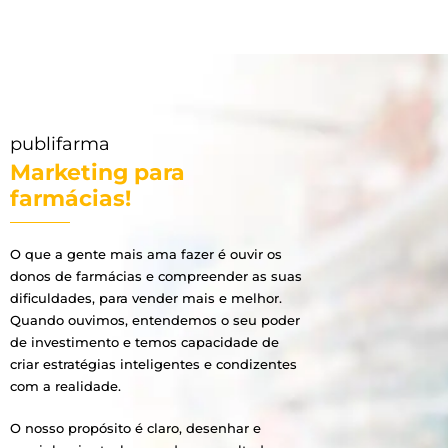
publifarma
Marketing para
farmácias!
O que a gente mais ama fazer é ouvir os
donos de farmácias e compreender as suas
dificuldades, para vender mais e melhor.
Quando ouvimos, entendemos o seu poder
de investimento e temos capacidade de
criar estratégias inteligentes e condizentes
com a realidade.
O nosso propósito é claro, desenhar e