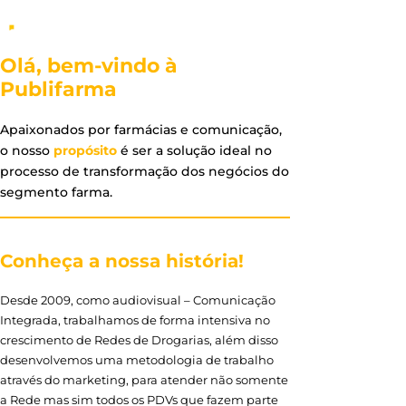
Olá, bem-vindo à
Publifarma
Apaixonados por farmácias e comunicação,
o nosso
propósito
é ser a solução ideal no
processo de transformação dos negócios do
segmento farma.
Conheça a nossa história!
Desde 2009, como audiovisual – Comunicação
Integrada, trabalhamos de forma intensiva no
crescimento de Redes de Drogarias, além disso
desenvolvemos uma metodologia de trabalho
através do marketing, para atender não somente
a Rede mas sim todos os PDVs que fazem parte