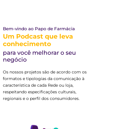
Bem-vindo ao Papo de Farmácia
Um Podcast que leva
conhecimento
para você melhorar o seu
negócio
Os nossos projetos são de acordo com os
formatos e tipologias da comunicação à
característica de cada Rede ou loja,
respeitando especificações culturais,
regionais e o perfil dos consumidores.