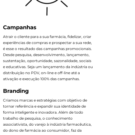
Campanhas
Atrair o cliente para a sua farmácia, fidelizar, criar
experiências de compras e prospectar a sua rede,
é esse o resultado das campanhas promocionais.
Desde pesquisa, desenvolvimento, lançamento,
sustentação, oportunidade, sazonalidade, sociais
e educativas. Seja um lançamento da indústria ou
distribuição no PDV, on-line e off-line até a
ativação e execução 100% das campanhas.
Branding
Criamos marcas e estratégias com objetivo de
tornar referência e expandir sua identidade de
forma inteligente e inovadora. Além de todo
trabalho de pesquisa, o conhecimento
associativista, do varejo à indústria farmacêutica,
do dono de farmácia ao consumidor, faz da