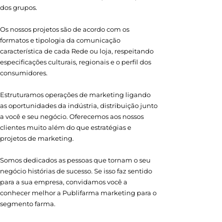
dos grupos.
Os nossos projetos são de acordo com os
formatos e tipologia da comunicação
característica de cada Rede ou loja, respeitando
especificações culturais, regionais e o perfil dos
consumidores.
Estruturamos operações de marketing ligando
as oportunidades da indústria, distribuição junto
a você e seu negócio. Oferecemos aos nossos
clientes muito além do que estratégias e
projetos de marketing.
Somos dedicados as pessoas que tornam o seu
negócio histórias de sucesso. Se isso faz sentido
para a sua empresa, convidamos você a
conhecer melhor a Publifarma marketing para o
segmento farma.