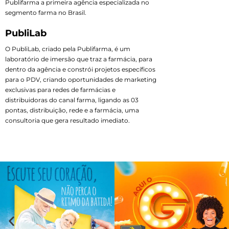
Publifarma a primeira agência especializada no
segmento farma no Brasil.
PubliLab
O PubliLab, criado pela Publifarma, é um
laboratório de imersão que traz a farmácia, para
dentro da agência e constrói projetos específicos
para o PDV, criando oportunidades de marketing
exclusivas para redes de farmácias e
distribuidoras do canal farma, ligando as 03
pontas, distribuição, rede e a farmácia, uma
consultoria que gera resultado imediato.