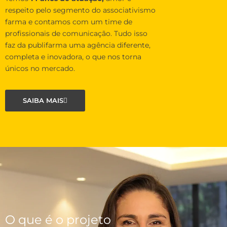
respeito pelo segmento do associativismo
farma e contamos com um time de
profissionais de comunicação. Tudo isso
faz da publifarma uma agência diferente,
completa e inovadora, o que nos torna
únicos no mercado.
SAIBA MAIS
O que é o projeto