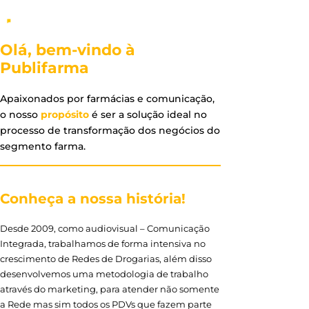
Olá, bem-vindo à
Publifarma
Apaixonados por farmácias e comunicação,
o nosso
propósito
é ser a solução ideal no
processo de transformação dos negócios do
segmento farma.
Conheça a nossa história!
Desde 2009, como audiovisual – Comunicação
Integrada, trabalhamos de forma intensiva no
crescimento de Redes de Drogarias, além disso
desenvolvemos uma metodologia de trabalho
através do marketing, para atender não somente
a Rede mas sim todos os PDVs que fazem parte