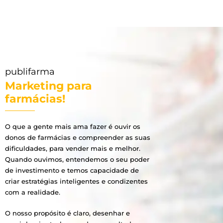
publifarma
Marketing para
farmácias!
O que a gente mais ama fazer é ouvir os
donos de farmácias e compreender as suas
dificuldades, para vender mais e melhor.
Quando ouvimos, entendemos o seu poder
de investimento e temos capacidade de
criar estratégias inteligentes e condizentes
com a realidade.
O nosso propósito é claro, desenhar e