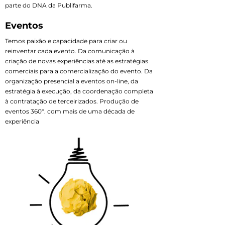
parte do DNA da Publifarma.
Eventos
Temos paixão e capacidade para criar ou
reinventar cada evento. Da comunicação à
criação de novas experiências até as estratégias
comerciais para a comercialização do evento. Da
organização presencial a eventos on-line, da
estratégia à execução, da coordenação completa
à contratação de terceirizados. Produção de
eventos 360º. com mais de uma década de
experiência