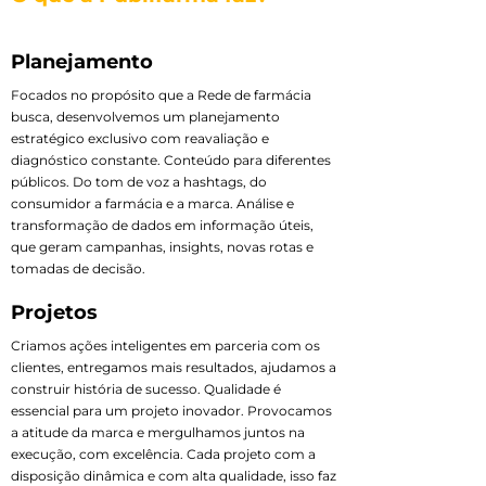
Planejamento
Focados no propósito que a Rede de farmácia
busca, desenvolvemos um planejamento
estratégico exclusivo com reavaliação e
diagnóstico constante. Conteúdo para diferentes
públicos. Do tom de voz a hashtags, do
consumidor a farmácia e a marca. Análise e
transformação de dados em informação úteis,
que geram campanhas, insights, novas rotas e
tomadas de decisão.
Projetos
Criamos ações inteligentes em parceria com os
clientes, entregamos mais resultados, ajudamos a
construir história de sucesso. Qualidade é
essencial para um projeto inovador. Provocamos
a atitude da marca e mergulhamos juntos na
execução, com excelência. Cada projeto com a
disposição dinâmica e com alta qualidade, isso faz