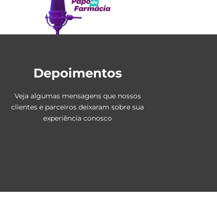
Depoimentos
Veja algumas mensagens que nossos
clientes e parceiros deixaram sobre sua
experiência conosco