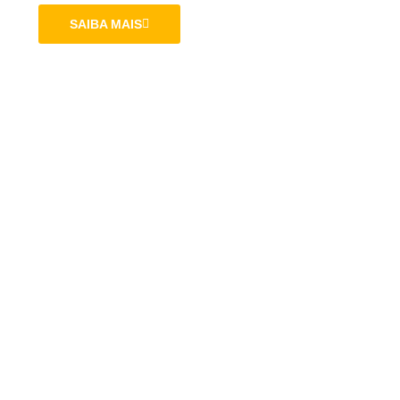
SAIBA MAIS