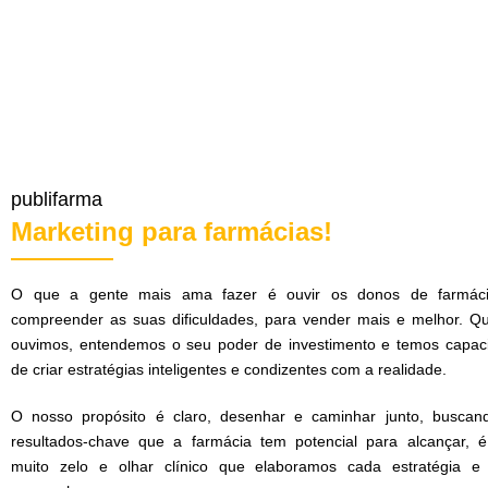
publifarma
Marketing para farmácias!
O que a gente mais ama fazer é ouvir os donos de farmác
compreender as suas dificuldades, para vender mais e melhor. Q
ouvimos, entendemos o seu poder de investimento e temos capac
de criar estratégias inteligentes e condizentes com a realidade.
O nosso propósito é claro, desenhar e caminhar junto, buscan
resultados-chave que a farmácia tem potencial para alcançar, 
muito zelo e olhar clínico que elaboramos cada estratégia e