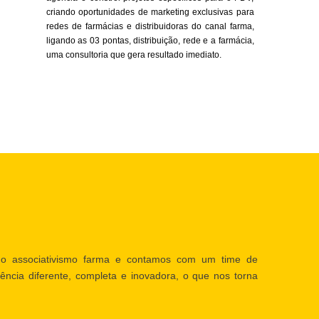
criando oportunidades de marketing exclusivas para
redes de farmácias e distribuidoras do canal farma,
ligando as 03 pontas, distribuição, rede e a farmácia,
uma consultoria que gera resultado imediato.
o associativismo farma e contamos com um time de
ência diferente, completa e inovadora, o que nos torna