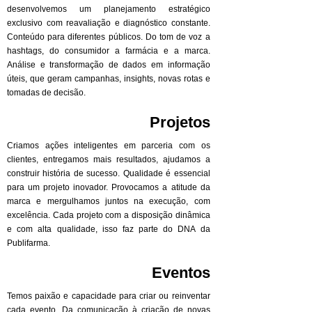
desenvolvemos um planejamento estratégico
exclusivo com reavaliação e diagnóstico constante.
Conteúdo para diferentes públicos. Do tom de voz a
hashtags, do consumidor a farmácia e a marca.
Análise e transformação de dados em informação
úteis, que geram campanhas, insights, novas rotas e
tomadas de decisão.
Projetos
Criamos ações inteligentes em parceria com os
clientes, entregamos mais resultados, ajudamos a
construir história de sucesso. Qualidade é essencial
para um projeto inovador. Provocamos a atitude da
marca e mergulhamos juntos na execução, com
excelência. Cada projeto com a disposição dinâmica
e com alta qualidade, isso faz parte do DNA da
Publifarma.
Eventos
Temos paixão e capacidade para criar ou reinventar
cada evento. Da comunicação à criação de novas