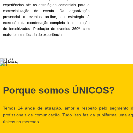
experiências até as estratégias comerciais para a
comercialização do evento. Da organização
presencial a eventos on-line, da estratégia à
execução, da coordenação completa à contratação
de terceirizados. Produção de eventos 360º. com
mais de uma década de experiência
Porque somos ÚNICOS?
Temos
14 anos de atuação,
amor e respeito pelo segmento d
profissionais de comunicação. Tudo isso faz da publifarma uma ag
únicos no mercado.