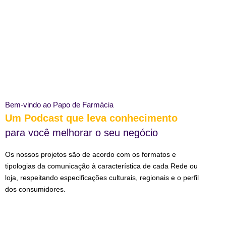
Bem-vindo ao Papo de Farmácia
Um Podcast que leva conhecimento
para você melhorar o seu negócio
Os nossos projetos são de acordo com os formatos e
tipologias da comunicação à característica de cada Rede ou
loja, respeitando especificações culturais, regionais e o perfil
dos consumidores.