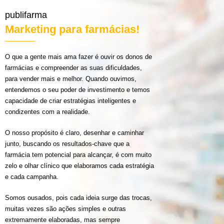
publifarma
Marketing para farmácias!
O que a gente mais ama fazer é ouvir os donos de
farmácias e compreender as suas dificuldades,
para vender mais e melhor. Quando ouvimos,
entendemos o seu poder de investimento e temos
capacidade de criar estratégias inteligentes e
condizentes com a realidade.
O nosso propósito é claro, desenhar e caminhar
junto, buscando os resultados-chave que a
farmácia tem potencial para alcançar, é com muito
zelo e olhar clínico que elaboramos cada estratégia
e cada campanha.
Somos ousados, pois cada ideia surge das trocas,
muitas vezes são ações simples e outras
extremamente elaboradas, mas sempre