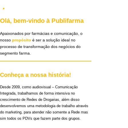
Olá, bem-vindo à Publifarma
Apaixonados por farmácias e comunicação, o
nosso
propósito
é ser a solução ideal no
processo de transformação dos negócios do
segmento farma.
Conheça a nossa história!
Desde 2009, como audiovisual – Comunicação
Integrada, trabalhamos de forma intensiva no
crescimento de Redes de Drogarias, além disso
desenvolvemos uma metodologia de trabalho através
do marketing, para atender não somente a Rede mas
sim todos os PDVs que fazem parte dos grupos.