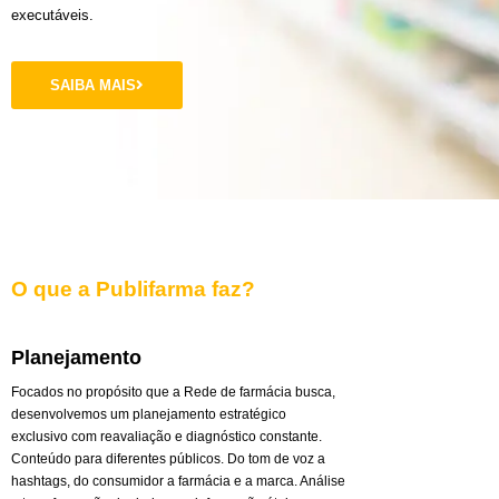
executáveis.
SAIBA MAIS
O que a Publifarma faz?
Planejamento
Focados no propósito que a Rede de farmácia busca,
desenvolvemos um planejamento estratégico
exclusivo com reavaliação e diagnóstico constante.
Conteúdo para diferentes públicos. Do tom de voz a
hashtags, do consumidor a farmácia e a marca. Análise