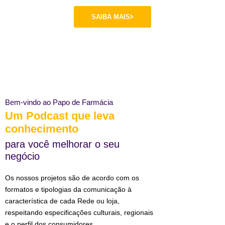
SAIBA MAIS
Bem-vindo ao Papo de Farmácia
Um Podcast que leva
conhecimento
para você melhorar o seu
negócio
Os nossos projetos são de acordo com os
formatos e tipologias da comunicação à
característica de cada Rede ou loja,
respeitando especificações culturais, regionais
e o perfil dos consumidores.