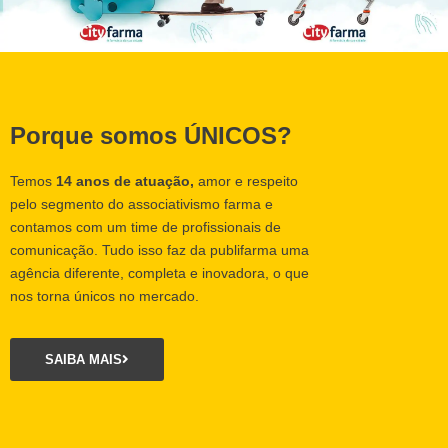
Porque somos ÚNICOS?
Temos
14 anos de atuação,
amor e respeito
pelo segmento do associativismo farma e
contamos com um time de profissionais de
comunicação. Tudo isso faz da publifarma uma
agência diferente, completa e inovadora, o que
nos torna únicos no mercado.
SAIBA MAIS