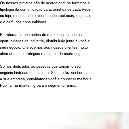
Os nossos projetos são de acordo com os formatos e
tipologia da comunicação característica de cada Rede
ou loja, respeitando especificações culturais, regionais
e o perfil dos consumidores.
Estruturamos operações de marketing ligando as
oportunidades da indústria, distribuição junto a você e
seu negócio. Oferecemos aos nossos clientes muito
além do que estratégias e projetos de marketing.
Somos dedicados as pessoas que tornam o seu
negócio histórias de sucesso. Se isso faz sentido para
a sua empresa, convidamos você a conhecer melhor a
Publifarma marketing para o segmento farma.