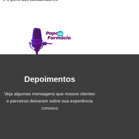
Depoimentos
Veja algumas mensagens que nossos clientes
e parceiros deixaram sobre sua experiência
conosco