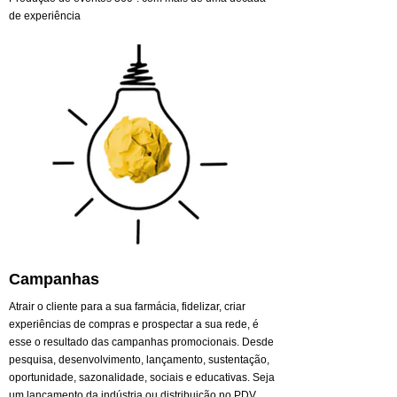
de experiência
Campanhas
Atrair o cliente para a sua farmácia, fidelizar, criar
experiências de compras e prospectar a sua rede, é
esse o resultado das campanhas promocionais. Desde
pesquisa, desenvolvimento, lançamento, sustentação,
oportunidade, sazonalidade, sociais e educativas. Seja
um lançamento da indústria ou distribuição no PDV,