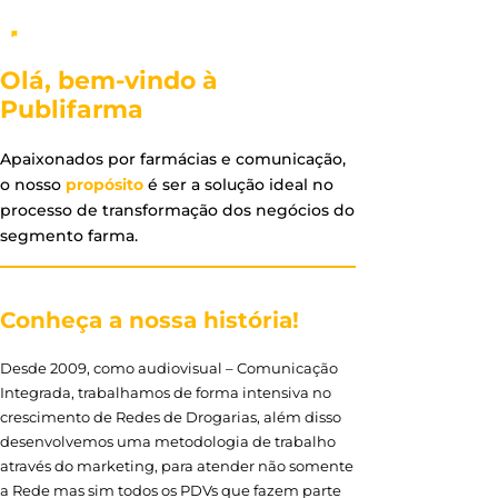
Olá, bem-vindo à
Publifarma
Apaixonados por farmácias e comunicação,
o nosso
propósito
é ser a solução ideal no
processo de transformação dos negócios do
segmento farma.
Conheça a nossa história!
Desde 2009, como audiovisual – Comunicação
Integrada, trabalhamos de forma intensiva no
crescimento de Redes de Drogarias, além disso
desenvolvemos uma metodologia de trabalho
através do marketing, para atender não somente
a Rede mas sim todos os PDVs que fazem parte