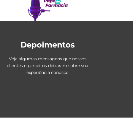
Depoimentos
Veja algumas mensagens que nossos
clientes e parceiros deixaram sobre sua
experiência conosco