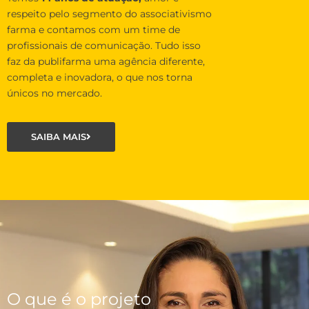
respeito pelo segmento do associativismo
farma e contamos com um time de
profissionais de comunicação. Tudo isso
faz da publifarma uma agência diferente,
completa e inovadora, o que nos torna
únicos no mercado.
SAIBA MAIS
O que é o projeto