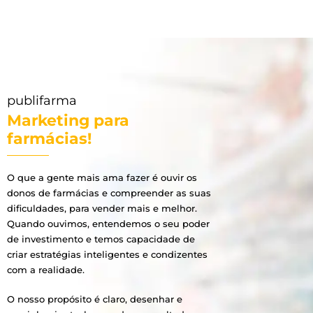
publifarma
Marketing para
farmácias!
O que a gente mais ama fazer é ouvir os
donos de farmácias e compreender as suas
dificuldades, para vender mais e melhor.
Quando ouvimos, entendemos o seu poder
de investimento e temos capacidade de
criar estratégias inteligentes e condizentes
com a realidade.
O nosso propósito é claro, desenhar e