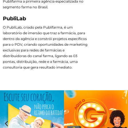
Publifarma a primeira agência especializada no
segmento farma no Brasil.
PubliLab
O PubliLab, criado pela Publifarma, é um
laboratório de imersão que traz a farmácia, para
dentro da agência e constrói projetos específicos
para o PDV, criando oportunidades de marketing
exclusivas para redes de farmácias e
distribuidoras do canal farma, ligando as 03
pontas, distribuição, rede e a farmácia, uma
consultoria que gera resultado imediato.