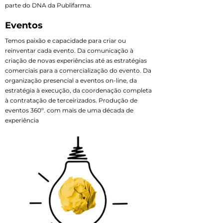
parte do DNA da Publifarma.
Eventos
Temos paixão e capacidade para criar ou
reinventar cada evento. Da comunicação à
criação de novas experiências até as estratégias
comerciais para a comercialização do evento. Da
organização presencial a eventos on-line, da
estratégia à execução, da coordenação completa
à contratação de terceirizados. Produção de
eventos 360º. com mais de uma década de
experiência