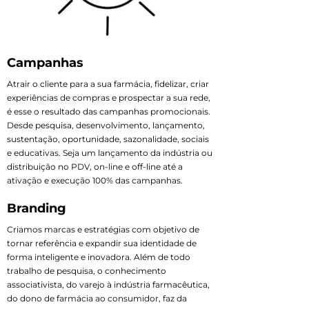
Campanhas
Atrair o cliente para a sua farmácia, fidelizar, criar
experiências de compras e prospectar a sua rede,
é esse o resultado das campanhas promocionais.
Desde pesquisa, desenvolvimento, lançamento,
sustentação, oportunidade, sazonalidade, sociais
e educativas. Seja um lançamento da indústria ou
distribuição no PDV, on-line e off-line até a
ativação e execução 100% das campanhas.
Branding
Criamos marcas e estratégias com objetivo de
tornar referência e expandir sua identidade de
forma inteligente e inovadora. Além de todo
trabalho de pesquisa, o conhecimento
associativista, do varejo à indústria farmacêutica,
do dono de farmácia ao consumidor, faz da