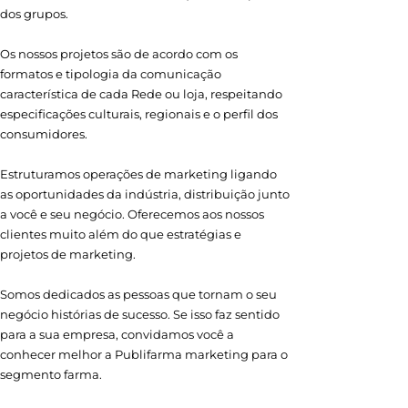
dos grupos.
Os nossos projetos são de acordo com os
formatos e tipologia da comunicação
característica de cada Rede ou loja, respeitando
especificações culturais, regionais e o perfil dos
consumidores.
Estruturamos operações de marketing ligando
as oportunidades da indústria, distribuição junto
a você e seu negócio. Oferecemos aos nossos
clientes muito além do que estratégias e
projetos de marketing.
Somos dedicados as pessoas que tornam o seu
negócio histórias de sucesso. Se isso faz sentido
para a sua empresa, convidamos você a
conhecer melhor a Publifarma marketing para o
segmento farma.