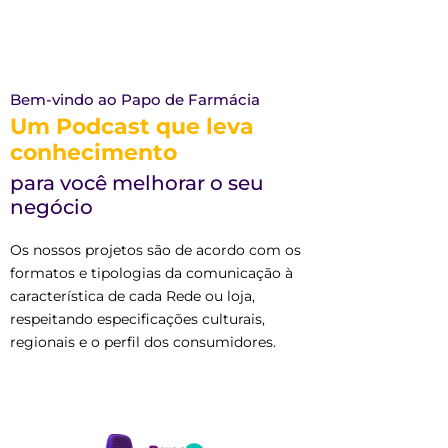
Bem-vindo ao Papo de Farmácia
Um Podcast que leva
conhecimento
para você melhorar o seu
negócio
Os nossos projetos são de acordo com os
formatos e tipologias da comunicação à
característica de cada Rede ou loja,
respeitando especificações culturais,
regionais e o perfil dos consumidores.