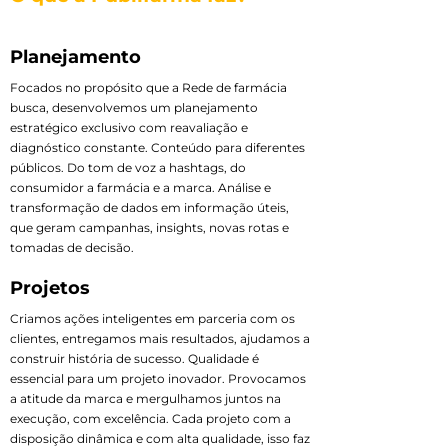
Planejamento
Focados no propósito que a Rede de farmácia
busca, desenvolvemos um planejamento
estratégico exclusivo com reavaliação e
diagnóstico constante. Conteúdo para diferentes
públicos. Do tom de voz a hashtags, do
consumidor a farmácia e a marca. Análise e
transformação de dados em informação úteis,
que geram campanhas, insights, novas rotas e
tomadas de decisão.
Projetos
Criamos ações inteligentes em parceria com os
clientes, entregamos mais resultados, ajudamos a
construir história de sucesso. Qualidade é
essencial para um projeto inovador. Provocamos
a atitude da marca e mergulhamos juntos na
execução, com excelência. Cada projeto com a
disposição dinâmica e com alta qualidade, isso faz