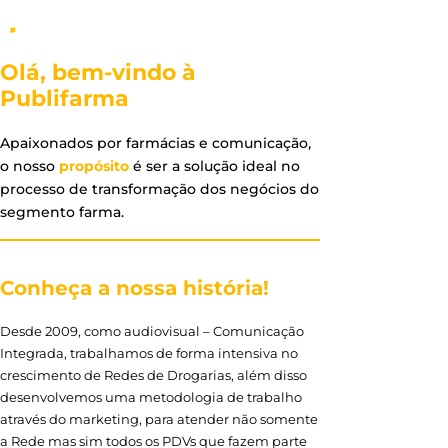
Olá, bem-vindo à
Publifarma
Apaixonados por farmácias e comunicação,
o nosso
propósito
é ser a solução ideal no
processo de transformação dos negócios do
segmento farma.
Conheça a nossa história!
Desde 2009, como audiovisual – Comunicação
Integrada, trabalhamos de forma intensiva no
crescimento de Redes de Drogarias, além disso
desenvolvemos uma metodologia de trabalho
através do marketing, para atender não somente
a Rede mas sim todos os PDVs que fazem parte