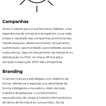
Campanhas
Atrair o cliente para a sua farmácia, fidelizar, criar
experiências de compras e prospectar a sua rede,
é esse o resultado das campanhas promocionais.
Desde pesquisa, desenvolvimento, lançamento,
sustentação, oportunidade, sazonalidade, sociais
e educativas. Seja um lançamento da indústria ou
distribuição no PDV, on-line e off-line até a
ativação e execução 100% das campanhas.
Branding
Criamos marcas e estratégias com objetivo de
tornar referência e expandir sua identidade de
forma inteligente e inovadora. Além de todo
trabalho de pesquisa, o conhecimento
associativista, do varejo à indústria farmacêutica,
do dono de farmácia ao consumidor, faz da