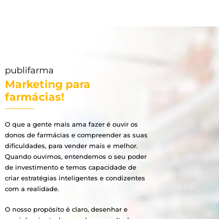
publifarma
Marketing para
farmácias!
O que a gente mais ama fazer é ouvir os
donos de farmácias e compreender as suas
dificuldades, para vender mais e melhor.
Quando ouvimos, entendemos o seu poder
de investimento e temos capacidade de
criar estratégias inteligentes e condizentes
com a realidade.
O nosso propósito é claro, desenhar e