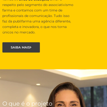
respeito pelo segmento do associativismo
farma e contamos com um time de
profissionais de comunicação. Tudo isso
faz da publifarma uma agência diferente,
completa e inovadora, o que nos torna
únicos no mercado.
SAIBA MAIS
O que é o projeto