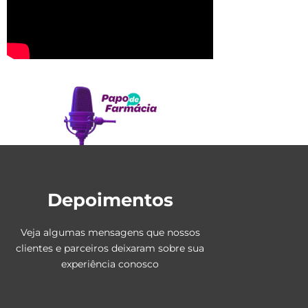
Depoimentos
Veja algumas mensagens que nossos
clientes e parceiros deixaram sobre sua
experiência conosco