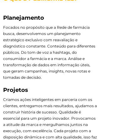
Planejamento
Focados no propósito que a Rede de farmácia
busca, desenvolvemos um planejamento
estratégico exclusivo com reavaliação e
diagnóstico constante. Conteúdo para diferentes
públicos. Do tom de voz a hashtags, do
consumidor a farmácia e a marca. Análise e
transformação de dados em informação úteis,
que geram campanhas, insights, novas rotas e
tomadas de decisão.
Projetos
Criamos ações inteligentes em parceria com os
clientes, entregamos mais resultados, ajudamos a
construir história de sucesso. Qualidade é
essencial para um projeto inovador. Provocamos
a atitude da marca e mergulhamos juntos na
execução, com excelência. Cada projeto com a
disposição dinâmica e com alta qualidade, isso faz