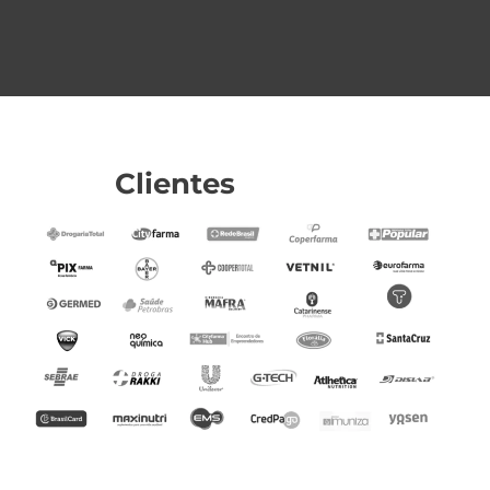
Clientes