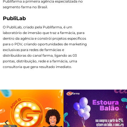
Publifarma a primeira agência especializada no
segmento farma no Brasil.
PubliLab
O PubliLab, criado pela Publifarma, é um
laboratório de imersão que traz a farmácia, para
dentro da agência e constrói projetos específicos
para o PDV, criando oportunidades de marketing
exclusivas para redes de farmácias e
distribuidoras do canal farma, ligando as 03
pontas, distribuição, rede e a farmácia, uma
consultoria que gera resultado imediato.