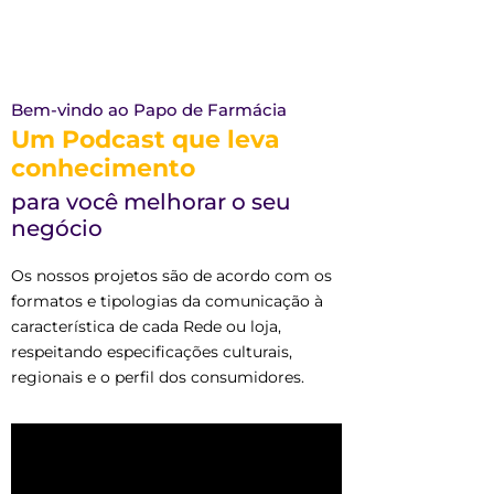
Bem-vindo ao Papo de Farmácia
Um Podcast que leva
conhecimento
para você melhorar o seu
negócio
Os nossos projetos são de acordo com os
formatos e tipologias da comunicação à
característica de cada Rede ou loja,
respeitando especificações culturais,
regionais e o perfil dos consumidores.