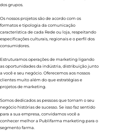
dos grupos.
Os nossos projetos são de acordo com os
formatos e tipologia da comunicação
característica de cada Rede ou loja, respeitando
especificações culturais, regionais e o perfil dos
consumidores.
Estruturamos operações de marketing ligando
as oportunidades da indústria, distribuição junto
a você e seu negócio. Oferecemos aos nossos
clientes muito além do que estratégias e
projetos de marketing.
Somos dedicados as pessoas que tornam o seu
negócio histórias de sucesso. Se isso faz sentido
para a sua empresa, convidamos você a
conhecer melhor a Publifarma marketing para o
segmento farma.