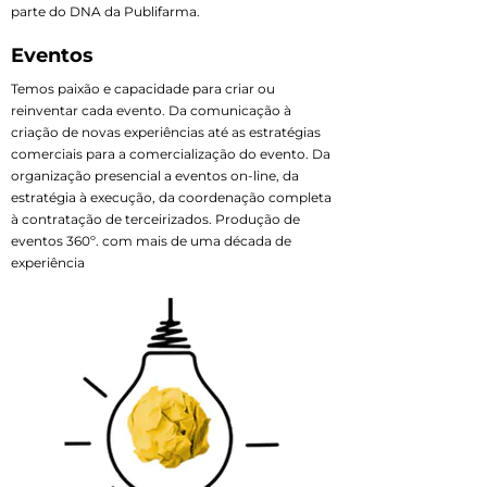
parte do DNA da Publifarma.
Eventos
Temos paixão e capacidade para criar ou
reinventar cada evento. Da comunicação à
criação de novas experiências até as estratégias
comerciais para a comercialização do evento. Da
organização presencial a eventos on-line, da
estratégia à execução, da coordenação completa
à contratação de terceirizados. Produção de
eventos 360º. com mais de uma década de
experiência