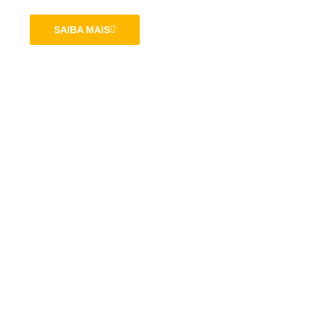
SAIBA MAIS