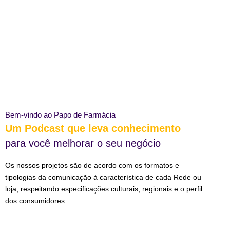
Bem-vindo ao Papo de Farmácia
Um Podcast que leva conhecimento
para você melhorar o seu negócio
Os nossos projetos são de acordo com os formatos e
tipologias da comunicação à característica de cada Rede ou
loja, respeitando especificações culturais, regionais e o perfil
dos consumidores.