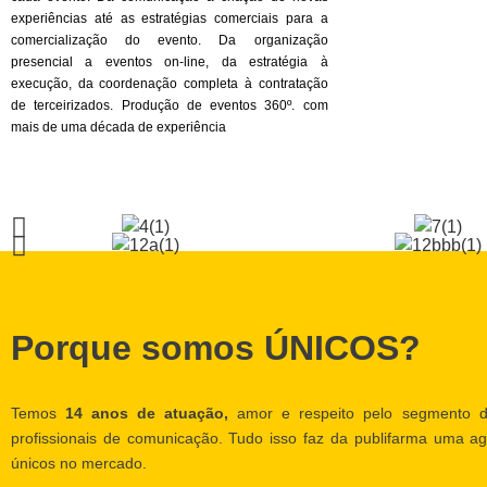
experiências até as estratégias comerciais para a
comercialização do evento. Da organização
presencial a eventos on-line, da estratégia à
execução, da coordenação completa à contratação
de terceirizados. Produção de eventos 360º. com
mais de uma década de experiência
Porque somos ÚNICOS?
Temos
14 anos de atuação,
amor e respeito pelo segmento d
profissionais de comunicação. Tudo isso faz da publifarma uma ag
únicos no mercado.