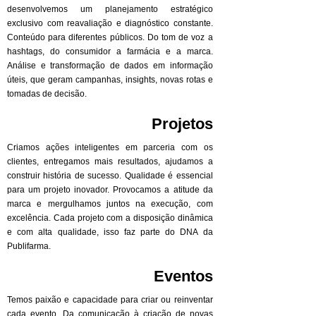
desenvolvemos um planejamento estratégico
exclusivo com reavaliação e diagnóstico constante.
Conteúdo para diferentes públicos. Do tom de voz a
hashtags, do consumidor a farmácia e a marca.
Análise e transformação de dados em informação
úteis, que geram campanhas, insights, novas rotas e
tomadas de decisão.
Projetos
Criamos ações inteligentes em parceria com os
clientes, entregamos mais resultados, ajudamos a
construir história de sucesso. Qualidade é essencial
para um projeto inovador. Provocamos a atitude da
marca e mergulhamos juntos na execução, com
excelência. Cada projeto com a disposição dinâmica
e com alta qualidade, isso faz parte do DNA da
Publifarma.
Eventos
Temos paixão e capacidade para criar ou reinventar
cada evento. Da comunicação à criação de novas