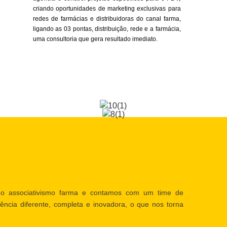
criando oportunidades de marketing exclusivas para
redes de farmácias e distribuidoras do canal farma,
ligando as 03 pontas, distribuição, rede e a farmácia,
uma consultoria que gera resultado imediato.
o associativismo farma e contamos com um time de
ência diferente, completa e inovadora, o que nos torna