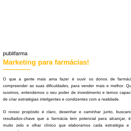
publifarma
Marketing para farmácias!
O que a gente mais ama fazer é ouvir os donos de farmác
compreender as suas dificuldades, para vender mais e melhor. Q
ouvimos, entendemos o seu poder de investimento e temos capac
de criar estratégias inteligentes e condizentes com a realidade.
O nosso propósito é claro, desenhar e caminhar junto, buscan
resultados-chave que a farmácia tem potencial para alcançar, 
muito zelo e olhar clínico que elaboramos cada estratégia e