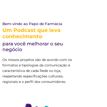
Bem-vindo ao Papo de Farmácia
Um Podcast que leva
conhecimento
para você melhorar o seu
negócio
Os nossos projetos são de acordo com os
formatos e tipologias da comunicação à
característica de cada Rede ou loja,
respeitando especificações culturais,
regionais e o perfil dos consumidores.