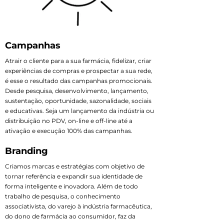
Campanhas
Atrair o cliente para a sua farmácia, fidelizar, criar
experiências de compras e prospectar a sua rede,
é esse o resultado das campanhas promocionais.
Desde pesquisa, desenvolvimento, lançamento,
sustentação, oportunidade, sazonalidade, sociais
e educativas. Seja um lançamento da indústria ou
distribuição no PDV, on-line e off-line até a
ativação e execução 100% das campanhas.
Branding
Criamos marcas e estratégias com objetivo de
tornar referência e expandir sua identidade de
forma inteligente e inovadora. Além de todo
trabalho de pesquisa, o conhecimento
associativista, do varejo à indústria farmacêutica,
do dono de farmácia ao consumidor, faz da