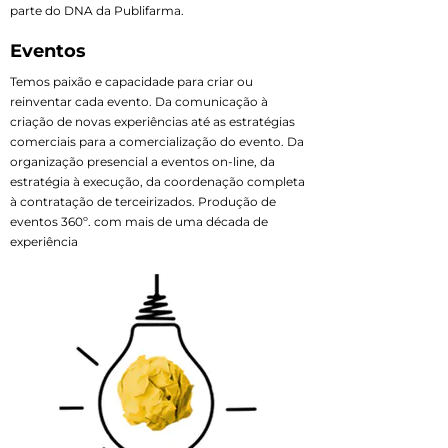
parte do DNA da Publifarma.
Eventos
Temos paixão e capacidade para criar ou
reinventar cada evento. Da comunicação à
criação de novas experiências até as estratégias
comerciais para a comercialização do evento. Da
organização presencial a eventos on-line, da
estratégia à execução, da coordenação completa
à contratação de terceirizados. Produção de
eventos 360º. com mais de uma década de
experiência