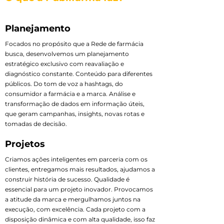
Planejamento
Focados no propósito que a Rede de farmácia
busca, desenvolvemos um planejamento
estratégico exclusivo com reavaliação e
diagnóstico constante. Conteúdo para diferentes
públicos. Do tom de voz a hashtags, do
consumidor a farmácia e a marca. Análise e
transformação de dados em informação úteis,
que geram campanhas, insights, novas rotas e
tomadas de decisão.
Projetos
Criamos ações inteligentes em parceria com os
clientes, entregamos mais resultados, ajudamos a
construir história de sucesso. Qualidade é
essencial para um projeto inovador. Provocamos
a atitude da marca e mergulhamos juntos na
execução, com excelência. Cada projeto com a
disposição dinâmica e com alta qualidade, isso faz