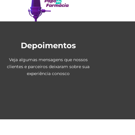
Depoimentos
Veja algumas mensagens que nossos
clientes e parceiros deixaram sobre sua
experiência conosco