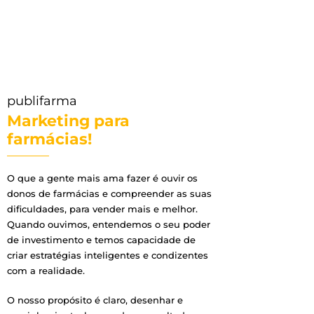
publifarma
Marketing para
farmácias!
O que a gente mais ama fazer é ouvir os
donos de farmácias e compreender as suas
dificuldades, para vender mais e melhor.
Quando ouvimos, entendemos o seu poder
de investimento e temos capacidade de
criar estratégias inteligentes e condizentes
com a realidade.
O nosso propósito é claro, desenhar e