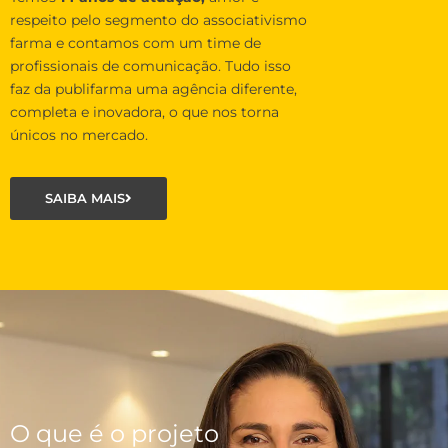
respeito pelo segmento do associativismo
farma e contamos com um time de
profissionais de comunicação. Tudo isso
faz da publifarma uma agência diferente,
completa e inovadora, o que nos torna
únicos no mercado.
SAIBA MAIS
O que é o projeto