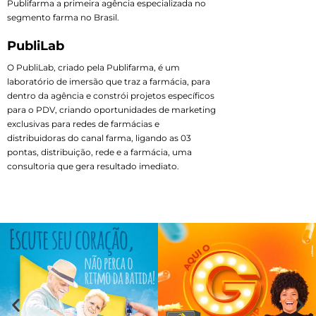
Publifarma a primeira agência especializada no
segmento farma no Brasil.
PubliLab
O PubliLab, criado pela Publifarma, é um
laboratório de imersão que traz a farmácia, para
dentro da agência e constrói projetos específicos
para o PDV, criando oportunidades de marketing
exclusivas para redes de farmácias e
distribuidoras do canal farma, ligando as 03
pontas, distribuição, rede e a farmácia, uma
consultoria que gera resultado imediato.