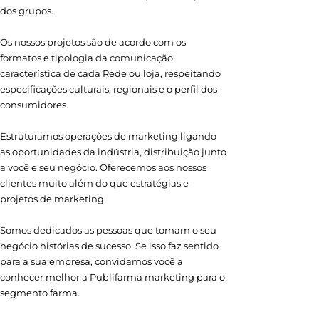
dos grupos.
Os nossos projetos são de acordo com os
formatos e tipologia da comunicação
característica de cada Rede ou loja, respeitando
especificações culturais, regionais e o perfil dos
consumidores.
Estruturamos operações de marketing ligando
as oportunidades da indústria, distribuição junto
a você e seu negócio. Oferecemos aos nossos
clientes muito além do que estratégias e
projetos de marketing.
Somos dedicados as pessoas que tornam o seu
negócio histórias de sucesso. Se isso faz sentido
para a sua empresa, convidamos você a
conhecer melhor a Publifarma marketing para o
segmento farma.