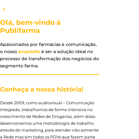
Olá, bem-vindo à
Publifarma
Apaixonados por farmácias e comunicação,
o nosso
propósito
é ser a solução ideal no
processo de transformação dos negócios do
segmento farma.
Conheça a nossa história!
Desde 2009, como audiovisual – Comunicação
Integrada, trabalhamos de forma intensiva no
crescimento de Redes de Drogarias, além disso
desenvolvemos uma metodologia de trabalho
através do marketing, para atender não somente
a Rede mas sim todos os PDVs que fazem parte