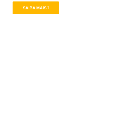
SAIBA MAIS