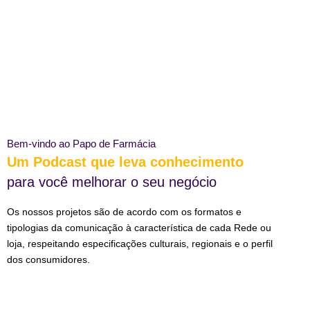
Bem-vindo ao Papo de Farmácia
Um Podcast que leva conhecimento
para você melhorar o seu negócio
Os nossos projetos são de acordo com os formatos e
tipologias da comunicação à característica de cada Rede ou
loja, respeitando especificações culturais, regionais e o perfil
dos consumidores.