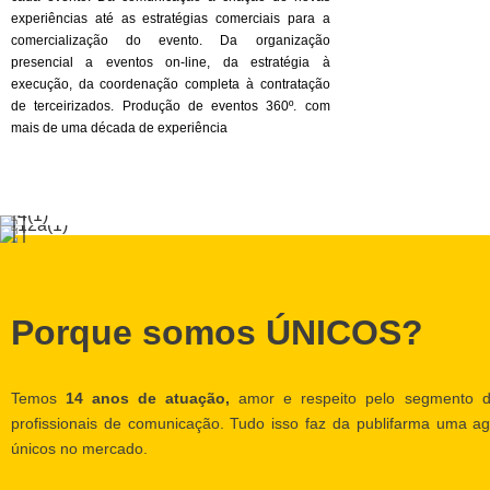
experiências até as estratégias comerciais para a
comercialização do evento. Da organização
presencial a eventos on-line, da estratégia à
execução, da coordenação completa à contratação
de terceirizados. Produção de eventos 360º. com
mais de uma década de experiência
Porque somos ÚNICOS?
Temos
14 anos de atuação,
amor e respeito pelo segmento d
profissionais de comunicação. Tudo isso faz da publifarma uma ag
únicos no mercado.