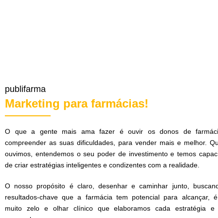
publifarma
Marketing para farmácias!
O que a gente mais ama fazer é ouvir os donos de farmác
compreender as suas dificuldades, para vender mais e melhor. Q
ouvimos, entendemos o seu poder de investimento e temos capac
de criar estratégias inteligentes e condizentes com a realidade.
O nosso propósito é claro, desenhar e caminhar junto, buscan
resultados-chave que a farmácia tem potencial para alcançar, 
muito zelo e olhar clínico que elaboramos cada estratégia e