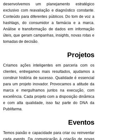
desenvolvemos um planejamento estratégico
exclusivo com reavaliação e diagnóstico constante.
Conteúdo para diferentes públicos. Do tom de voz a
hashtags, do consumidor a farmácia e a marca.
Análise e transformação de dados em informação
úteis, que geram campanhas, insights, novas rotas e
tomadas de decisão.
Projetos
Criamos ações inteligentes em parceria com os
clientes, entregamos mais resultados, ajudamos a
construir história de sucesso. Qualidade é essencial
para um projeto inovador. Provocamos a atitude da
marca e mergulhamos juntos na execução, com
excelência. Cada projeto com a disposição dinâmica
e com alta qualidade, isso faz parte do DNA da
Publifarma.
Eventos
Temos paixão e capacidade para criar ou reinventar
cada evento. Da comunicação à criação de novas