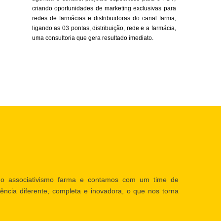
criando oportunidades de marketing exclusivas para
redes de farmácias e distribuidoras do canal farma,
ligando as 03 pontas, distribuição, rede e a farmácia,
uma consultoria que gera resultado imediato.
o associativismo farma e contamos com um time de
ência diferente, completa e inovadora, o que nos torna