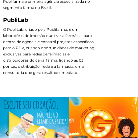
Publifarma a primeira agência especializada no
segmento farma no Brasil.
PubliLab
O PubliLab, criado pela Publifarma, é um
laboratório de imersão que traz a farmácia, para
dentro da agência e constrói projetos específicos
para o PDV, criando oportunidades de marketing
exclusivas para redes de farmácias e
distribuidoras do canal farma, ligando as 03
pontas, distribuição, rede e a farmácia, uma
consultoria que gera resultado imediato.