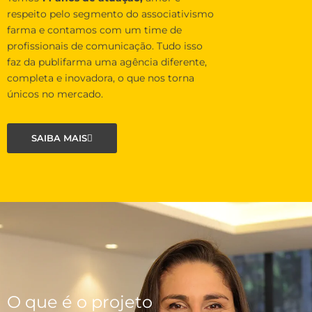
respeito pelo segmento do associativismo
farma e contamos com um time de
profissionais de comunicação. Tudo isso
faz da publifarma uma agência diferente,
completa e inovadora, o que nos torna
únicos no mercado.
SAIBA MAIS
O que é o projeto