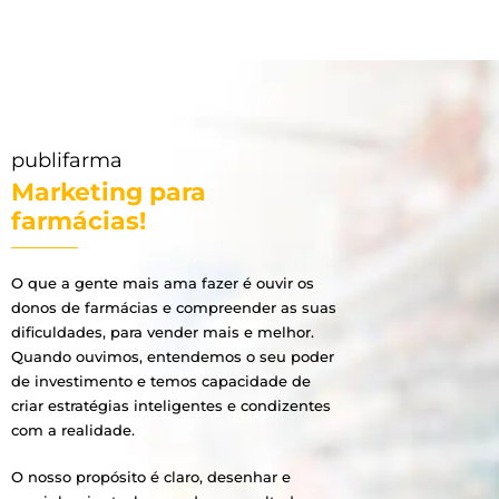
publifarma
Marketing para
farmácias!
O que a gente mais ama fazer é ouvir os
donos de farmácias e compreender as suas
dificuldades, para vender mais e melhor.
Quando ouvimos, entendemos o seu poder
de investimento e temos capacidade de
criar estratégias inteligentes e condizentes
com a realidade.
O nosso propósito é claro, desenhar e