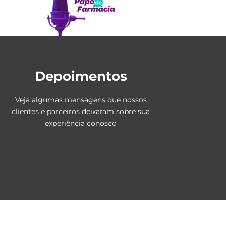
Depoimentos
Veja algumas mensagens que nossos
clientes e parceiros deixaram sobre sua
experiência conosco