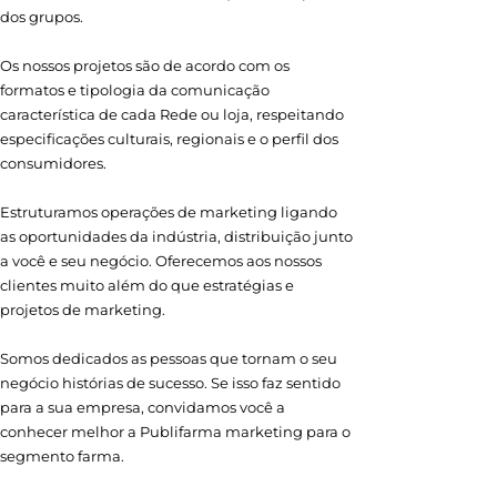
dos grupos.
Os nossos projetos são de acordo com os
formatos e tipologia da comunicação
característica de cada Rede ou loja, respeitando
especificações culturais, regionais e o perfil dos
consumidores.
Estruturamos operações de marketing ligando
as oportunidades da indústria, distribuição junto
a você e seu negócio. Oferecemos aos nossos
clientes muito além do que estratégias e
projetos de marketing.
Somos dedicados as pessoas que tornam o seu
negócio histórias de sucesso. Se isso faz sentido
para a sua empresa, convidamos você a
conhecer melhor a Publifarma marketing para o
segmento farma.