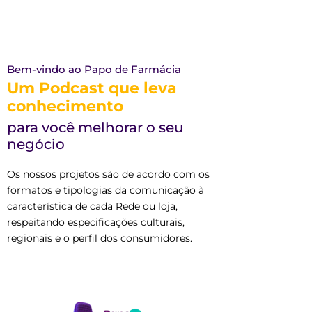
Bem-vindo ao Papo de Farmácia
Um Podcast que leva
conhecimento
para você melhorar o seu
negócio
Os nossos projetos são de acordo com os
formatos e tipologias da comunicação à
característica de cada Rede ou loja,
respeitando especificações culturais,
regionais e o perfil dos consumidores.