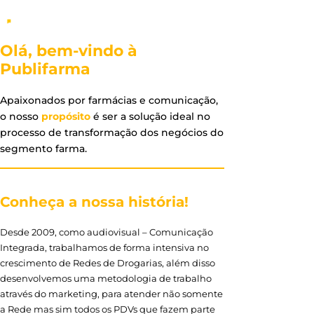
Olá, bem-vindo à
Publifarma
Apaixonados por farmácias e comunicação,
o nosso
propósito
é ser a solução ideal no
processo de transformação dos negócios do
segmento farma.
Conheça a nossa história!
Desde 2009, como audiovisual – Comunicação
Integrada, trabalhamos de forma intensiva no
crescimento de Redes de Drogarias, além disso
desenvolvemos uma metodologia de trabalho
através do marketing, para atender não somente
a Rede mas sim todos os PDVs que fazem parte