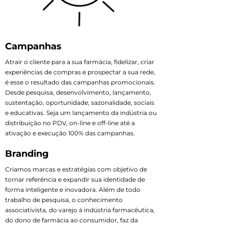
Campanhas
Atrair o cliente para a sua farmácia, fidelizar, criar
experiências de compras e prospectar a sua rede,
é esse o resultado das campanhas promocionais.
Desde pesquisa, desenvolvimento, lançamento,
sustentação, oportunidade, sazonalidade, sociais
e educativas. Seja um lançamento da indústria ou
distribuição no PDV, on-line e off-line até a
ativação e execução 100% das campanhas.
Branding
Criamos marcas e estratégias com objetivo de
tornar referência e expandir sua identidade de
forma inteligente e inovadora. Além de todo
trabalho de pesquisa, o conhecimento
associativista, do varejo à indústria farmacêutica,
do dono de farmácia ao consumidor, faz da