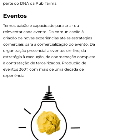
parte do DNA da Publifarma.
Eventos
Temos paixão e capacidade para criar ou
reinventar cada evento. Da comunicação à
criação de novas experiências até as estratégias
comerciais para a comercialização do evento. Da
organização presencial a eventos on-line, da
estratégia à execução, da coordenação completa
à contratação de terceirizados. Produção de
eventos 360º. com mais de uma década de
experiência