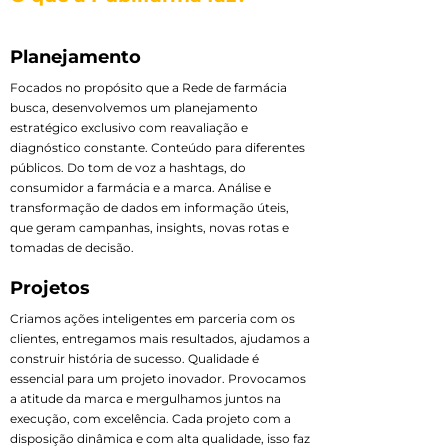
Planejamento
Focados no propósito que a Rede de farmácia
busca, desenvolvemos um planejamento
estratégico exclusivo com reavaliação e
diagnóstico constante. Conteúdo para diferentes
públicos. Do tom de voz a hashtags, do
consumidor a farmácia e a marca. Análise e
transformação de dados em informação úteis,
que geram campanhas, insights, novas rotas e
tomadas de decisão.
Projetos
Criamos ações inteligentes em parceria com os
clientes, entregamos mais resultados, ajudamos a
construir história de sucesso. Qualidade é
essencial para um projeto inovador. Provocamos
a atitude da marca e mergulhamos juntos na
execução, com excelência. Cada projeto com a
disposição dinâmica e com alta qualidade, isso faz