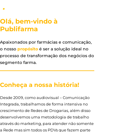
Olá, bem-vindo à
Publifarma
Apaixonados por farmácias e comunicação,
o nosso
propósito
é ser a solução ideal no
processo de transformação dos negócios do
segmento farma.
Conheça a nossa história!
Desde 2009, como audiovisual – Comunicação
Integrada, trabalhamos de forma intensiva no
crescimento de Redes de Drogarias, além disso
desenvolvemos uma metodologia de trabalho
através do marketing, para atender não somente
a Rede mas sim todos os PDVs que fazem parte