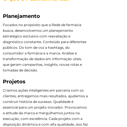
Planejamento
Focados no propósito que a Rede de farmácia
busca, desenvolvemos um planejamento
estratégico exclusivo com reavaliação e
diagnóstico constante. Conteúdo para diferentes
públicos. Do tom de voz a hashtags, do
consumidor a farmácia e a marca. Análise e
transformação de dados em informação úteis,
que geram campanhas, insights, novas rotas e
tomadas de decisão.
Projetos
Criamos ações inteligentes em parceria com os
clientes, entregamos mais resultados, ajudamos a
construir história de sucesso. Qualidade é
essencial para um projeto inovador. Provocamos
a atitude da marca e mergulhamos juntos na
execução, com excelência. Cada projeto com a
disposição dinâmica e com alta qualidade, isso faz