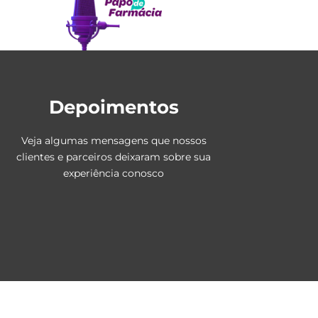
Depoimentos
Veja algumas mensagens que nossos
clientes e parceiros deixaram sobre sua
experiência conosco