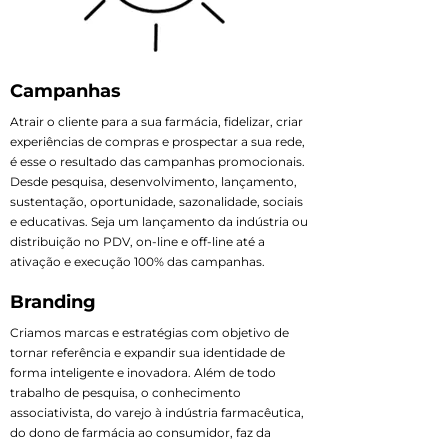
Campanhas
Atrair o cliente para a sua farmácia, fidelizar, criar
experiências de compras e prospectar a sua rede,
é esse o resultado das campanhas promocionais.
Desde pesquisa, desenvolvimento, lançamento,
sustentação, oportunidade, sazonalidade, sociais
e educativas. Seja um lançamento da indústria ou
distribuição no PDV, on-line e off-line até a
ativação e execução 100% das campanhas.
Branding
Criamos marcas e estratégias com objetivo de
tornar referência e expandir sua identidade de
forma inteligente e inovadora. Além de todo
trabalho de pesquisa, o conhecimento
associativista, do varejo à indústria farmacêutica,
do dono de farmácia ao consumidor, faz da