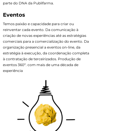
parte do DNA da Publifarma.
Eventos
Temos paixão e capacidade para criar ou
reinventar cada evento. Da comunicação à
criação de novas experiências até as estratégias
comerciais para a comercialização do evento. Da
organização presencial a eventos on-line, da
estratégia à execução, da coordenação completa
à contratação de terceirizados. Produção de
eventos 360º. com mais de uma década de
experiência