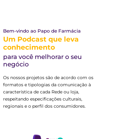
Bem-vindo ao Papo de Farmácia
Um Podcast que leva
conhecimento
para você melhorar o seu
negócio
Os nossos projetos são de acordo com os
formatos e tipologias da comunicação à
característica de cada Rede ou loja,
respeitando especificações culturais,
regionais e o perfil dos consumidores.