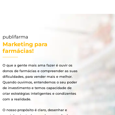
publifarma
Marketing para
farmácias!
O que a gente mais ama fazer é ouvir os
donos de farmácias e compreender as suas
dificuldades, para vender mais e melhor.
Quando ouvimos, entendemos o seu poder
de investimento e temos capacidade de
criar estratégias inteligentes e condizentes
com a realidade.
O nosso propósito é claro, desenhar e