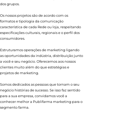
dos grupos.
Os nossos projetos são de acordo com os
formatos e tipologia da comunicação
característica de cada Rede ou loja, respeitando
especificações culturais, regionais e o perfil dos
consumidores.
Estruturamos operações de marketing ligando
as oportunidades da indústria, distribuição junto
a você e seu negócio. Oferecemos aos nossos
clientes muito além do que estratégias e
projetos de marketing.
Somos dedicados as pessoas que tornam o seu
negócio histórias de sucesso. Se isso faz sentido
para a sua empresa, convidamos você a
conhecer melhor a Publifarma marketing para o
segmento farma.