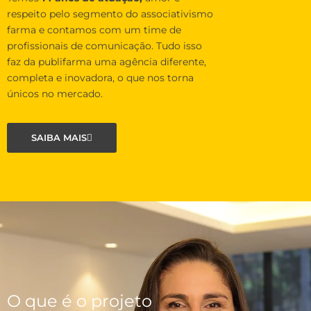
respeito pelo segmento do associativismo
farma e contamos com um time de
profissionais de comunicação. Tudo isso
faz da publifarma uma agência diferente,
completa e inovadora, o que nos torna
únicos no mercado.
SAIBA MAIS
O que é o projeto