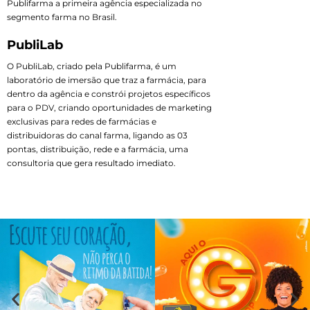
Publifarma a primeira agência especializada no
segmento farma no Brasil.
PubliLab
O PubliLab, criado pela Publifarma, é um
laboratório de imersão que traz a farmácia, para
dentro da agência e constrói projetos específicos
para o PDV, criando oportunidades de marketing
exclusivas para redes de farmácias e
distribuidoras do canal farma, ligando as 03
pontas, distribuição, rede e a farmácia, uma
consultoria que gera resultado imediato.