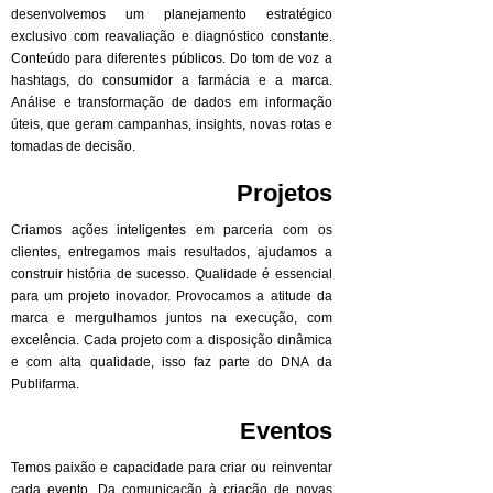
desenvolvemos um planejamento estratégico
exclusivo com reavaliação e diagnóstico constante.
Conteúdo para diferentes públicos. Do tom de voz a
hashtags, do consumidor a farmácia e a marca.
Análise e transformação de dados em informação
úteis, que geram campanhas, insights, novas rotas e
tomadas de decisão.
Projetos
Criamos ações inteligentes em parceria com os
clientes, entregamos mais resultados, ajudamos a
construir história de sucesso. Qualidade é essencial
para um projeto inovador. Provocamos a atitude da
marca e mergulhamos juntos na execução, com
excelência. Cada projeto com a disposição dinâmica
e com alta qualidade, isso faz parte do DNA da
Publifarma.
Eventos
Temos paixão e capacidade para criar ou reinventar
cada evento. Da comunicação à criação de novas