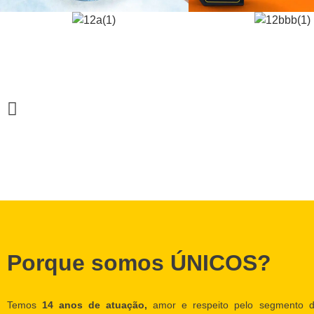
Porque somos ÚNICOS?
Temos
14 anos de atuação,
amor e respeito pelo segmento d