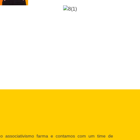
o associativismo farma e contamos com um time de