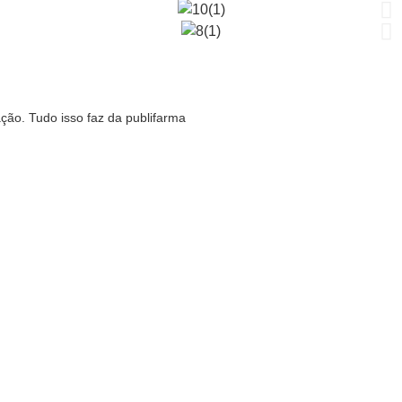
ão. Tudo isso faz da publifarma