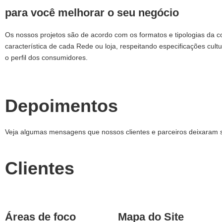
para você melhorar o seu negócio
Os nossos projetos são de acordo com os formatos e tipologias da 
característica de cada Rede ou loja, respeitando especificações cultu
o perfil dos consumidores.
Depoimentos
Veja algumas mensagens que nossos clientes e parceiros deixaram 
Clientes
Áreas de foco
Mapa do Site