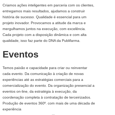
Criamos ações inteligentes em parceria com os clientes,
entregamos mais resultados, ajudamos a construir
história de sucesso. Qualidade é essencial para um
projeto inovador. Provocamos a atitude da marca e
mergulhamos juntos na execução, com excelência.
Cada projeto com a disposição dinâmica e com alta
qualidade, isso faz parte do DNA da Publifarma.
Eventos
Temos paixão e capacidade para criar ou reinventar
cada evento. Da comunicação à criação de novas
experiências até as estratégias comerciais para a
comercialização do evento. Da organização presencial a
eventos on-line, da estratégia à execução, da
coordenação completa à contratação de terceirizados.
Produção de eventos 360º. com mais de uma década de
experiência