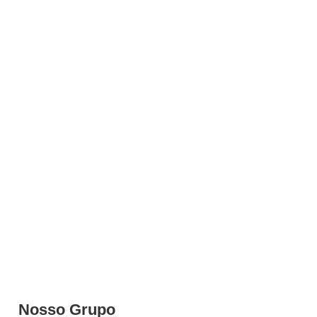
Nosso Grupo