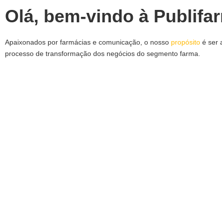
Olá, bem-vindo à Publifa
Apaixonados por farmácias e comunicação, o nosso
propósito
é ser 
processo de transformação dos negócios do segmento farma.