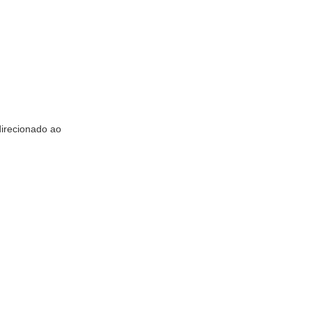
direcionado ao