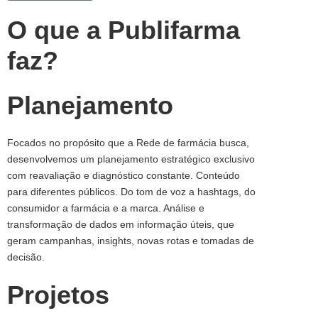
O que a Publifarma
faz?
Planejamento
Focados no propósito que a Rede de farmácia busca,
desenvolvemos um planejamento estratégico exclusivo
com reavaliação e diagnóstico constante. Conteúdo
para diferentes públicos. Do tom de voz a hashtags, do
consumidor a farmácia e a marca. Análise e
transformação de dados em informação úteis, que
geram campanhas, insights, novas rotas e tomadas de
decisão.
Projetos