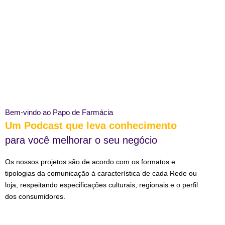
Bem-vindo ao Papo de Farmácia
Um Podcast que leva conhecimento
para você melhorar o seu negócio
Os nossos projetos são de acordo com os formatos e
tipologias da comunicação à característica de cada Rede ou
loja, respeitando especificações culturais, regionais e o perfil
dos consumidores.