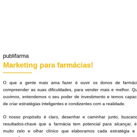
publifarma
Marketing para farmácias!
O que a gente mais ama fazer é ouvir os donos de farmác
compreender as suas dificuldades, para vender mais e melhor. Q
ouvimos, entendemos o seu poder de investimento e temos capac
de criar estratégias inteligentes e condizentes com a realidade.
O nosso propósito é claro, desenhar e caminhar junto, buscan
resultados-chave que a farmácia tem potencial para alcançar, 
muito zelo e olhar clínico que elaboramos cada estratégia e