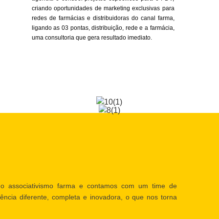
criando oportunidades de marketing exclusivas para
redes de farmácias e distribuidoras do canal farma,
ligando as 03 pontas, distribuição, rede e a farmácia,
uma consultoria que gera resultado imediato.
o associativismo farma e contamos com um time de
ência diferente, completa e inovadora, o que nos torna