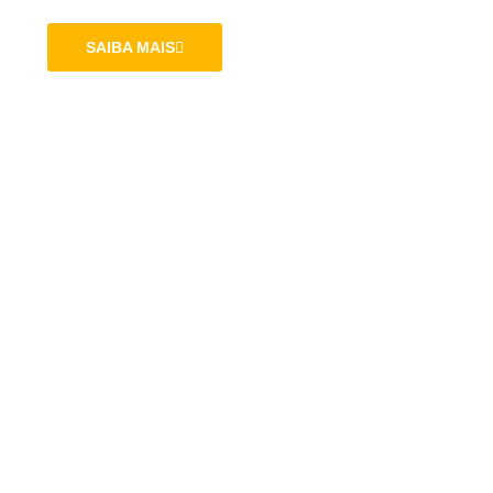
SAIBA MAIS