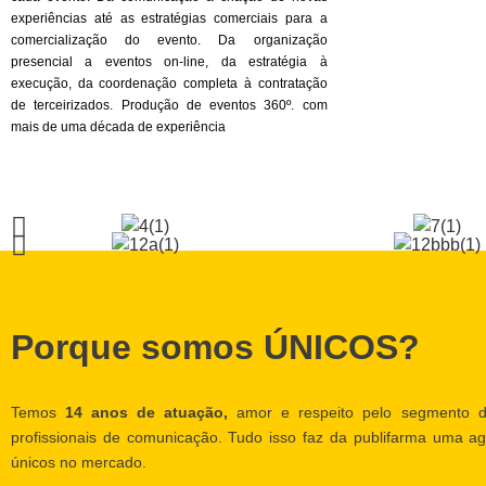
experiências até as estratégias comerciais para a
comercialização do evento. Da organização
presencial a eventos on-line, da estratégia à
execução, da coordenação completa à contratação
de terceirizados. Produção de eventos 360º. com
mais de uma década de experiência
Porque somos ÚNICOS?
Temos
14 anos de atuação,
amor e respeito pelo segmento d
profissionais de comunicação. Tudo isso faz da publifarma uma ag
únicos no mercado.