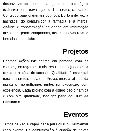
desenvolvemos um planejamento estratégico
exclusivo com reavaliação e diagnóstico constante.
Conteúdo para diferentes públicos. Do tom de voz a
hashtags, do consumidor a farmácia e a marca.
Análise e transformação de dados em informação
úteis, que geram campanhas, insights, novas rotas e
tomadas de decisão.
Projetos
Criamos ações inteligentes em parceria com os
clientes, entregamos mais resultados, ajudamos a
construir história de sucesso. Qualidade é essencial
para um projeto inovador. Provocamos a atitude da
marca e mergulhamos juntos na execução, com
excelência. Cada projeto com a disposição dinâmica
e com alta qualidade, isso faz parte do DNA da
Publifarma.
Eventos
Temos paixão e capacidade para criar ou reinventar
cada evento. Da comunicação à criação de novas