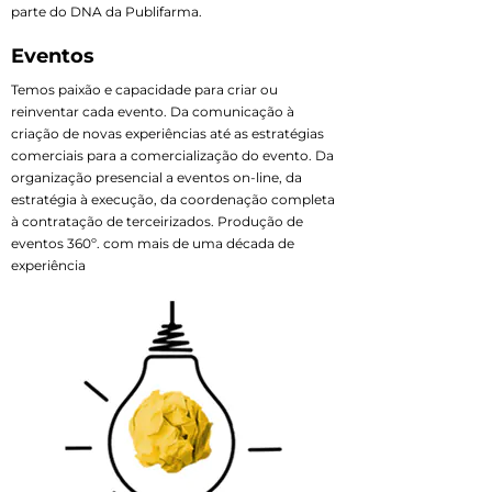
parte do DNA da Publifarma.
Eventos
Temos paixão e capacidade para criar ou
reinventar cada evento. Da comunicação à
criação de novas experiências até as estratégias
comerciais para a comercialização do evento. Da
organização presencial a eventos on-line, da
estratégia à execução, da coordenação completa
à contratação de terceirizados. Produção de
eventos 360º. com mais de uma década de
experiência