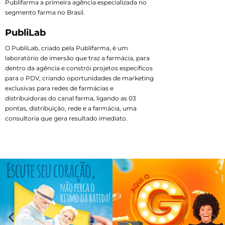
Publifarma a primeira agência especializada no
segmento farma no Brasil.
PubliLab
O PubliLab, criado pela Publifarma, é um
laboratório de imersão que traz a farmácia, para
dentro da agência e constrói projetos específicos
para o PDV, criando oportunidades de marketing
exclusivas para redes de farmácias e
distribuidoras do canal farma, ligando as 03
pontas, distribuição, rede e a farmácia, uma
consultoria que gera resultado imediato.