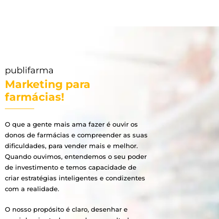
publifarma
Marketing para
farmácias!
O que a gente mais ama fazer é ouvir os
donos de farmácias e compreender as suas
dificuldades, para vender mais e melhor.
Quando ouvimos, entendemos o seu poder
de investimento e temos capacidade de
criar estratégias inteligentes e condizentes
com a realidade.
O nosso propósito é claro, desenhar e