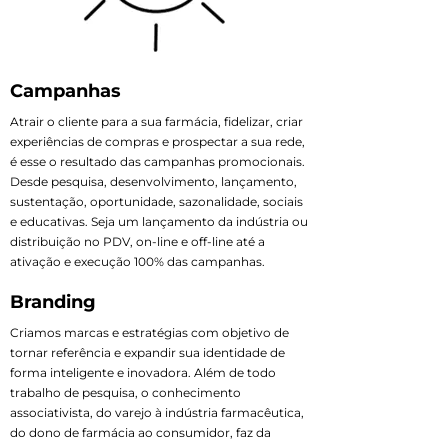
Campanhas
Atrair o cliente para a sua farmácia, fidelizar, criar
experiências de compras e prospectar a sua rede,
é esse o resultado das campanhas promocionais.
Desde pesquisa, desenvolvimento, lançamento,
sustentação, oportunidade, sazonalidade, sociais
e educativas. Seja um lançamento da indústria ou
distribuição no PDV, on-line e off-line até a
ativação e execução 100% das campanhas.
Branding
Criamos marcas e estratégias com objetivo de
tornar referência e expandir sua identidade de
forma inteligente e inovadora. Além de todo
trabalho de pesquisa, o conhecimento
associativista, do varejo à indústria farmacêutica,
do dono de farmácia ao consumidor, faz da