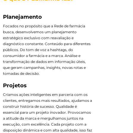
Planejamento
Focados no propósito que a Rede de farmácia
busca, desenvolvemos um planejamento
estratégico exclusivo com reavaliação e
diagnóstico constante. Conteúdo para diferentes
públicos. Do tom de voz a hashtags, do
consumidor a farmácia e a marca. Análise e
transformação de dados em informação úteis,
que geram campanhas, insights, novas rotas e
tomadas de decisão.
Projetos
Criamos ações inteligentes em parceria com os
clientes, entregamos mais resultados, ajudamos a
construir história de sucesso. Qualidade é
essencial para um projeto inovador. Provocamos
a atitude da marca e mergulhamos juntos na
execução, com excelência. Cada projeto com a
disposição dinâmica e com alta qualidade, isso faz