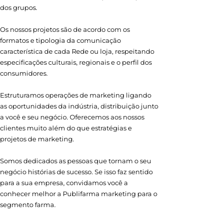
dos grupos.
Os nossos projetos são de acordo com os
formatos e tipologia da comunicação
característica de cada Rede ou loja, respeitando
especificações culturais, regionais e o perfil dos
consumidores.
Estruturamos operações de marketing ligando
as oportunidades da indústria, distribuição junto
a você e seu negócio. Oferecemos aos nossos
clientes muito além do que estratégias e
projetos de marketing.
Somos dedicados as pessoas que tornam o seu
negócio histórias de sucesso. Se isso faz sentido
para a sua empresa, convidamos você a
conhecer melhor a Publifarma marketing para o
segmento farma.