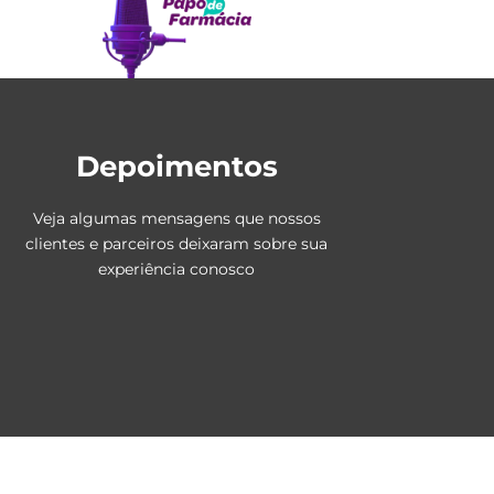
Depoimentos
Veja algumas mensagens que nossos
clientes e parceiros deixaram sobre sua
experiência conosco