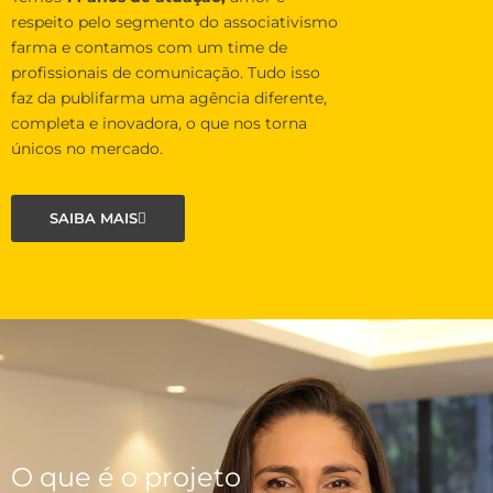
respeito pelo segmento do associativismo
farma e contamos com um time de
profissionais de comunicação. Tudo isso
faz da publifarma uma agência diferente,
completa e inovadora, o que nos torna
únicos no mercado.
SAIBA MAIS
O que é o projeto