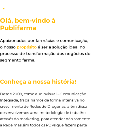
Olá, bem-vindo à
Publifarma
Apaixonados por farmácias e comunicação,
o nosso
propósito
é ser a solução ideal no
processo de transformação dos negócios do
segmento farma.
Conheça a nossa história!
Desde 2009, como audiovisual – Comunicação
Integrada, trabalhamos de forma intensiva no
crescimento de Redes de Drogarias, além disso
desenvolvemos uma metodologia de trabalho
através do marketing, para atender não somente
a Rede mas sim todos os PDVs que fazem parte