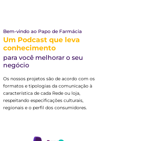
Bem-vindo ao Papo de Farmácia
Um Podcast que leva
conhecimento
para você melhorar o seu
negócio
Os nossos projetos são de acordo com os
formatos e tipologias da comunicação à
característica de cada Rede ou loja,
respeitando especificações culturais,
regionais e o perfil dos consumidores.