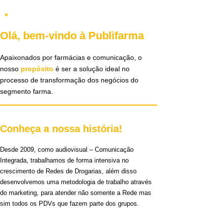
Olá, bem-vindo à Publifarma
Apaixonados por farmácias e comunicação, o
nosso
propósito
é ser a solução ideal no
processo de transformação dos negócios do
segmento farma.
Conheça a nossa história!
Desde 2009, como audiovisual – Comunicação
Integrada, trabalhamos de forma intensiva no
crescimento de Redes de Drogarias, além disso
desenvolvemos uma metodologia de trabalho através
do marketing, para atender não somente a Rede mas
sim todos os PDVs que fazem parte dos grupos.