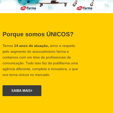
Porque somos ÚNICOS?
Temos
14 anos de atuação,
amor e respeito
pelo segmento do associativismo farma e
contamos com um time de profissionais de
comunicação. Tudo isso faz da publifarma uma
agência diferente, completa e inovadora, o que
nos torna únicos no mercado.
SAIBA MAIS