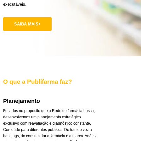
executáveis.
SAIBA MAIS
O que a Publifarma faz?
Planejamento
Focados no propósito que a Rede de farmácia busca,
desenvolvemos um planejamento estratégico
exclusivo com reavaliação e diagnóstico constante.
Conteúdo para diferentes públicos. Do tom de voz a
hashtags, do consumidor a farmácia e a marca. Análise