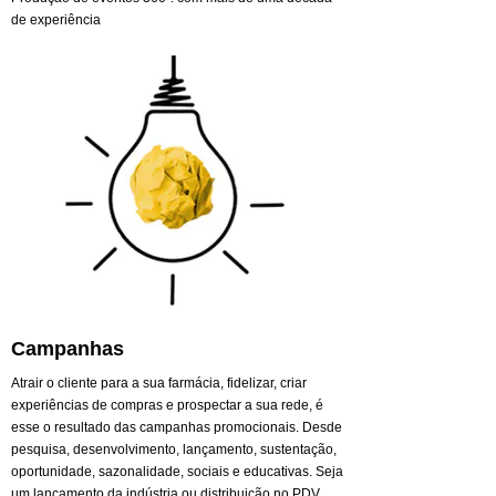
de experiência
Campanhas
Atrair o cliente para a sua farmácia, fidelizar, criar
experiências de compras e prospectar a sua rede, é
esse o resultado das campanhas promocionais. Desde
pesquisa, desenvolvimento, lançamento, sustentação,
oportunidade, sazonalidade, sociais e educativas. Seja
um lançamento da indústria ou distribuição no PDV,