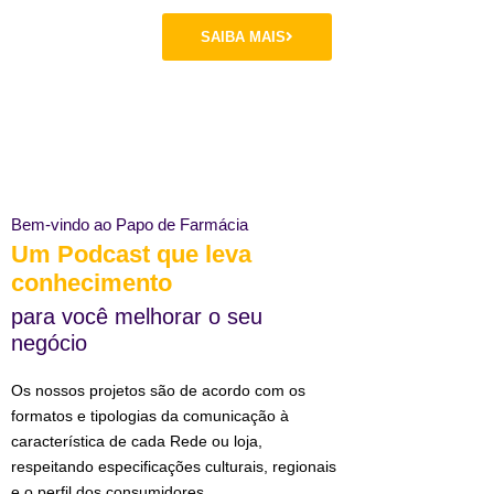
SAIBA MAIS
Bem-vindo ao Papo de Farmácia
Um Podcast que leva
conhecimento
para você melhorar o seu
negócio
Os nossos projetos são de acordo com os
formatos e tipologias da comunicação à
característica de cada Rede ou loja,
respeitando especificações culturais, regionais
e o perfil dos consumidores.