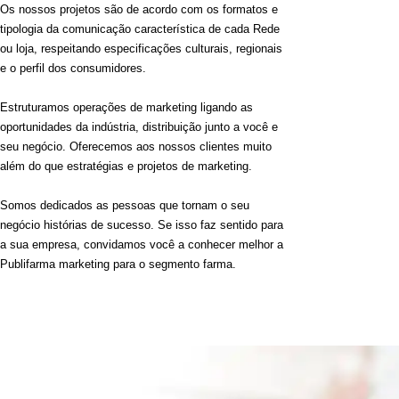
Os nossos projetos são de acordo com os formatos e
tipologia da comunicação característica de cada Rede
ou loja, respeitando especificações culturais, regionais
e o perfil dos consumidores.
Estruturamos operações de marketing ligando as
oportunidades da indústria, distribuição junto a você e
seu negócio. Oferecemos aos nossos clientes muito
além do que estratégias e projetos de marketing.
Somos dedicados as pessoas que tornam o seu
negócio histórias de sucesso. Se isso faz sentido para
a sua empresa, convidamos você a conhecer melhor a
Publifarma marketing para o segmento farma.