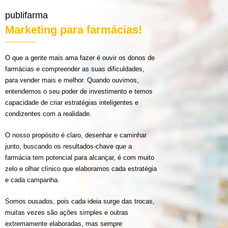
publifarma
Marketing para farmácias!
O que a gente mais ama fazer é ouvir os donos de
farmácias e compreender as suas dificuldades,
para vender mais e melhor. Quando ouvimos,
entendemos o seu poder de investimento e temos
capacidade de criar estratégias inteligentes e
condizentes com a realidade.
O nosso propósito é claro, desenhar e caminhar
junto, buscando os resultados-chave que a
farmácia tem potencial para alcançar, é com muito
zelo e olhar clínico que elaboramos cada estratégia
e cada campanha.
Somos ousados, pois cada ideia surge das trocas,
muitas vezes são ações simples e outras
extremamente elaboradas, mas sempre