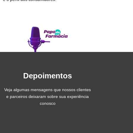
Depoimentos
Veja algumas mensagens que nossos clientes
e parceiros deixaram sobre sua experiência
conosco