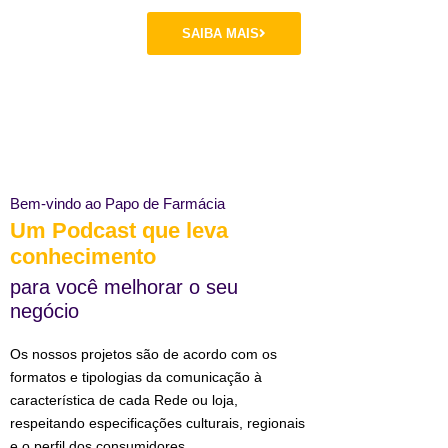
SAIBA MAIS
Bem-vindo ao Papo de Farmácia
Um Podcast que leva
conhecimento
para você melhorar o seu
negócio
Os nossos projetos são de acordo com os
formatos e tipologias da comunicação à
característica de cada Rede ou loja,
respeitando especificações culturais, regionais
e o perfil dos consumidores.