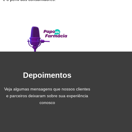
Depoimentos
Veja algumas mensagens que nossos clientes
e parceiros deixaram sobre sua experiência
conosco