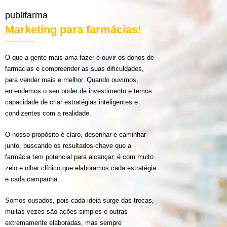
publifarma
Marketing para farmácias!
O que a gente mais ama fazer é ouvir os donos de
farmácias e compreender as suas dificuldades,
para vender mais e melhor. Quando ouvimos,
entendemos o seu poder de investimento e temos
capacidade de criar estratégias inteligentes e
condizentes com a realidade.
O nosso propósito é claro, desenhar e caminhar
junto, buscando os resultados-chave que a
farmácia tem potencial para alcançar, é com muito
zelo e olhar clínico que elaboramos cada estratégia
e cada campanha.
Somos ousados, pois cada ideia surge das trocas,
muitas vezes são ações simples e outras
extremamente elaboradas, mas sempre