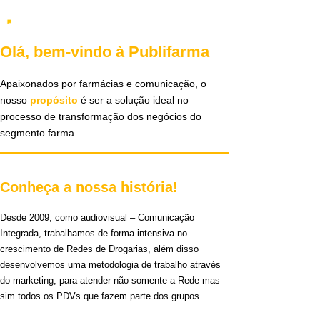
Olá, bem-vindo à Publifarma
Apaixonados por farmácias e comunicação, o
nosso
propósito
é ser a solução ideal no
processo de transformação dos negócios do
segmento farma.
Conheça a nossa história!
Desde 2009, como audiovisual – Comunicação
Integrada, trabalhamos de forma intensiva no
crescimento de Redes de Drogarias, além disso
desenvolvemos uma metodologia de trabalho através
do marketing, para atender não somente a Rede mas
sim todos os PDVs que fazem parte dos grupos.