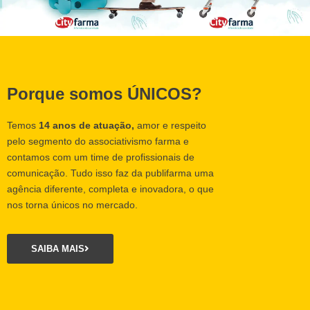
Porque somos ÚNICOS?
Temos
14 anos de atuação,
amor e respeito
pelo segmento do associativismo farma e
contamos com um time de profissionais de
comunicação. Tudo isso faz da publifarma uma
agência diferente, completa e inovadora, o que
nos torna únicos no mercado.
SAIBA MAIS