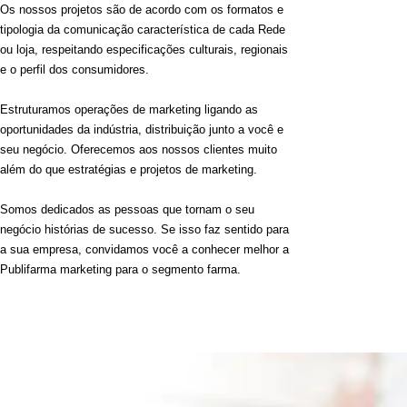
Os nossos projetos são de acordo com os formatos e
tipologia da comunicação característica de cada Rede
ou loja, respeitando especificações culturais, regionais
e o perfil dos consumidores.
Estruturamos operações de marketing ligando as
oportunidades da indústria, distribuição junto a você e
seu negócio. Oferecemos aos nossos clientes muito
além do que estratégias e projetos de marketing.
Somos dedicados as pessoas que tornam o seu
negócio histórias de sucesso. Se isso faz sentido para
a sua empresa, convidamos você a conhecer melhor a
Publifarma marketing para o segmento farma.