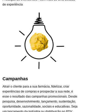
de experiência
Campanhas
Atrair o cliente para a sua farmácia, fidelizar, criar
experiências de compras e prospectar a sua rede, é
esse o resultado das campanhas promocionais. Desde
pesquisa, desenvolvimento, lançamento, sustentação,
oportunidade, sazonalidade, sociais e educativas. Seja
um lançamento da indústria ou distribuição no PDV,