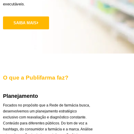
executáveis.
SAIBA MAIS
O que a Publifarma faz?
Planejamento
Focados no propósito que a Rede de farmácia busca,
desenvolvemos um planejamento estratégico
exclusivo com reavaliação e diagnóstico constante.
Conteúdo para diferentes públicos. Do tom de voz a
hashtags, do consumidor a farmácia e a marca. Análise