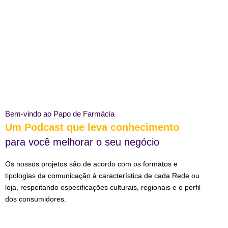
Bem-vindo ao Papo de Farmácia
Um Podcast que leva conhecimento
para você melhorar o seu negócio
Os nossos projetos são de acordo com os formatos e
tipologias da comunicação à característica de cada Rede ou
loja, respeitando especificações culturais, regionais e o perfil
dos consumidores.