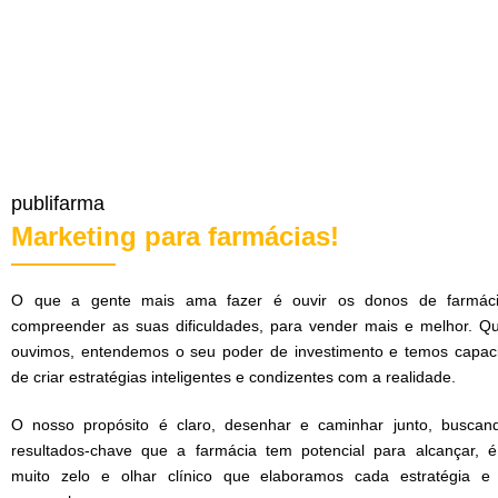
publifarma
Marketing para farmácias!
O que a gente mais ama fazer é ouvir os donos de farmác
compreender as suas dificuldades, para vender mais e melhor. Q
ouvimos, entendemos o seu poder de investimento e temos capac
de criar estratégias inteligentes e condizentes com a realidade.
O nosso propósito é claro, desenhar e caminhar junto, buscan
resultados-chave que a farmácia tem potencial para alcançar, 
muito zelo e olhar clínico que elaboramos cada estratégia e