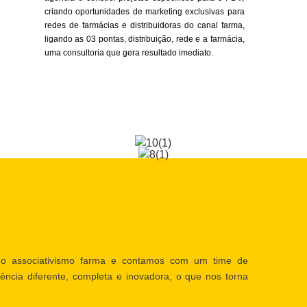
criando oportunidades de marketing exclusivas para
redes de farmácias e distribuidoras do canal farma,
ligando as 03 pontas, distribuição, rede e a farmácia,
uma consultoria que gera resultado imediato.
o associativismo farma e contamos com um time de
ência diferente, completa e inovadora, o que nos torna