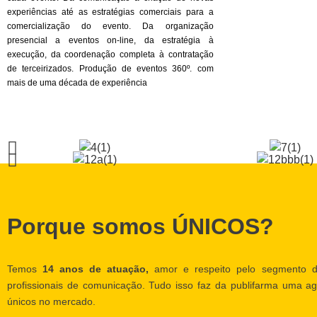
experiências até as estratégias comerciais para a
comercialização do evento. Da organização
presencial a eventos on-line, da estratégia à
execução, da coordenação completa à contratação
de terceirizados. Produção de eventos 360º. com
mais de uma década de experiência
Porque somos ÚNICOS?
Temos
14 anos de atuação,
amor e respeito pelo segmento d
profissionais de comunicação. Tudo isso faz da publifarma uma ag
únicos no mercado.