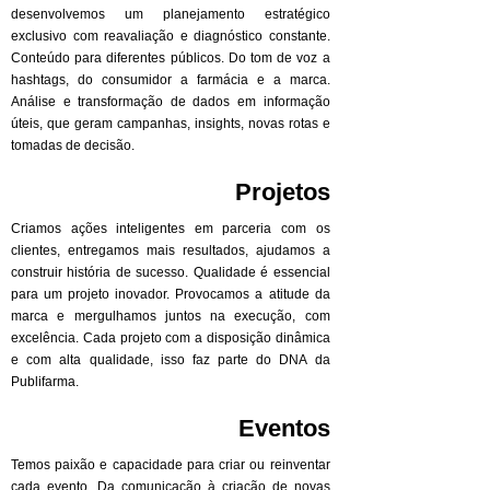
desenvolvemos um planejamento estratégico
exclusivo com reavaliação e diagnóstico constante.
Conteúdo para diferentes públicos. Do tom de voz a
hashtags, do consumidor a farmácia e a marca.
Análise e transformação de dados em informação
úteis, que geram campanhas, insights, novas rotas e
tomadas de decisão.
Projetos
Criamos ações inteligentes em parceria com os
clientes, entregamos mais resultados, ajudamos a
construir história de sucesso. Qualidade é essencial
para um projeto inovador. Provocamos a atitude da
marca e mergulhamos juntos na execução, com
excelência. Cada projeto com a disposição dinâmica
e com alta qualidade, isso faz parte do DNA da
Publifarma.
Eventos
Temos paixão e capacidade para criar ou reinventar
cada evento. Da comunicação à criação de novas