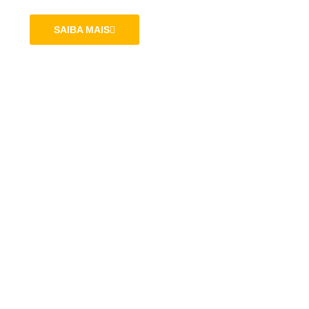
SAIBA MAIS