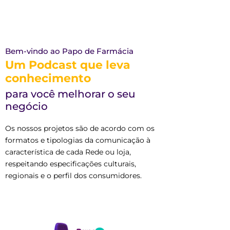
Bem-vindo ao Papo de Farmácia
Um Podcast que leva
conhecimento
para você melhorar o seu
negócio
Os nossos projetos são de acordo com os
formatos e tipologias da comunicação à
característica de cada Rede ou loja,
respeitando especificações culturais,
regionais e o perfil dos consumidores.