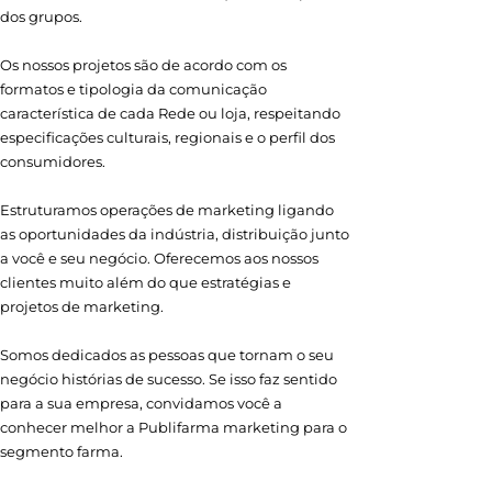
dos grupos.
Os nossos projetos são de acordo com os
formatos e tipologia da comunicação
característica de cada Rede ou loja, respeitando
especificações culturais, regionais e o perfil dos
consumidores.
Estruturamos operações de marketing ligando
as oportunidades da indústria, distribuição junto
a você e seu negócio. Oferecemos aos nossos
clientes muito além do que estratégias e
projetos de marketing.
Somos dedicados as pessoas que tornam o seu
negócio histórias de sucesso. Se isso faz sentido
para a sua empresa, convidamos você a
conhecer melhor a Publifarma marketing para o
segmento farma.