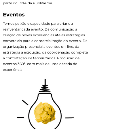
parte do DNA da Publifarma.
Eventos
Temos paixão e capacidade para criar ou
reinventar cada evento. Da comunicação à
criação de novas experiências até as estratégias
comerciais para a comercialização do evento. Da
organização presencial a eventos on-line, da
estratégia à execução, da coordenação completa
à contratação de terceirizados. Produção de
eventos 360º. com mais de uma década de
experiência