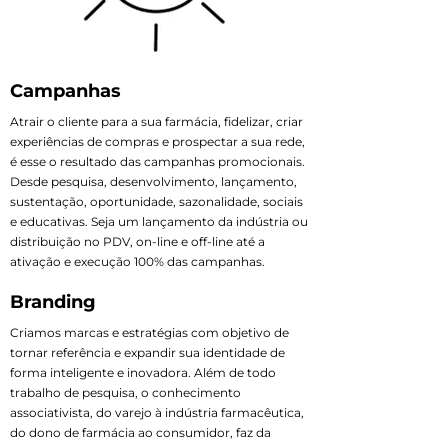
Campanhas
Atrair o cliente para a sua farmácia, fidelizar, criar
experiências de compras e prospectar a sua rede,
é esse o resultado das campanhas promocionais.
Desde pesquisa, desenvolvimento, lançamento,
sustentação, oportunidade, sazonalidade, sociais
e educativas. Seja um lançamento da indústria ou
distribuição no PDV, on-line e off-line até a
ativação e execução 100% das campanhas.
Branding
Criamos marcas e estratégias com objetivo de
tornar referência e expandir sua identidade de
forma inteligente e inovadora. Além de todo
trabalho de pesquisa, o conhecimento
associativista, do varejo à indústria farmacêutica,
do dono de farmácia ao consumidor, faz da