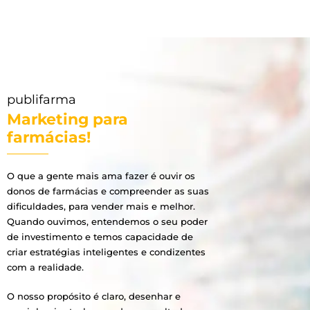
publifarma
Marketing para
farmácias!
O que a gente mais ama fazer é ouvir os
donos de farmácias e compreender as suas
dificuldades, para vender mais e melhor.
Quando ouvimos, entendemos o seu poder
de investimento e temos capacidade de
criar estratégias inteligentes e condizentes
com a realidade.
O nosso propósito é claro, desenhar e