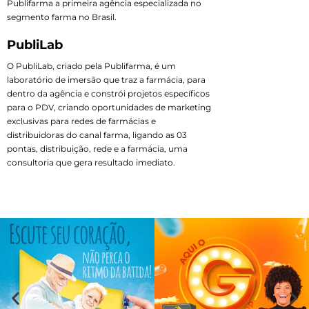
Publifarma a primeira agência especializada no
segmento farma no Brasil.
PubliLab
O PubliLab, criado pela Publifarma, é um
laboratório de imersão que traz a farmácia, para
dentro da agência e constrói projetos específicos
para o PDV, criando oportunidades de marketing
exclusivas para redes de farmácias e
distribuidoras do canal farma, ligando as 03
pontas, distribuição, rede e a farmácia, uma
consultoria que gera resultado imediato.