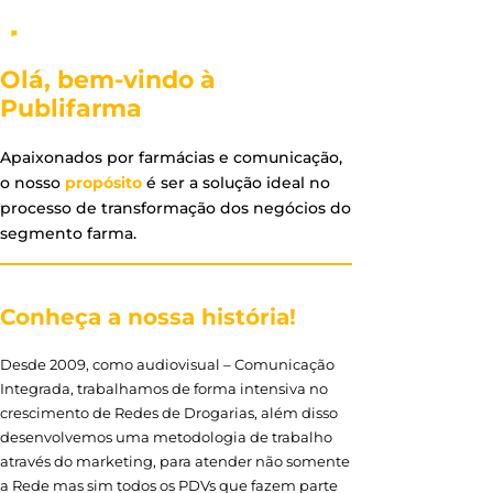
Olá, bem-vindo à
Publifarma
Apaixonados por farmácias e comunicação,
o nosso
propósito
é ser a solução ideal no
processo de transformação dos negócios do
segmento farma.
Conheça a nossa história!
Desde 2009, como audiovisual – Comunicação
Integrada, trabalhamos de forma intensiva no
crescimento de Redes de Drogarias, além disso
desenvolvemos uma metodologia de trabalho
através do marketing, para atender não somente
a Rede mas sim todos os PDVs que fazem parte