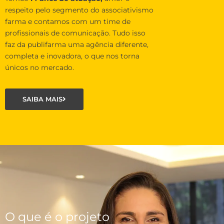
respeito pelo segmento do associativismo
farma e contamos com um time de
profissionais de comunicação. Tudo isso
faz da publifarma uma agência diferente,
completa e inovadora, o que nos torna
únicos no mercado.
SAIBA MAIS
O que é o projeto