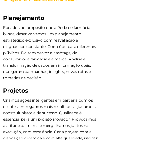
Planejamento
Focados no propósito que a Rede de farmácia
busca, desenvolvemos um planejamento
estratégico exclusivo com reavaliação e
diagnóstico constante. Conteúdo para diferentes
públicos. Do tom de voz a hashtags, do
consumidor a farmácia e a marca. Análise e
transformação de dados em informação úteis,
que geram campanhas, insights, novas rotas e
tomadas de decisão.
Projetos
Criamos ações inteligentes em parceria com os
clientes, entregamos mais resultados, ajudamos a
construir história de sucesso. Qualidade é
essencial para um projeto inovador. Provocamos
a atitude da marca e mergulhamos juntos na
execução, com excelência. Cada projeto com a
disposição dinâmica e com alta qualidade, isso faz