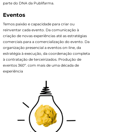
parte do DNA da Publifarma.
Eventos
Temos paixão e capacidade para criar ou
reinventar cada evento. Da comunicação à
criação de novas experiências até as estratégias
comerciais para a comercialização do evento. Da
organização presencial a eventos on-line, da
estratégia à execução, da coordenação completa
à contratação de terceirizados. Produção de
eventos 360º. com mais de uma década de
experiência