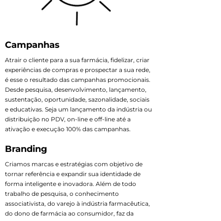
Campanhas
Atrair o cliente para a sua farmácia, fidelizar, criar
experiências de compras e prospectar a sua rede,
é esse o resultado das campanhas promocionais.
Desde pesquisa, desenvolvimento, lançamento,
sustentação, oportunidade, sazonalidade, sociais
e educativas. Seja um lançamento da indústria ou
distribuição no PDV, on-line e off-line até a
ativação e execução 100% das campanhas.
Branding
Criamos marcas e estratégias com objetivo de
tornar referência e expandir sua identidade de
forma inteligente e inovadora. Além de todo
trabalho de pesquisa, o conhecimento
associativista, do varejo à indústria farmacêutica,
do dono de farmácia ao consumidor, faz da