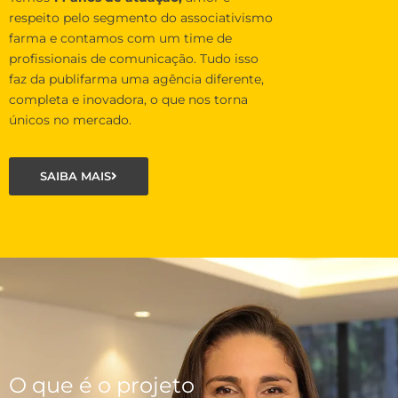
respeito pelo segmento do associativismo
farma e contamos com um time de
profissionais de comunicação. Tudo isso
faz da publifarma uma agência diferente,
completa e inovadora, o que nos torna
únicos no mercado.
SAIBA MAIS
O que é o projeto