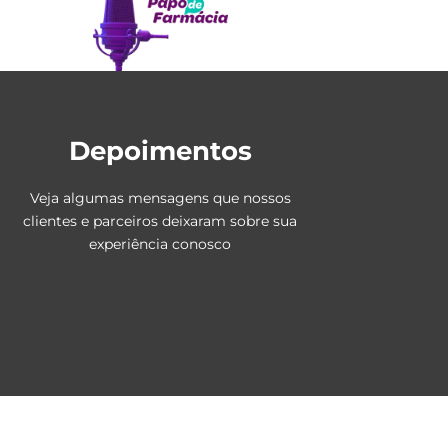
Depoimentos
Veja algumas mensagens que nossos
clientes e parceiros deixaram sobre sua
experiência conosco