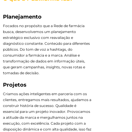
Planejamento
Focados no propósito que a Rede de farmácia
busca, desenvolvemos um planejamento
estratégico exclusivo com reavaliação e
diagnóstico constante. Conteúdo para diferentes
públicos. Do tom de voz a hashtags, do
consumidor a farmácia e a marca. Análise e
transformação de dados em informação úteis,
que geram campanhas, insights, novas rotas e
tomadas de decisão.
Projetos
Criamos ações inteligentes em parceria com os
clientes, entregamos mais resultados, ajudamos a
construir história de sucesso. Qualidade é
essencial para um projeto inovador. Provocamos
a atitude da marca e mergulhamos juntos na
execução, com excelência. Cada projeto com a
disposição dinâmica e com alta qualidade, isso faz