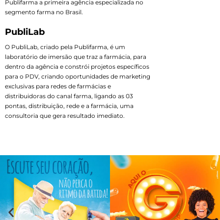
Publifarma a primeira agência especializada no
segmento farma no Brasil.
PubliLab
O PubliLab, criado pela Publifarma, é um
laboratório de imersão que traz a farmácia, para
dentro da agência e constrói projetos específicos
para o PDV, criando oportunidades de marketing
exclusivas para redes de farmácias e
distribuidoras do canal farma, ligando as 03
pontas, distribuição, rede e a farmácia, uma
consultoria que gera resultado imediato.