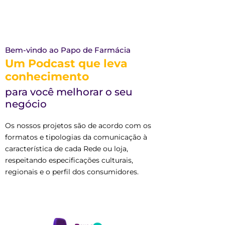
Bem-vindo ao Papo de Farmácia
Um Podcast que leva
conhecimento
para você melhorar o seu
negócio
Os nossos projetos são de acordo com os
formatos e tipologias da comunicação à
característica de cada Rede ou loja,
respeitando especificações culturais,
regionais e o perfil dos consumidores.