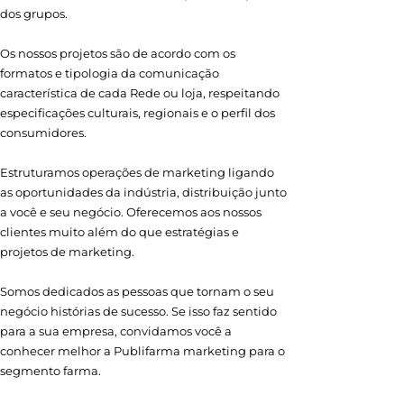
dos grupos.
Os nossos projetos são de acordo com os
formatos e tipologia da comunicação
característica de cada Rede ou loja, respeitando
especificações culturais, regionais e o perfil dos
consumidores.
Estruturamos operações de marketing ligando
as oportunidades da indústria, distribuição junto
a você e seu negócio. Oferecemos aos nossos
clientes muito além do que estratégias e
projetos de marketing.
Somos dedicados as pessoas que tornam o seu
negócio histórias de sucesso. Se isso faz sentido
para a sua empresa, convidamos você a
conhecer melhor a Publifarma marketing para o
segmento farma.