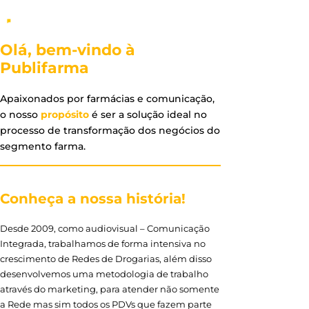
Olá, bem-vindo à
Publifarma
Apaixonados por farmácias e comunicação,
o nosso
propósito
é ser a solução ideal no
processo de transformação dos negócios do
segmento farma.
Conheça a nossa história!
Desde 2009, como audiovisual – Comunicação
Integrada, trabalhamos de forma intensiva no
crescimento de Redes de Drogarias, além disso
desenvolvemos uma metodologia de trabalho
através do marketing, para atender não somente
a Rede mas sim todos os PDVs que fazem parte