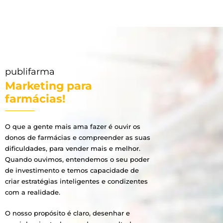
publifarma
Marketing para
farmácias!
O que a gente mais ama fazer é ouvir os
donos de farmácias e compreender as suas
dificuldades, para vender mais e melhor.
Quando ouvimos, entendemos o seu poder
de investimento e temos capacidade de
criar estratégias inteligentes e condizentes
com a realidade.
O nosso propósito é claro, desenhar e