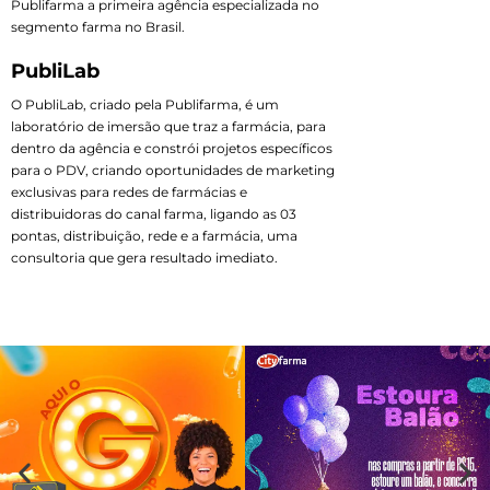
Publifarma a primeira agência especializada no
segmento farma no Brasil.
PubliLab
O PubliLab, criado pela Publifarma, é um
laboratório de imersão que traz a farmácia, para
dentro da agência e constrói projetos específicos
para o PDV, criando oportunidades de marketing
exclusivas para redes de farmácias e
distribuidoras do canal farma, ligando as 03
pontas, distribuição, rede e a farmácia, uma
consultoria que gera resultado imediato.