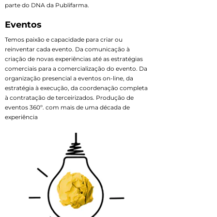
parte do DNA da Publifarma.
Eventos
Temos paixão e capacidade para criar ou
reinventar cada evento. Da comunicação à
criação de novas experiências até as estratégias
comerciais para a comercialização do evento. Da
organização presencial a eventos on-line, da
estratégia à execução, da coordenação completa
à contratação de terceirizados. Produção de
eventos 360º. com mais de uma década de
experiência