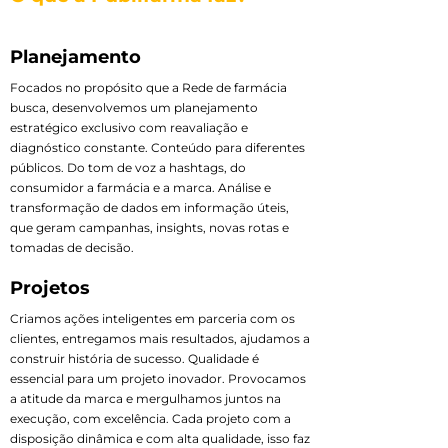
Planejamento
Focados no propósito que a Rede de farmácia
busca, desenvolvemos um planejamento
estratégico exclusivo com reavaliação e
diagnóstico constante. Conteúdo para diferentes
públicos. Do tom de voz a hashtags, do
consumidor a farmácia e a marca. Análise e
transformação de dados em informação úteis,
que geram campanhas, insights, novas rotas e
tomadas de decisão.
Projetos
Criamos ações inteligentes em parceria com os
clientes, entregamos mais resultados, ajudamos a
construir história de sucesso. Qualidade é
essencial para um projeto inovador. Provocamos
a atitude da marca e mergulhamos juntos na
execução, com excelência. Cada projeto com a
disposição dinâmica e com alta qualidade, isso faz