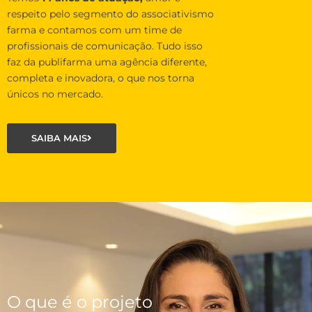
respeito pelo segmento do associativismo
farma e contamos com um time de
profissionais de comunicação. Tudo isso
faz da publifarma uma agência diferente,
completa e inovadora, o que nos torna
únicos no mercado.
SAIBA MAIS
O que é o projeto