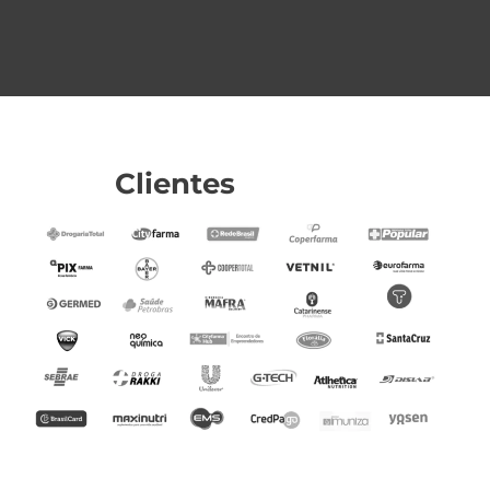
Clientes