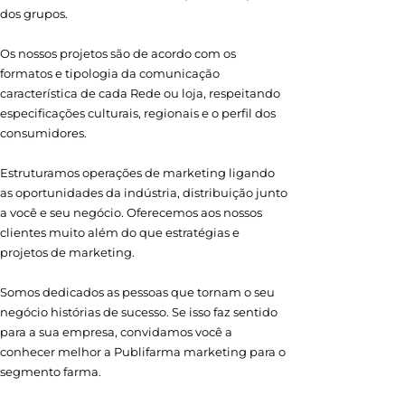
dos grupos.
Os nossos projetos são de acordo com os
formatos e tipologia da comunicação
característica de cada Rede ou loja, respeitando
especificações culturais, regionais e o perfil dos
consumidores.
Estruturamos operações de marketing ligando
as oportunidades da indústria, distribuição junto
a você e seu negócio. Oferecemos aos nossos
clientes muito além do que estratégias e
projetos de marketing.
Somos dedicados as pessoas que tornam o seu
negócio histórias de sucesso. Se isso faz sentido
para a sua empresa, convidamos você a
conhecer melhor a Publifarma marketing para o
segmento farma.