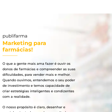
publifarma
Marketing para
farmácias!
O que a gente mais ama fazer é ouvir os
donos de farmácias e compreender as suas
dificuldades, para vender mais e melhor.
Quando ouvimos, entendemos o seu poder
de investimento e temos capacidade de
criar estratégias inteligentes e condizentes
com a realidade.
O nosso propósito é claro, desenhar e