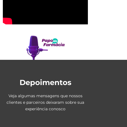
Depoimentos
Veja algumas mensagens que nossos
clientes e parceiros deixaram sobre sua
experiência conosco