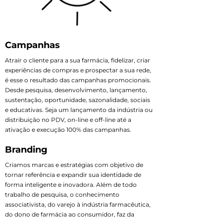
Campanhas
Atrair o cliente para a sua farmácia, fidelizar, criar
experiências de compras e prospectar a sua rede,
é esse o resultado das campanhas promocionais.
Desde pesquisa, desenvolvimento, lançamento,
sustentação, oportunidade, sazonalidade, sociais
e educativas. Seja um lançamento da indústria ou
distribuição no PDV, on-line e off-line até a
ativação e execução 100% das campanhas.
Branding
Criamos marcas e estratégias com objetivo de
tornar referência e expandir sua identidade de
forma inteligente e inovadora. Além de todo
trabalho de pesquisa, o conhecimento
associativista, do varejo à indústria farmacêutica,
do dono de farmácia ao consumidor, faz da