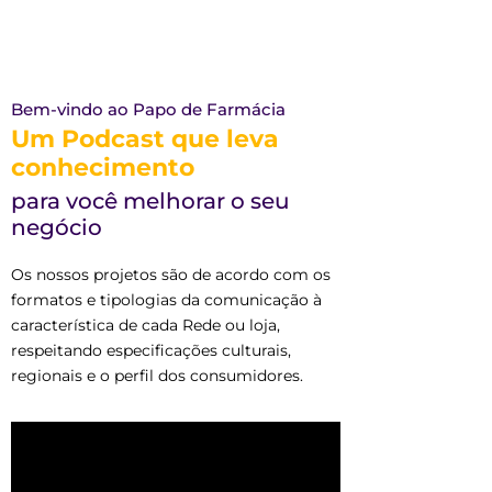
Bem-vindo ao Papo de Farmácia
Um Podcast que leva
conhecimento
para você melhorar o seu
negócio
Os nossos projetos são de acordo com os
formatos e tipologias da comunicação à
característica de cada Rede ou loja,
respeitando especificações culturais,
regionais e o perfil dos consumidores.