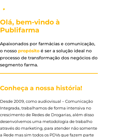
Olá, bem-vindo à
Publifarma
Apaixonados por farmácias e comunicação,
o nosso
propósito
é ser a solução ideal no
processo de transformação dos negócios do
segmento farma.
Conheça a nossa história!
Desde 2009, como audiovisual – Comunicação
Integrada, trabalhamos de forma intensiva no
crescimento de Redes de Drogarias, além disso
desenvolvemos uma metodologia de trabalho
através do marketing, para atender não somente
a Rede mas sim todos os PDVs que fazem parte