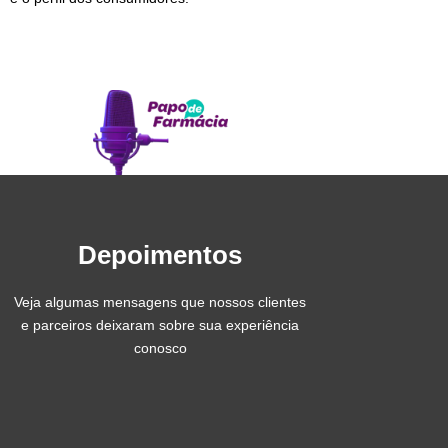
Depoimentos
Veja algumas mensagens que nossos clientes
e parceiros deixaram sobre sua experiência
conosco