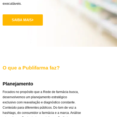
executáveis.
SAIBA MAIS
O que a Publifarma faz?
Planejamento
Focados no propósito que a Rede de farmácia busca,
desenvolvemos um planejamento estratégico
exclusivo com reavaliação e diagnóstico constante.
Conteúdo para diferentes públicos. Do tom de voz a
hashtags, do consumidor a farmácia e a marca. Análise