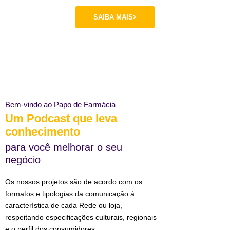
SAIBA MAIS
Bem-vindo ao Papo de Farmácia
Um Podcast que leva
conhecimento
para você melhorar o seu
negócio
Os nossos projetos são de acordo com os
formatos e tipologias da comunicação à
característica de cada Rede ou loja,
respeitando especificações culturais, regionais
e o perfil dos consumidores.