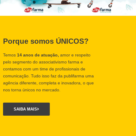
Porque somos ÚNICOS?
Temos
14 anos de atuação,
amor e respeito
pelo segmento do associativismo farma e
contamos com um time de profissionais de
comunicação. Tudo isso faz da publifarma uma
agência diferente, completa e inovadora, o que
nos torna únicos no mercado.
SAIBA MAIS