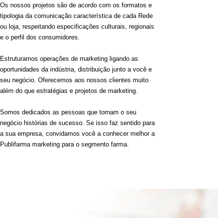
Os nossos projetos são de acordo com os formatos e
tipologia da comunicação característica de cada Rede
ou loja, respeitando especificações culturais, regionais
e o perfil dos consumidores.
Estruturamos operações de marketing ligando as
oportunidades da indústria, distribuição junto a você e
seu negócio. Oferecemos aos nossos clientes muito
além do que estratégias e projetos de marketing.
Somos dedicados as pessoas que tornam o seu
negócio histórias de sucesso. Se isso faz sentido para
a sua empresa, convidamos você a conhecer melhor a
Publifarma marketing para o segmento farma.