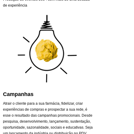
de experiência
Campanhas
Atrair o cliente para a sua farmácia, fidelizar, criar
experiências de compras e prospectar a sua rede, é
esse o resultado das campanhas promocionais. Desde
pesquisa, desenvolvimento, lançamento, sustentação,
oportunidade, sazonalidade, sociais e educativas. Seja
um lançamento da indústria ou distribuição no PDV,