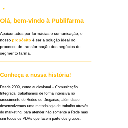
Olá, bem-vindo à Publifarma
Apaixonados por farmácias e comunicação, o
nosso
propósito
é ser a solução ideal no
processo de transformação dos negócios do
segmento farma.
Conheça a nossa história!
Desde 2009, como audiovisual – Comunicação
Integrada, trabalhamos de forma intensiva no
crescimento de Redes de Drogarias, além disso
desenvolvemos uma metodologia de trabalho através
do marketing, para atender não somente a Rede mas
sim todos os PDVs que fazem parte dos grupos.