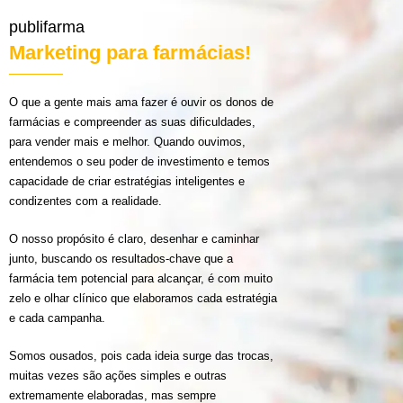
publifarma
Marketing para farmácias!
O que a gente mais ama fazer é ouvir os donos de
farmácias e compreender as suas dificuldades,
para vender mais e melhor. Quando ouvimos,
entendemos o seu poder de investimento e temos
capacidade de criar estratégias inteligentes e
condizentes com a realidade.
O nosso propósito é claro, desenhar e caminhar
junto, buscando os resultados-chave que a
farmácia tem potencial para alcançar, é com muito
zelo e olhar clínico que elaboramos cada estratégia
e cada campanha.
Somos ousados, pois cada ideia surge das trocas,
muitas vezes são ações simples e outras
extremamente elaboradas, mas sempre