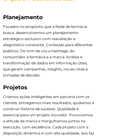
Planejamento
Focados no propósito que a Rede de farmácia
busca, desenvolvemos um planejamento
estratégico exclusivo com reavaliação e
diagnóstico constante. Conteúdo para diferentes
públicos. Do tom de voz a hashtags, do
consumidor a farmácia e a marca. Análise e
transformação de dados em informação úteis,
que geram campanhas, insights, novas rotas e
tomadas de decisão.
Projetos
Criamos ações inteligentes em parceria com os
clientes, entregamos mais resultados, ajudamos a
construir história de sucesso. Qualidade é
essencial para um projeto inovador. Provocamos
a atitude da marca e mergulhamos juntos na
execução, com excelência. Cada projeto com a
disposição dinâmica e com alta qualidade, isso faz