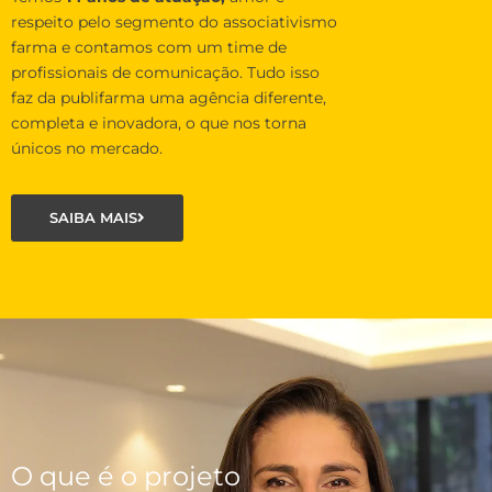
respeito pelo segmento do associativismo
farma e contamos com um time de
profissionais de comunicação. Tudo isso
faz da publifarma uma agência diferente,
completa e inovadora, o que nos torna
únicos no mercado.
SAIBA MAIS
O que é o projeto