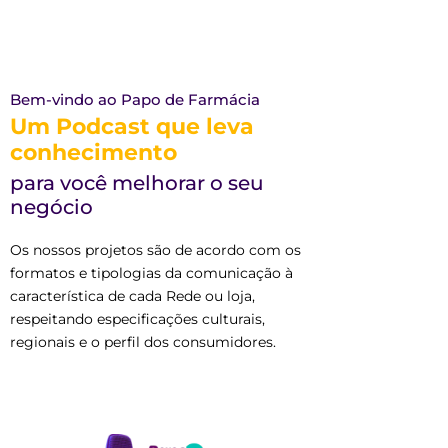
Bem-vindo ao Papo de Farmácia
Um Podcast que leva
conhecimento
para você melhorar o seu
negócio
Os nossos projetos são de acordo com os
formatos e tipologias da comunicação à
característica de cada Rede ou loja,
respeitando especificações culturais,
regionais e o perfil dos consumidores.