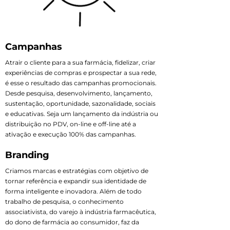
Campanhas
Atrair o cliente para a sua farmácia, fidelizar, criar
experiências de compras e prospectar a sua rede,
é esse o resultado das campanhas promocionais.
Desde pesquisa, desenvolvimento, lançamento,
sustentação, oportunidade, sazonalidade, sociais
e educativas. Seja um lançamento da indústria ou
distribuição no PDV, on-line e off-line até a
ativação e execução 100% das campanhas.
Branding
Criamos marcas e estratégias com objetivo de
tornar referência e expandir sua identidade de
forma inteligente e inovadora. Além de todo
trabalho de pesquisa, o conhecimento
associativista, do varejo à indústria farmacêutica,
do dono de farmácia ao consumidor, faz da