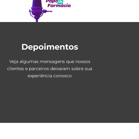
Depoimentos
Veja algumas mensagens que nossos
clientes e parceiros deixaram sobre sua
experiência conosco