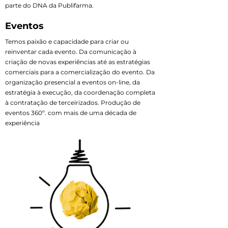
parte do DNA da Publifarma.
Eventos
Temos paixão e capacidade para criar ou
reinventar cada evento. Da comunicação à
criação de novas experiências até as estratégias
comerciais para a comercialização do evento. Da
organização presencial a eventos on-line, da
estratégia à execução, da coordenação completa
à contratação de terceirizados. Produção de
eventos 360º. com mais de uma década de
experiência