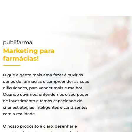
publifarma
Marketing para
farmácias!
O que a gente mais ama fazer é ouvir os
donos de farmácias e compreender as suas
dificuldades, para vender mais e melhor.
Quando ouvimos, entendemos o seu poder
de investimento e temos capacidade de
criar estratégias inteligentes e condizentes
com a realidade.
O nosso propósito é claro, desenhar e