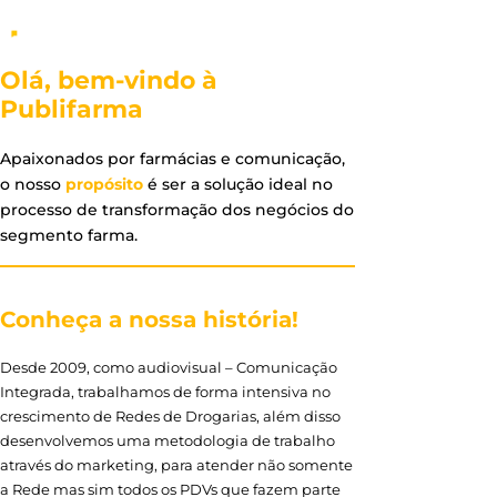
Olá, bem-vindo à
Publifarma
Apaixonados por farmácias e comunicação,
o nosso
propósito
é ser a solução ideal no
processo de transformação dos negócios do
segmento farma.
Conheça a nossa história!
Desde 2009, como audiovisual – Comunicação
Integrada, trabalhamos de forma intensiva no
crescimento de Redes de Drogarias, além disso
desenvolvemos uma metodologia de trabalho
através do marketing, para atender não somente
a Rede mas sim todos os PDVs que fazem parte