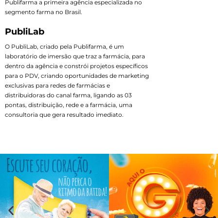
Publifarma a primeira agência especializada no
segmento farma no Brasil.
PubliLab
O PubliLab, criado pela Publifarma, é um
laboratório de imersão que traz a farmácia, para
dentro da agência e constrói projetos específicos
para o PDV, criando oportunidades de marketing
exclusivas para redes de farmácias e
distribuidoras do canal farma, ligando as 03
pontas, distribuição, rede e a farmácia, uma
consultoria que gera resultado imediato.