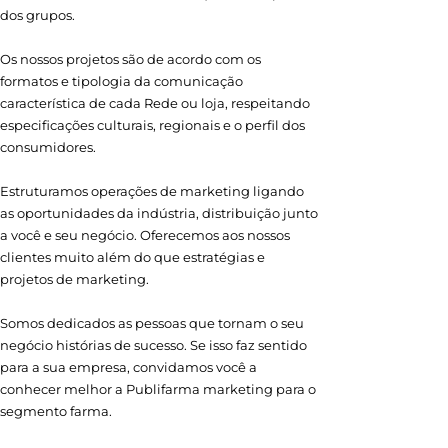
dos grupos.
Os nossos projetos são de acordo com os
formatos e tipologia da comunicação
característica de cada Rede ou loja, respeitando
especificações culturais, regionais e o perfil dos
consumidores.
Estruturamos operações de marketing ligando
as oportunidades da indústria, distribuição junto
a você e seu negócio. Oferecemos aos nossos
clientes muito além do que estratégias e
projetos de marketing.
Somos dedicados as pessoas que tornam o seu
negócio histórias de sucesso. Se isso faz sentido
para a sua empresa, convidamos você a
conhecer melhor a Publifarma marketing para o
segmento farma.