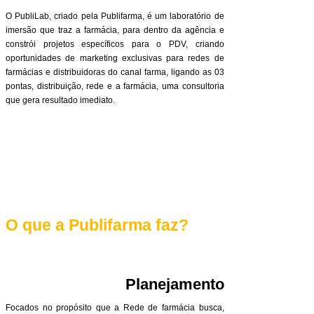
O PubliLab, criado pela Publifarma, é um laboratório de
imersão que traz a farmácia, para dentro da agência e
constrói projetos específicos para o PDV, criando
oportunidades de marketing exclusivas para redes de
farmácias e distribuidoras do canal farma, ligando as 03
pontas, distribuição, rede e a farmácia, uma consultoria
que gera resultado imediato.
O que a Publifarma faz?
Planejamento
Focados no propósito que a Rede de farmácia busca,