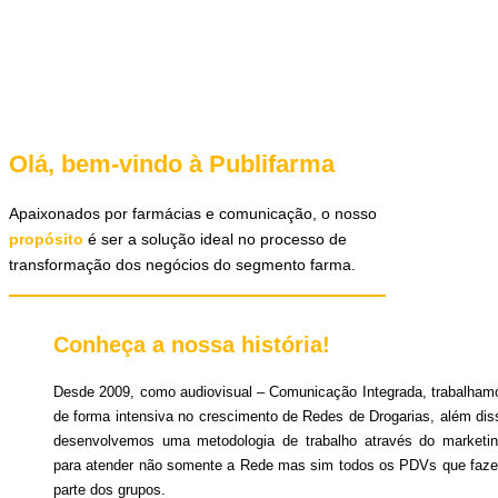
Olá, bem-vindo à Publifarma
Apaixonados por farmácias e comunicação, o nosso
propósito
é ser a solução ideal no processo de
transformação dos negócios do segmento farma.
Conheça a nossa história!
Desde 2009, como audiovisual – Comunicação Integrada, trabalham
de forma intensiva no crescimento de Redes de Drogarias, além dis
desenvolvemos uma metodologia de trabalho através do marketin
para atender não somente a Rede mas sim todos os PDVs que faz
parte dos grupos.