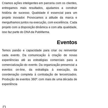
Criamos ações inteligentes em parceria com os clientes,
entregamos mais resultados, ajudamos a construir
história de sucesso. Qualidade é essencial para um
projeto inovador. Provocamos a atitude da marca e
mergulhamos juntos na execução, com excelência. Cada
projeto com a disposição dinâmica e com alta qualidade,
isso faz parte do DNA da Publifarma.
Eventos
Temos paixão e capacidade para criar ou reinventar
cada evento. Da comunicação à criação de novas
experiências até as estratégias comerciais para a
comercialização do evento. Da organização presencial a
eventos on-line, da estratégia à execução, da
coordenação completa à contratação de terceirizados.
Produção de eventos 360º. com mais de uma década de
experiência