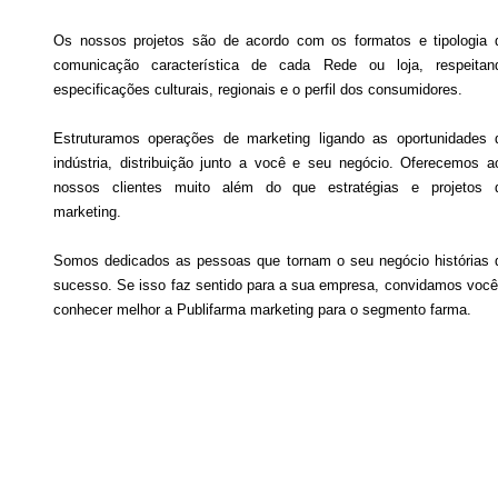
Os nossos projetos são de acordo com os formatos e tipologia 
comunicação característica de cada Rede ou loja, respeitan
especificações culturais, regionais e o perfil dos consumidores.
Estruturamos operações de marketing ligando as oportunidades 
indústria, distribuição junto a você e seu negócio. Oferecemos a
nossos clientes muito além do que estratégias e projetos 
marketing.
Somos dedicados as pessoas que tornam o seu negócio histórias 
sucesso. Se isso faz sentido para a sua empresa, convidamos você
conhecer melhor a Publifarma marketing para o segmento farma.