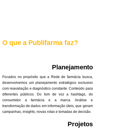
O que a Publifarma faz?
Planejamento
Focados no propósito que a Rede de farmácia busca,
desenvolvemos um planejamento estratégico exclusivo
com reavaliação e diagnóstico constante. Conteúdo para
diferentes públicos. Do tom de voz a hashtags, do
consumidor a farmácia e a marca. Análise e
transformação de dados em informação úteis, que geram
campanhas, insights, novas rotas e tomadas de decisão.
Projetos