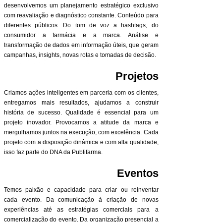
desenvolvemos um planejamento estratégico exclusivo
com reavaliação e diagnóstico constante. Conteúdo para
diferentes públicos. Do tom de voz a hashtags, do
consumidor a farmácia e a marca. Análise e
transformação de dados em informação úteis, que geram
campanhas, insights, novas rotas e tomadas de decisão.
Projetos
Criamos ações inteligentes em parceria com os clientes,
entregamos mais resultados, ajudamos a construir
história de sucesso. Qualidade é essencial para um
projeto inovador. Provocamos a atitude da marca e
mergulhamos juntos na execução, com excelência. Cada
projeto com a disposição dinâmica e com alta qualidade,
isso faz parte do DNA da Publifarma.
Eventos
Temos paixão e capacidade para criar ou reinventar
cada evento. Da comunicação à criação de novas
experiências até as estratégias comerciais para a
comercialização do evento. Da organização presencial a