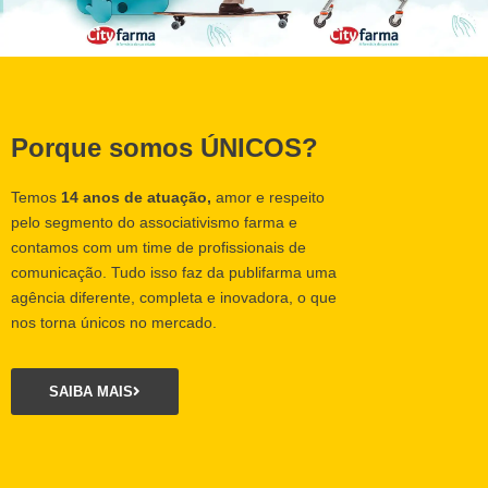
Porque somos ÚNICOS?
Temos
14 anos de atuação,
amor e respeito
pelo segmento do associativismo farma e
contamos com um time de profissionais de
comunicação. Tudo isso faz da publifarma uma
agência diferente, completa e inovadora, o que
nos torna únicos no mercado.
SAIBA MAIS