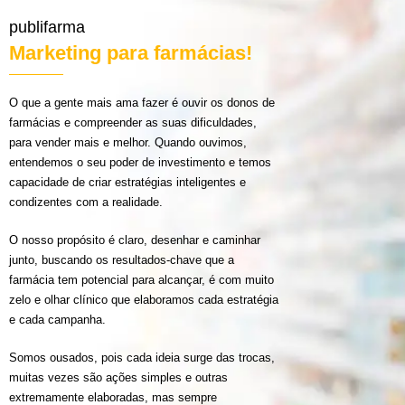
publifarma
Marketing para farmácias!
O que a gente mais ama fazer é ouvir os donos de
farmácias e compreender as suas dificuldades,
para vender mais e melhor. Quando ouvimos,
entendemos o seu poder de investimento e temos
capacidade de criar estratégias inteligentes e
condizentes com a realidade.
O nosso propósito é claro, desenhar e caminhar
junto, buscando os resultados-chave que a
farmácia tem potencial para alcançar, é com muito
zelo e olhar clínico que elaboramos cada estratégia
e cada campanha.
Somos ousados, pois cada ideia surge das trocas,
muitas vezes são ações simples e outras
extremamente elaboradas, mas sempre