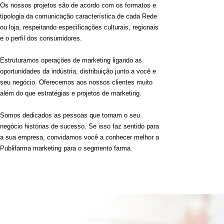
Os nossos projetos são de acordo com os formatos e
tipologia da comunicação característica de cada Rede
ou loja, respeitando especificações culturais, regionais
e o perfil dos consumidores.
Estruturamos operações de marketing ligando as
oportunidades da indústria, distribuição junto a você e
seu negócio. Oferecemos aos nossos clientes muito
além do que estratégias e projetos de marketing.
Somos dedicados as pessoas que tornam o seu
negócio histórias de sucesso. Se isso faz sentido para
a sua empresa, convidamos você a conhecer melhor a
Publifarma marketing para o segmento farma.