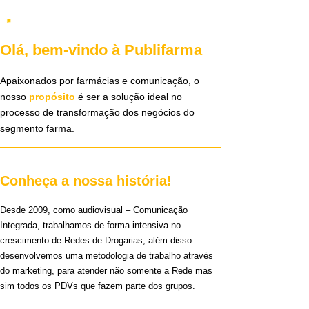
Olá, bem-vindo à Publifarma
Apaixonados por farmácias e comunicação, o
nosso
propósito
é ser a solução ideal no
processo de transformação dos negócios do
segmento farma.
Conheça a nossa história!
Desde 2009, como audiovisual – Comunicação
Integrada, trabalhamos de forma intensiva no
crescimento de Redes de Drogarias, além disso
desenvolvemos uma metodologia de trabalho através
do marketing, para atender não somente a Rede mas
sim todos os PDVs que fazem parte dos grupos.