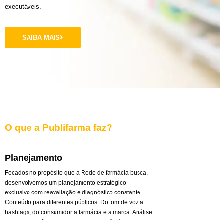
executáveis.
SAIBA MAIS
O que a Publifarma faz?
Planejamento
Focados no propósito que a Rede de farmácia busca,
desenvolvemos um planejamento estratégico
exclusivo com reavaliação e diagnóstico constante.
Conteúdo para diferentes públicos. Do tom de voz a
hashtags, do consumidor a farmácia e a marca. Análise