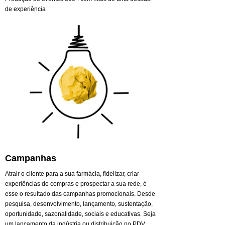
de experiência
Campanhas
Atrair o cliente para a sua farmácia, fidelizar, criar
experiências de compras e prospectar a sua rede, é
esse o resultado das campanhas promocionais. Desde
pesquisa, desenvolvimento, lançamento, sustentação,
oportunidade, sazonalidade, sociais e educativas. Seja
um lançamento da indústria ou distribuição no PDV,