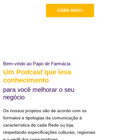
SAIBA MAIS
Bem-vindo ao Papo de Farmácia
Um Podcast que leva
conhecimento
para você melhorar o seu
negócio
Os nossos projetos são de acordo com os
formatos e tipologias da comunicação à
característica de cada Rede ou loja,
respeitando especificações culturais, regionais
e o perfil dos consumidores.