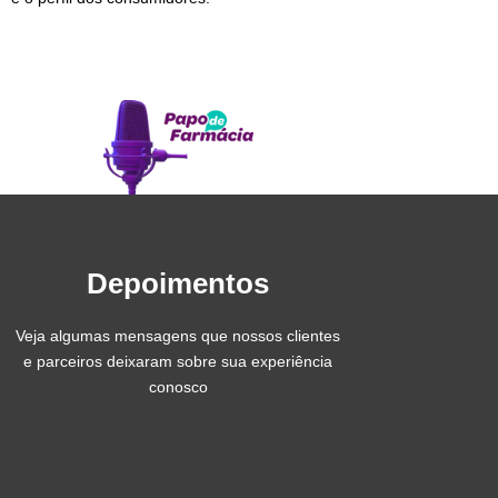
Depoimentos
Veja algumas mensagens que nossos clientes
e parceiros deixaram sobre sua experiência
conosco