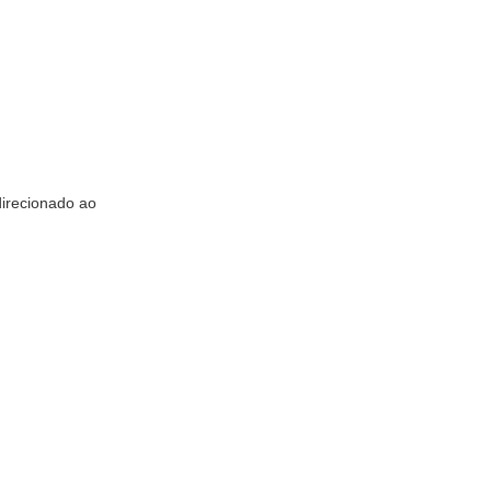
direcionado ao