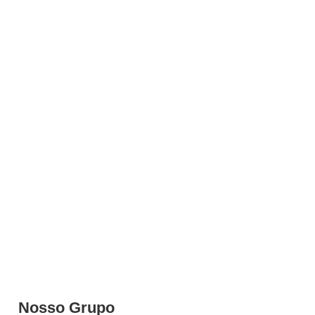
Nosso Grupo