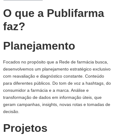
O que a Publifarma
faz?
Planejamento
Focados no propósito que a Rede de farmácia busca,
desenvolvemos um planejamento estratégico exclusivo
com reavaliação e diagnóstico constante. Conteúdo
para diferentes públicos. Do tom de voz a hashtags, do
consumidor a farmácia e a marca. Análise e
transformação de dados em informação úteis, que
geram campanhas, insights, novas rotas e tomadas de
decisão.
Projetos