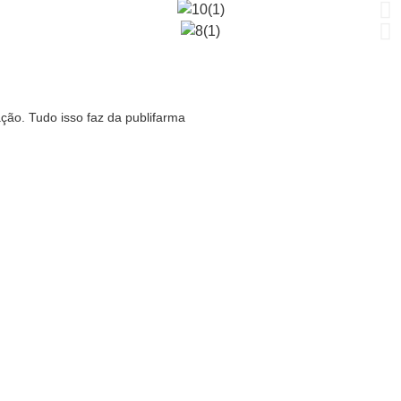
ão. Tudo isso faz da publifarma