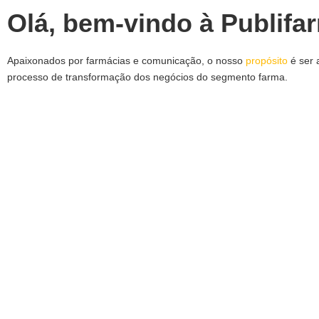
Olá, bem-vindo à Publifa
Apaixonados por farmácias e comunicação, o nosso
propósito
é ser 
processo de transformação dos negócios do segmento farma.