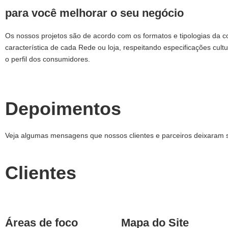
para você melhorar o seu negócio
Os nossos projetos são de acordo com os formatos e tipologias da 
característica de cada Rede ou loja, respeitando especificações cultu
o perfil dos consumidores.
Depoimentos
Veja algumas mensagens que nossos clientes e parceiros deixaram 
Clientes
Áreas de foco
Mapa do Site