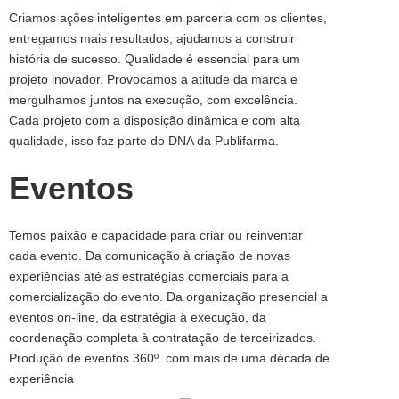
Criamos ações inteligentes em parceria com os clientes,
entregamos mais resultados, ajudamos a construir
história de sucesso. Qualidade é essencial para um
projeto inovador. Provocamos a atitude da marca e
mergulhamos juntos na execução, com excelência.
Cada projeto com a disposição dinâmica e com alta
qualidade, isso faz parte do DNA da Publifarma.
Eventos
Temos paixão e capacidade para criar ou reinventar
cada evento. Da comunicação à criação de novas
experiências até as estratégias comerciais para a
comercialização do evento. Da organização presencial a
eventos on-line, da estratégia à execução, da
coordenação completa à contratação de terceirizados.
Produção de eventos 360º. com mais de uma década de
experiência