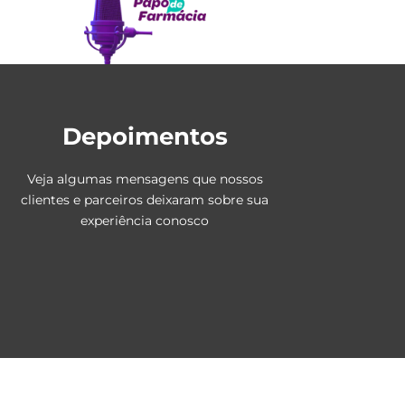
Depoimentos
Veja algumas mensagens que nossos
clientes e parceiros deixaram sobre sua
experiência conosco