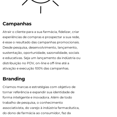
Campanhas
Atrair o cliente para a sua farmácia, fidelizar, criar
experiências de compras e prospectar a sua rede,
é esse o resultado das campanhas promocionais.
Desde pesquisa, desenvolvimento, lançamento,
sustentação, oportunidade, sazonalidade, sociais
e educativas. Seja um lançamento da indústria ou
distribuição no PDV, on-line e off-line até a
ativação e execução 100% das campanhas.
Branding
Criamos marcas e estratégias com objetivo de
tornar referência e expandir sua identidade de
forma inteligente e inovadora. Além de todo
trabalho de pesquisa, o conhecimento
associativista, do varejo à indústria farmacêutica,
do dono de farmácia ao consumidor, faz da