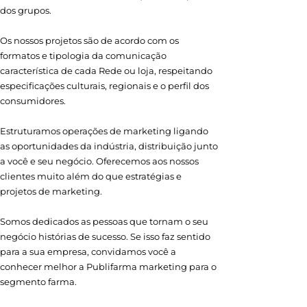
dos grupos.
Os nossos projetos são de acordo com os
formatos e tipologia da comunicação
característica de cada Rede ou loja, respeitando
especificações culturais, regionais e o perfil dos
consumidores.
Estruturamos operações de marketing ligando
as oportunidades da indústria, distribuição junto
a você e seu negócio. Oferecemos aos nossos
clientes muito além do que estratégias e
projetos de marketing.
Somos dedicados as pessoas que tornam o seu
negócio histórias de sucesso. Se isso faz sentido
para a sua empresa, convidamos você a
conhecer melhor a Publifarma marketing para o
segmento farma.