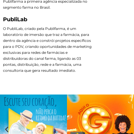
Publifarma a primeira agência especializada no
segmento farma no Brasil.
PubliLab
O PubliLab, criado pela Publifarma, é um
laboratório de imersão que traz a farmácia, para
dentro da agência e constrói projetos específicos
para o PDV, criando oportunidades de marketing
exclusivas para redes de farmácias e
distribuidoras do canal farma, ligando as 03
pontas, distribuição, rede e a farmácia, uma
consultoria que gera resultado imediato.