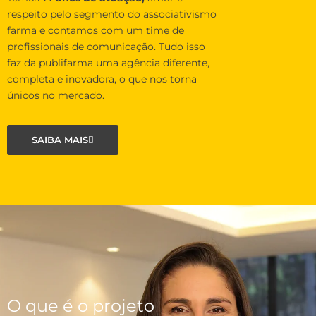
respeito pelo segmento do associativismo
farma e contamos com um time de
profissionais de comunicação. Tudo isso
faz da publifarma uma agência diferente,
completa e inovadora, o que nos torna
únicos no mercado.
SAIBA MAIS
O que é o projeto