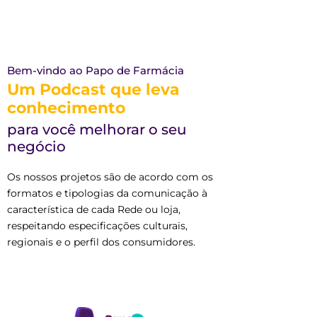
Bem-vindo ao Papo de Farmácia
Um Podcast que leva
conhecimento
para você melhorar o seu
negócio
Os nossos projetos são de acordo com os
formatos e tipologias da comunicação à
característica de cada Rede ou loja,
respeitando especificações culturais,
regionais e o perfil dos consumidores.