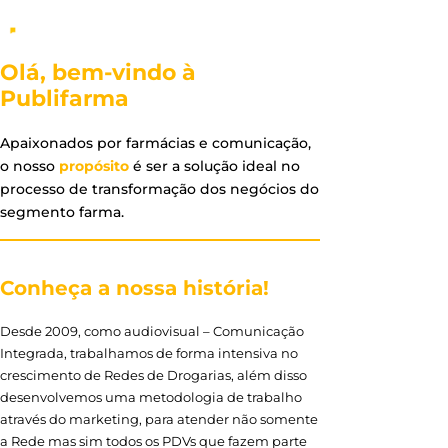
Olá, bem-vindo à
Publifarma
Apaixonados por farmácias e comunicação,
o nosso
propósito
é ser a solução ideal no
processo de transformação dos negócios do
segmento farma.
Conheça a nossa história!
Desde 2009, como audiovisual – Comunicação
Integrada, trabalhamos de forma intensiva no
crescimento de Redes de Drogarias, além disso
desenvolvemos uma metodologia de trabalho
através do marketing, para atender não somente
a Rede mas sim todos os PDVs que fazem parte