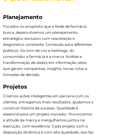
Planejamento
Focados no propósito que a Rede de farmácia
busca, desenvolvemos um planejamento
estratégico exclusivo com reavaliação e
diagnóstico constante. Conteúdo para diferentes
públicos. Do tom de voz a hashtags, do
consumidor a farmácia e a marca. Análise e
transformação de dados em informação úteis,
que geram campanhas, insights, novas rotas e
tomadas de decisão.
Projetos
Criamos ações inteligentes em parceria com os
clientes, entregamos mais resultados, ajudamos a
construir história de sucesso. Qualidade é
essencial para um projeto inovador. Provocamos
a atitude da marca e mergulhamos juntos na
execução, com excelência. Cada projeto com a
disposição dinâmica e com alta qualidade, isso faz