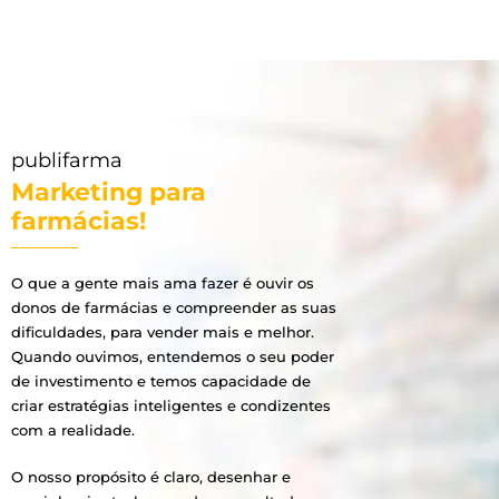
publifarma
Marketing para
farmácias!
O que a gente mais ama fazer é ouvir os
donos de farmácias e compreender as suas
dificuldades, para vender mais e melhor.
Quando ouvimos, entendemos o seu poder
de investimento e temos capacidade de
criar estratégias inteligentes e condizentes
com a realidade.
O nosso propósito é claro, desenhar e