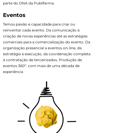
parte do DNA da Publifarma.
Eventos
Temos paixão e capacidade para criar ou
reinventar cada evento. Da comunicação à
criação de novas experiências até as estratégias
comerciais para a comercialização do evento. Da
organização presencial a eventos on-line, da
estratégia à execução, da coordenação completa
à contratação de terceirizados. Produção de
eventos 360º. com mais de uma década de
experiência