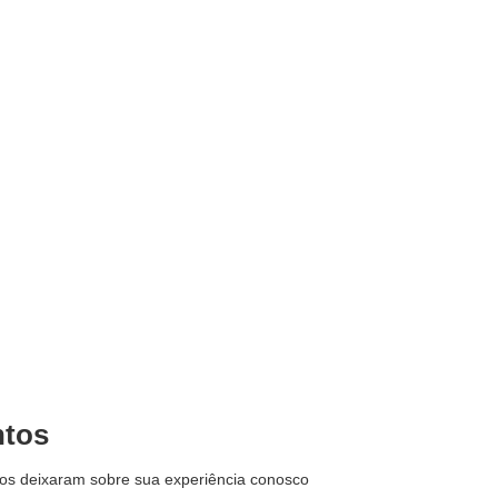
tos
os deixaram sobre sua experiência conosco