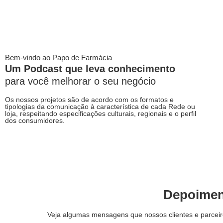
Bem-vindo ao Papo de Farmácia
Um Podcast que leva conhecimento
para você melhorar o seu negócio
Os nossos projetos são de acordo com os formatos e
tipologias da comunicação à característica de cada Rede ou
loja, respeitando especificações culturais, regionais e o perfil
dos consumidores.
Depoimen
Veja algumas mensagens que nossos clientes e parceir