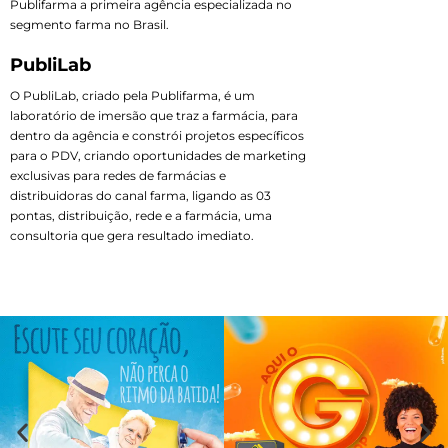
Publifarma a primeira agência especializada no
segmento farma no Brasil.
PubliLab
O PubliLab, criado pela Publifarma, é um
laboratório de imersão que traz a farmácia, para
dentro da agência e constrói projetos específicos
para o PDV, criando oportunidades de marketing
exclusivas para redes de farmácias e
distribuidoras do canal farma, ligando as 03
pontas, distribuição, rede e a farmácia, uma
consultoria que gera resultado imediato.