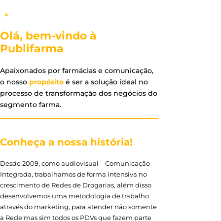
Olá, bem-vindo à
Publifarma
Apaixonados por farmácias e comunicação,
o nosso
propósito
é ser a solução ideal no
processo de transformação dos negócios do
segmento farma.
Conheça a nossa história!
Desde 2009, como audiovisual – Comunicação
Integrada, trabalhamos de forma intensiva no
crescimento de Redes de Drogarias, além disso
desenvolvemos uma metodologia de trabalho
através do marketing, para atender não somente
a Rede mas sim todos os PDVs que fazem parte