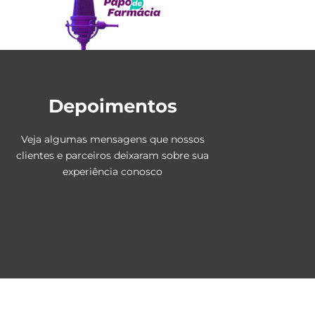
Depoimentos
Veja algumas mensagens que nossos
clientes e parceiros deixaram sobre sua
experiência conosco