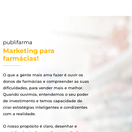
publifarma
Marketing para
farmácias!
O que a gente mais ama fazer é ouvir os
donos de farmácias e compreender as suas
dificuldades, para vender mais e melhor.
Quando ouvimos, entendemos o seu poder
de investimento e temos capacidade de
criar estratégias inteligentes e condizentes
com a realidade.
O nosso propósito é claro, desenhar e