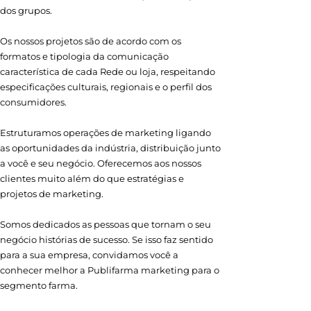
dos grupos.
Os nossos projetos são de acordo com os
formatos e tipologia da comunicação
característica de cada Rede ou loja, respeitando
especificações culturais, regionais e o perfil dos
consumidores.
Estruturamos operações de marketing ligando
as oportunidades da indústria, distribuição junto
a você e seu negócio. Oferecemos aos nossos
clientes muito além do que estratégias e
projetos de marketing.
Somos dedicados as pessoas que tornam o seu
negócio histórias de sucesso. Se isso faz sentido
para a sua empresa, convidamos você a
conhecer melhor a Publifarma marketing para o
segmento farma.