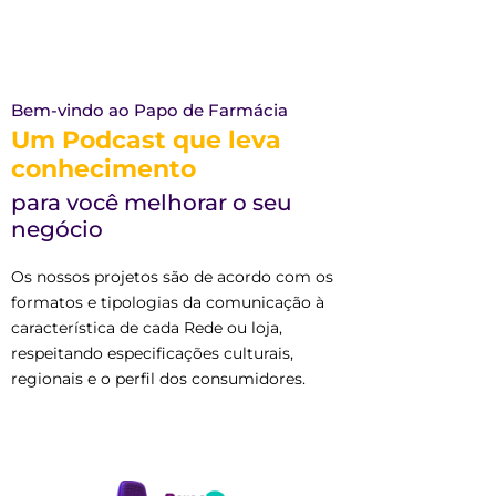
Bem-vindo ao Papo de Farmácia
Um Podcast que leva
conhecimento
para você melhorar o seu
negócio
Os nossos projetos são de acordo com os
formatos e tipologias da comunicação à
característica de cada Rede ou loja,
respeitando especificações culturais,
regionais e o perfil dos consumidores.