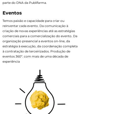
parte do DNA da Publifarma.
Eventos
Temos paixão e capacidade para criar ou
reinventar cada evento. Da comunicação à
criação de novas experiências até as estratégias
comerciais para a comercialização do evento. Da
organização presencial a eventos on-line, da
estratégia à execução, da coordenação completa
à contratação de terceirizados. Produção de
eventos 360º. com mais de uma década de
experiência