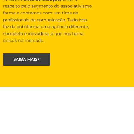
respeito pelo segmento do associativismo
farma e contamos com um time de
profissionais de comunicação. Tudo isso
faz da publifarma uma agência diferente,
completa e inovadora, o que nos torna
únicos no mercado.
SAIBA MAIS
O que é o projeto