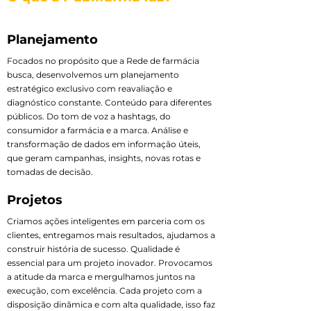
Planejamento
Focados no propósito que a Rede de farmácia
busca, desenvolvemos um planejamento
estratégico exclusivo com reavaliação e
diagnóstico constante. Conteúdo para diferentes
públicos. Do tom de voz a hashtags, do
consumidor a farmácia e a marca. Análise e
transformação de dados em informação úteis,
que geram campanhas, insights, novas rotas e
tomadas de decisão.
Projetos
Criamos ações inteligentes em parceria com os
clientes, entregamos mais resultados, ajudamos a
construir história de sucesso. Qualidade é
essencial para um projeto inovador. Provocamos
a atitude da marca e mergulhamos juntos na
execução, com excelência. Cada projeto com a
disposição dinâmica e com alta qualidade, isso faz