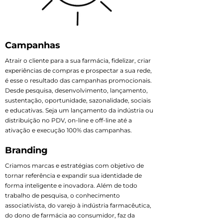
Campanhas
Atrair o cliente para a sua farmácia, fidelizar, criar
experiências de compras e prospectar a sua rede,
é esse o resultado das campanhas promocionais.
Desde pesquisa, desenvolvimento, lançamento,
sustentação, oportunidade, sazonalidade, sociais
e educativas. Seja um lançamento da indústria ou
distribuição no PDV, on-line e off-line até a
ativação e execução 100% das campanhas.
Branding
Criamos marcas e estratégias com objetivo de
tornar referência e expandir sua identidade de
forma inteligente e inovadora. Além de todo
trabalho de pesquisa, o conhecimento
associativista, do varejo à indústria farmacêutica,
do dono de farmácia ao consumidor, faz da