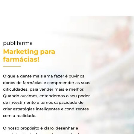
publifarma
Marketing para
farmácias!
O que a gente mais ama fazer é ouvir os
donos de farmácias e compreender as suas
dificuldades, para vender mais e melhor.
Quando ouvimos, entendemos o seu poder
de investimento e temos capacidade de
criar estratégias inteligentes e condizentes
com a realidade.
O nosso propósito é claro, desenhar e