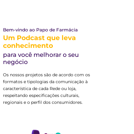
Bem-vindo ao Papo de Farmácia
Um Podcast que leva
conhecimento
para você melhorar o seu
negócio
Os nossos projetos são de acordo com os
formatos e tipologias da comunicação à
característica de cada Rede ou loja,
respeitando especificações culturais,
regionais e o perfil dos consumidores.