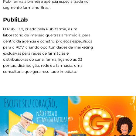
Publifarma a primeira agência especializada no
segmento farma no Brasil.
PubliLab
O PubliLab, criado pela Publifarma, é um
laboratório de imersão que traz a farmácia, para
dentro da agência e constrói projetos específicos
para o PDV, criando oportunidades de marketing
exclusivas para redes de farmácias e
distribuidoras do canal farma, ligando as 03
pontas, distribuição, rede e a farmácia, uma
consultoria que gera resultado imediato.