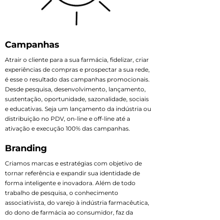
Campanhas
Atrair o cliente para a sua farmácia, fidelizar, criar
experiências de compras e prospectar a sua rede,
é esse o resultado das campanhas promocionais.
Desde pesquisa, desenvolvimento, lançamento,
sustentação, oportunidade, sazonalidade, sociais
e educativas. Seja um lançamento da indústria ou
distribuição no PDV, on-line e off-line até a
ativação e execução 100% das campanhas.
Branding
Criamos marcas e estratégias com objetivo de
tornar referência e expandir sua identidade de
forma inteligente e inovadora. Além de todo
trabalho de pesquisa, o conhecimento
associativista, do varejo à indústria farmacêutica,
do dono de farmácia ao consumidor, faz da