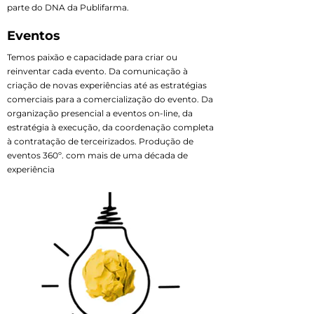
parte do DNA da Publifarma.
Eventos
Temos paixão e capacidade para criar ou
reinventar cada evento. Da comunicação à
criação de novas experiências até as estratégias
comerciais para a comercialização do evento. Da
organização presencial a eventos on-line, da
estratégia à execução, da coordenação completa
à contratação de terceirizados. Produção de
eventos 360º. com mais de uma década de
experiência