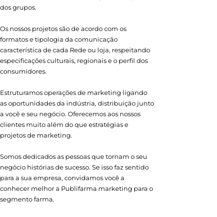
dos grupos.
Os nossos projetos são de acordo com os
formatos e tipologia da comunicação
característica de cada Rede ou loja, respeitando
especificações culturais, regionais e o perfil dos
consumidores.
Estruturamos operações de marketing ligando
as oportunidades da indústria, distribuição junto
a você e seu negócio. Oferecemos aos nossos
clientes muito além do que estratégias e
projetos de marketing.
Somos dedicados as pessoas que tornam o seu
negócio histórias de sucesso. Se isso faz sentido
para a sua empresa, convidamos você a
conhecer melhor a Publifarma marketing para o
segmento farma.