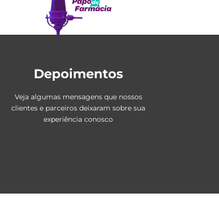
Depoimentos
Veja algumas mensagens que nossos
clientes e parceiros deixaram sobre sua
experiência conosco