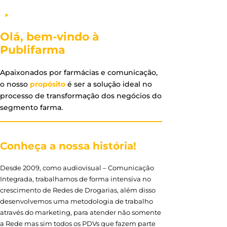
Olá, bem-vindo à
Publifarma
Apaixonados por farmácias e comunicação,
o nosso
propósito
é ser a solução ideal no
processo de transformação dos negócios do
segmento farma.
Conheça a nossa história!
Desde 2009, como audiovisual – Comunicação
Integrada, trabalhamos de forma intensiva no
crescimento de Redes de Drogarias, além disso
desenvolvemos uma metodologia de trabalho
através do marketing, para atender não somente
a Rede mas sim todos os PDVs que fazem parte