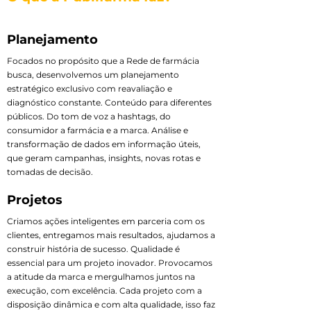
Planejamento
Focados no propósito que a Rede de farmácia
busca, desenvolvemos um planejamento
estratégico exclusivo com reavaliação e
diagnóstico constante. Conteúdo para diferentes
públicos. Do tom de voz a hashtags, do
consumidor a farmácia e a marca. Análise e
transformação de dados em informação úteis,
que geram campanhas, insights, novas rotas e
tomadas de decisão.
Projetos
Criamos ações inteligentes em parceria com os
clientes, entregamos mais resultados, ajudamos a
construir história de sucesso. Qualidade é
essencial para um projeto inovador. Provocamos
a atitude da marca e mergulhamos juntos na
execução, com excelência. Cada projeto com a
disposição dinâmica e com alta qualidade, isso faz