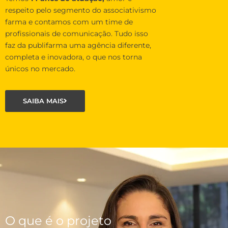
respeito pelo segmento do associativismo
farma e contamos com um time de
profissionais de comunicação. Tudo isso
faz da publifarma uma agência diferente,
completa e inovadora, o que nos torna
únicos no mercado.
SAIBA MAIS
O que é o projeto