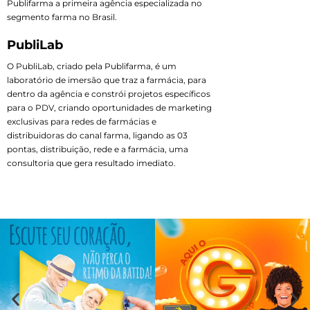
Publifarma a primeira agência especializada no
segmento farma no Brasil.
PubliLab
O PubliLab, criado pela Publifarma, é um
laboratório de imersão que traz a farmácia, para
dentro da agência e constrói projetos específicos
para o PDV, criando oportunidades de marketing
exclusivas para redes de farmácias e
distribuidoras do canal farma, ligando as 03
pontas, distribuição, rede e a farmácia, uma
consultoria que gera resultado imediato.