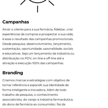
Campanhas
Atrair o cliente para a sua farmácia, fidelizar, criar
experiências de compras e prospectar a sua rede,
é esse o resultado das campanhas promocionais.
Desde pesquisa, desenvolvimento, lançamento,
sustentação, oportunidade, sazonalidade, sociais
e educativas. Seja um lançamento da indústria ou
distribuição no PDV, on-line e off-line até a
ativação e execução 100% das campanhas.
Branding
Criamos marcas e estratégias com objetivo de
tornar referência e expandir sua identidade de
forma inteligente e inovadora. Além de todo
trabalho de pesquisa, o conhecimento
associativista, do varejo à indústria farmacêutica,
do dono de farmácia ao consumidor, faz da