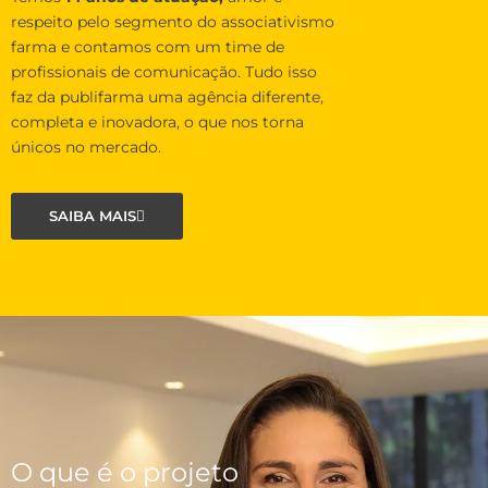
respeito pelo segmento do associativismo
farma e contamos com um time de
profissionais de comunicação. Tudo isso
faz da publifarma uma agência diferente,
completa e inovadora, o que nos torna
únicos no mercado.
SAIBA MAIS
O que é o projeto