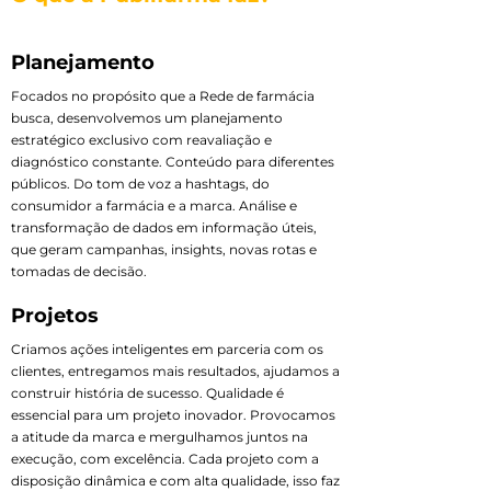
Planejamento
Focados no propósito que a Rede de farmácia
busca, desenvolvemos um planejamento
estratégico exclusivo com reavaliação e
diagnóstico constante. Conteúdo para diferentes
públicos. Do tom de voz a hashtags, do
consumidor a farmácia e a marca. Análise e
transformação de dados em informação úteis,
que geram campanhas, insights, novas rotas e
tomadas de decisão.
Projetos
Criamos ações inteligentes em parceria com os
clientes, entregamos mais resultados, ajudamos a
construir história de sucesso. Qualidade é
essencial para um projeto inovador. Provocamos
a atitude da marca e mergulhamos juntos na
execução, com excelência. Cada projeto com a
disposição dinâmica e com alta qualidade, isso faz