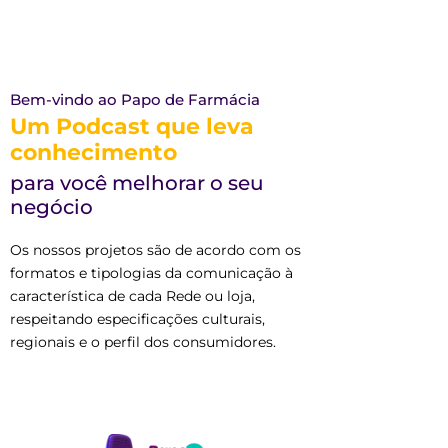
Bem-vindo ao Papo de Farmácia
Um Podcast que leva
conhecimento
para você melhorar o seu
negócio
Os nossos projetos são de acordo com os
formatos e tipologias da comunicação à
característica de cada Rede ou loja,
respeitando especificações culturais,
regionais e o perfil dos consumidores.