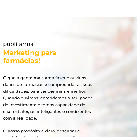
publifarma
Marketing para
farmácias!
O que a gente mais ama fazer é ouvir os
donos de farmácias e compreender as suas
dificuldades, para vender mais e melhor.
Quando ouvimos, entendemos o seu poder
de investimento e temos capacidade de
criar estratégias inteligentes e condizentes
com a realidade.
O nosso propósito é claro, desenhar e