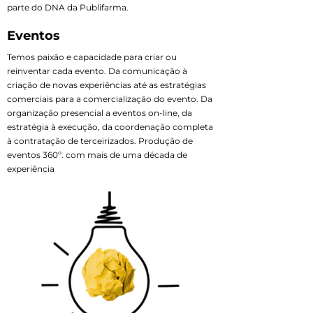
parte do DNA da Publifarma.
Eventos
Temos paixão e capacidade para criar ou
reinventar cada evento. Da comunicação à
criação de novas experiências até as estratégias
comerciais para a comercialização do evento. Da
organização presencial a eventos on-line, da
estratégia à execução, da coordenação completa
à contratação de terceirizados. Produção de
eventos 360º. com mais de uma década de
experiência