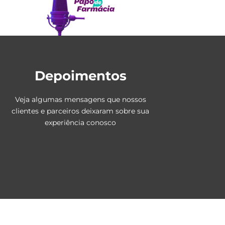
Depoimentos
Veja algumas mensagens que nossos
clientes e parceiros deixaram sobre sua
experiência conosco