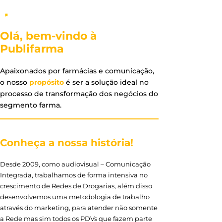
Olá, bem-vindo à
Publifarma
Apaixonados por farmácias e comunicação,
o nosso
propósito
é ser a solução ideal no
processo de transformação dos negócios do
segmento farma.
Conheça a nossa história!
Desde 2009, como audiovisual – Comunicação
Integrada, trabalhamos de forma intensiva no
crescimento de Redes de Drogarias, além disso
desenvolvemos uma metodologia de trabalho
através do marketing, para atender não somente
a Rede mas sim todos os PDVs que fazem parte