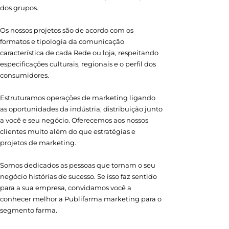
dos grupos.
Os nossos projetos são de acordo com os
formatos e tipologia da comunicação
característica de cada Rede ou loja, respeitando
especificações culturais, regionais e o perfil dos
consumidores.
Estruturamos operações de marketing ligando
as oportunidades da indústria, distribuição junto
a você e seu negócio. Oferecemos aos nossos
clientes muito além do que estratégias e
projetos de marketing.
Somos dedicados as pessoas que tornam o seu
negócio histórias de sucesso. Se isso faz sentido
para a sua empresa, convidamos você a
conhecer melhor a Publifarma marketing para o
segmento farma.