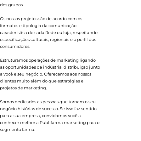
dos grupos.
Os nossos projetos são de acordo com os
formatos e tipologia da comunicação
característica de cada Rede ou loja, respeitando
especificações culturais, regionais e o perfil dos
consumidores.
Estruturamos operações de marketing ligando
as oportunidades da indústria, distribuição junto
a você e seu negócio. Oferecemos aos nossos
clientes muito além do que estratégias e
projetos de marketing.
Somos dedicados as pessoas que tornam o seu
negócio histórias de sucesso. Se isso faz sentido
para a sua empresa, convidamos você a
conhecer melhor a Publifarma marketing para o
segmento farma.