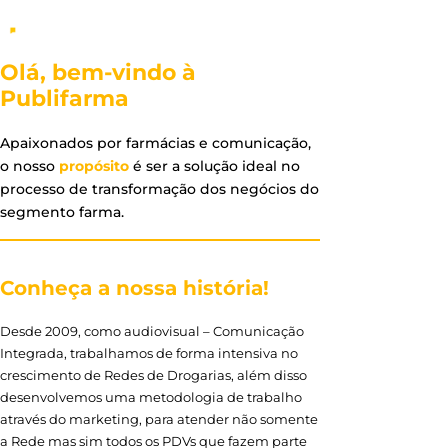
Olá, bem-vindo à
Publifarma
Apaixonados por farmácias e comunicação,
o nosso
propósito
é ser a solução ideal no
processo de transformação dos negócios do
segmento farma.
Conheça a nossa história!
Desde 2009, como audiovisual – Comunicação
Integrada, trabalhamos de forma intensiva no
crescimento de Redes de Drogarias, além disso
desenvolvemos uma metodologia de trabalho
através do marketing, para atender não somente
a Rede mas sim todos os PDVs que fazem parte