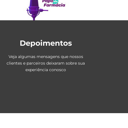
Depoimentos
Veja algumas mensagens que nossos
clientes e parceiros deixaram sobre sua
experiência conosco