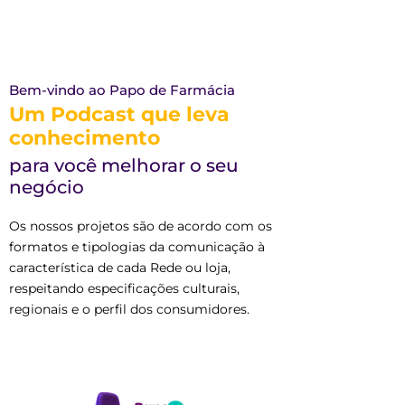
Bem-vindo ao Papo de Farmácia
Um Podcast que leva
conhecimento
para você melhorar o seu
negócio
Os nossos projetos são de acordo com os
formatos e tipologias da comunicação à
característica de cada Rede ou loja,
respeitando especificações culturais,
regionais e o perfil dos consumidores.