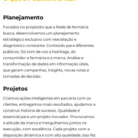
Planejamento
Focados no propósito que a Rede de farmácia
busca, desenvolvemos um planejamento
estratégico exclusivo com reavaliação e
diagnóstico constante. Conteúdo para diferentes
públicos. Do tom de voz a hashtags, do
consumidor a farmácia e a marca. Análise e
transformação de dados em informação úteis,
que geram campanhas, insights, novas rotas e
tomadas de decisão.
Projetos
Criamos ações inteligentes em parceria com os
clientes, entregamos mais resultados, ajudamos a
construir história de sucesso. Qualidade é
essencial para um projeto inovador. Provocamos
a atitude da marca e mergulhamos juntos na
execução, com excelência. Cada projeto com a
disposição dinâmica e com alta qualidade, isso faz