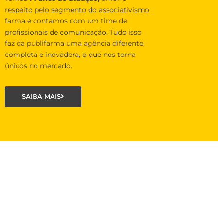
respeito pelo segmento do associativismo
farma e contamos com um time de
profissionais de comunicação. Tudo isso
faz da publifarma uma agência diferente,
completa e inovadora, o que nos torna
únicos no mercado.
SAIBA MAIS
O que é o projeto