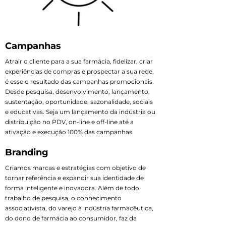
Campanhas
Atrair o cliente para a sua farmácia, fidelizar, criar
experiências de compras e prospectar a sua rede,
é esse o resultado das campanhas promocionais.
Desde pesquisa, desenvolvimento, lançamento,
sustentação, oportunidade, sazonalidade, sociais
e educativas. Seja um lançamento da indústria ou
distribuição no PDV, on-line e off-line até a
ativação e execução 100% das campanhas.
Branding
Criamos marcas e estratégias com objetivo de
tornar referência e expandir sua identidade de
forma inteligente e inovadora. Além de todo
trabalho de pesquisa, o conhecimento
associativista, do varejo à indústria farmacêutica,
do dono de farmácia ao consumidor, faz da