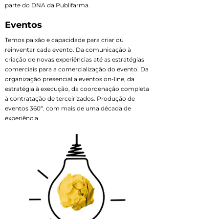
parte do DNA da Publifarma.
Eventos
Temos paixão e capacidade para criar ou
reinventar cada evento. Da comunicação à
criação de novas experiências até as estratégias
comerciais para a comercialização do evento. Da
organização presencial a eventos on-line, da
estratégia à execução, da coordenação completa
à contratação de terceirizados. Produção de
eventos 360º. com mais de uma década de
experiência