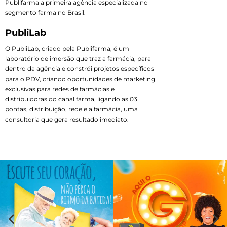
Publifarma a primeira agência especializada no
segmento farma no Brasil.
PubliLab
O PubliLab, criado pela Publifarma, é um
laboratório de imersão que traz a farmácia, para
dentro da agência e constrói projetos específicos
para o PDV, criando oportunidades de marketing
exclusivas para redes de farmácias e
distribuidoras do canal farma, ligando as 03
pontas, distribuição, rede e a farmácia, uma
consultoria que gera resultado imediato.