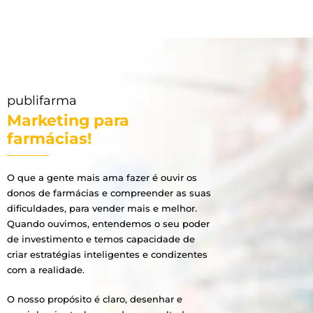
publifarma
Marketing para
farmácias!
O que a gente mais ama fazer é ouvir os
donos de farmácias e compreender as suas
dificuldades, para vender mais e melhor.
Quando ouvimos, entendemos o seu poder
de investimento e temos capacidade de
criar estratégias inteligentes e condizentes
com a realidade.
O nosso propósito é claro, desenhar e