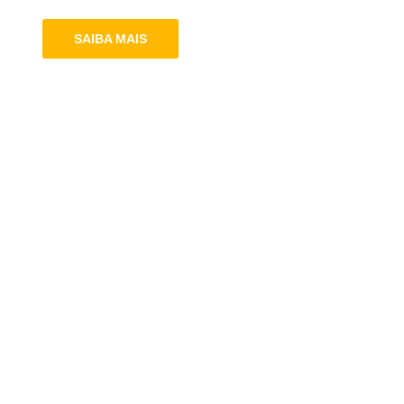
SAIBA MAIS