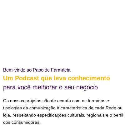
Bem-vindo ao Papo de Farmácia
Um Podcast que leva conhecimento
para você melhorar o seu negócio
Os nossos projetos são de acordo com os formatos e
tipologias da comunicação à característica de cada Rede ou
loja, respeitando especificações culturais, regionais e o perfil
dos consumidores.