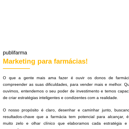
publifarma
Marketing para farmácias!
O que a gente mais ama fazer é ouvir os donos de farmác
compreender as suas dificuldades, para vender mais e melhor. Q
ouvimos, entendemos o seu poder de investimento e temos capac
de criar estratégias inteligentes e condizentes com a realidade.
O nosso propósito é claro, desenhar e caminhar junto, buscan
resultados-chave que a farmácia tem potencial para alcançar, 
muito zelo e olhar clínico que elaboramos cada estratégia e