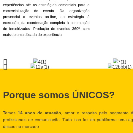
experiências até as estratégias comerciais para a
comercialização do evento. Da organização
presencial a eventos on-line, da estratégia à
execução, da coordenação completa à contratação
de terceirizados. Produção de eventos 360º. com
mais de uma década de experiência
Porque somos ÚNICOS?
Temos
14 anos de atuação,
amor e respeito pelo segmento d
profissionais de comunicação. Tudo isso faz da publifarma uma ag
únicos no mercado.