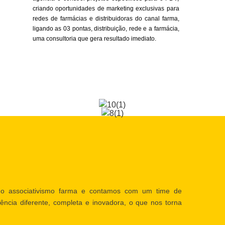
criando oportunidades de marketing exclusivas para
redes de farmácias e distribuidoras do canal farma,
ligando as 03 pontas, distribuição, rede e a farmácia,
uma consultoria que gera resultado imediato.
o associativismo farma e contamos com um time de
ência diferente, completa e inovadora, o que nos torna