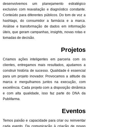
desenvolvemos um planejamento estratégico
exclusivo com reavaliação e diagnóstico constante.
Conteúdo para diferentes públicos. Do tom de voz a
hashtags, do consumidor a farmácia e a marca.
Análise e transformação de dados em informação
úteis, que geram campanhas, insights, novas rotas e
tomadas de decisão.
Projetos
Criamos ações inteligentes em parceria com os
clientes, entregamos mais resultados, ajudamos a
construir história de sucesso. Qualidade é essencial
para um projeto inovador. Provocamos a atitude da
marca e mergulhamos juntos na execução, com
excelência. Cada projeto com a disposição dinâmica
e com alta qualidade, isso faz parte do DNA da
Publifarma.
Eventos
Temos paixão e capacidade para criar ou reinventar
cada evento. Da comunicação à criação de novas