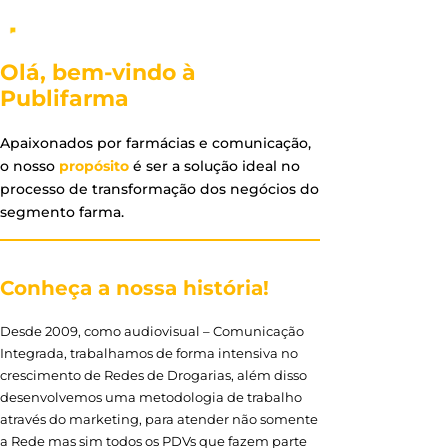
Olá, bem-vindo à
Publifarma
Apaixonados por farmácias e comunicação,
o nosso
propósito
é ser a solução ideal no
processo de transformação dos negócios do
segmento farma.
Conheça a nossa história!
Desde 2009, como audiovisual – Comunicação
Integrada, trabalhamos de forma intensiva no
crescimento de Redes de Drogarias, além disso
desenvolvemos uma metodologia de trabalho
através do marketing, para atender não somente
a Rede mas sim todos os PDVs que fazem parte