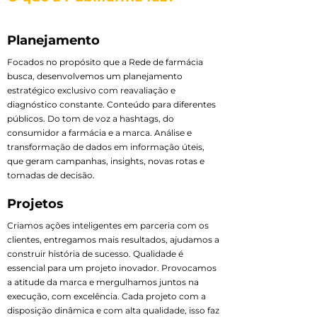
Planejamento
Focados no propósito que a Rede de farmácia
busca, desenvolvemos um planejamento
estratégico exclusivo com reavaliação e
diagnóstico constante. Conteúdo para diferentes
públicos. Do tom de voz a hashtags, do
consumidor a farmácia e a marca. Análise e
transformação de dados em informação úteis,
que geram campanhas, insights, novas rotas e
tomadas de decisão.
Projetos
Criamos ações inteligentes em parceria com os
clientes, entregamos mais resultados, ajudamos a
construir história de sucesso. Qualidade é
essencial para um projeto inovador. Provocamos
a atitude da marca e mergulhamos juntos na
execução, com excelência. Cada projeto com a
disposição dinâmica e com alta qualidade, isso faz