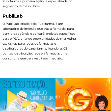
Publifarma a primeira agência especializada no
segmento farma no Brasil.
PubliLab
O PubliLab, criado pela Publifarma, é um
laboratório de imersão que traz a farmácia, para
dentro da agência e constrói projetos específicos
para o PDV, criando oportunidades de marketing
exclusivas para redes de farmácias e
distribuidoras do canal farma, ligando as 03
pontas, distribuição, rede e a farmácia, uma
consultoria que gera resultado imediato.