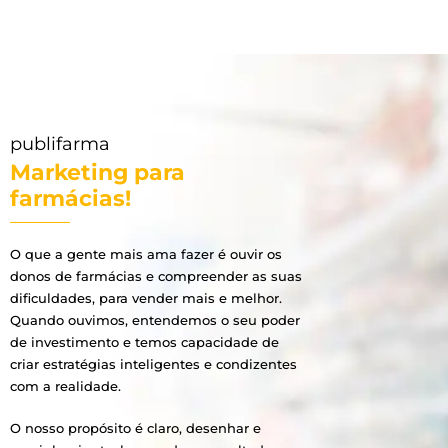
publifarma
Marketing para
farmácias!
O que a gente mais ama fazer é ouvir os
donos de farmácias e compreender as suas
dificuldades, para vender mais e melhor.
Quando ouvimos, entendemos o seu poder
de investimento e temos capacidade de
criar estratégias inteligentes e condizentes
com a realidade.
O nosso propósito é claro, desenhar e