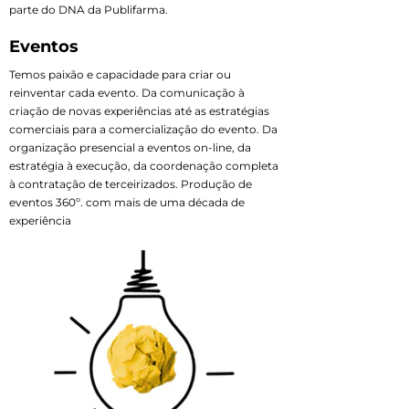
parte do DNA da Publifarma.
Eventos
Temos paixão e capacidade para criar ou
reinventar cada evento. Da comunicação à
criação de novas experiências até as estratégias
comerciais para a comercialização do evento. Da
organização presencial a eventos on-line, da
estratégia à execução, da coordenação completa
à contratação de terceirizados. Produção de
eventos 360º. com mais de uma década de
experiência