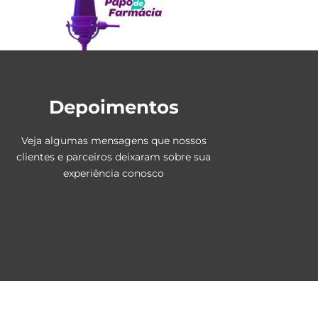
Depoimentos
Veja algumas mensagens que nossos
clientes e parceiros deixaram sobre sua
experiência conosco