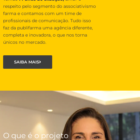
respeito pelo segmento do associativismo
farma e contamos com um time de
profissionais de comunicação. Tudo isso
faz da publifarma uma agência diferente,
completa e inovadora, o que nos torna
únicos no mercado.
SAIBA MAIS
O que é o projeto