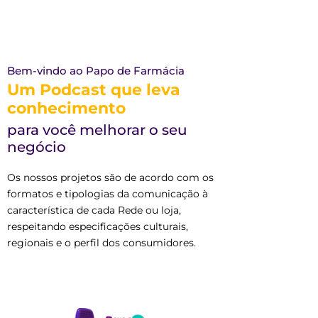
Bem-vindo ao Papo de Farmácia
Um Podcast que leva
conhecimento
para você melhorar o seu
negócio
Os nossos projetos são de acordo com os
formatos e tipologias da comunicação à
característica de cada Rede ou loja,
respeitando especificações culturais,
regionais e o perfil dos consumidores.