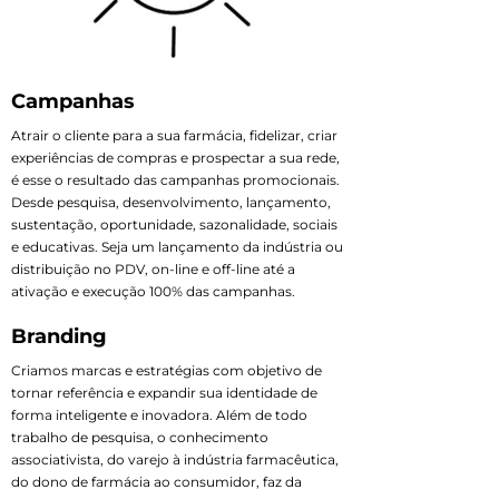
Campanhas
Atrair o cliente para a sua farmácia, fidelizar, criar
experiências de compras e prospectar a sua rede,
é esse o resultado das campanhas promocionais.
Desde pesquisa, desenvolvimento, lançamento,
sustentação, oportunidade, sazonalidade, sociais
e educativas. Seja um lançamento da indústria ou
distribuição no PDV, on-line e off-line até a
ativação e execução 100% das campanhas.
Branding
Criamos marcas e estratégias com objetivo de
tornar referência e expandir sua identidade de
forma inteligente e inovadora. Além de todo
trabalho de pesquisa, o conhecimento
associativista, do varejo à indústria farmacêutica,
do dono de farmácia ao consumidor, faz da