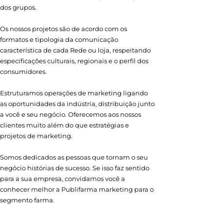
dos grupos.
Os nossos projetos são de acordo com os
formatos e tipologia da comunicação
característica de cada Rede ou loja, respeitando
especificações culturais, regionais e o perfil dos
consumidores.
Estruturamos operações de marketing ligando
as oportunidades da indústria, distribuição junto
a você e seu negócio. Oferecemos aos nossos
clientes muito além do que estratégias e
projetos de marketing.
Somos dedicados as pessoas que tornam o seu
negócio histórias de sucesso. Se isso faz sentido
para a sua empresa, convidamos você a
conhecer melhor a Publifarma marketing para o
segmento farma.