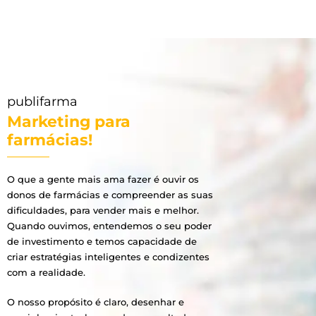
publifarma
Marketing para
farmácias!
O que a gente mais ama fazer é ouvir os
donos de farmácias e compreender as suas
dificuldades, para vender mais e melhor.
Quando ouvimos, entendemos o seu poder
de investimento e temos capacidade de
criar estratégias inteligentes e condizentes
com a realidade.
O nosso propósito é claro, desenhar e