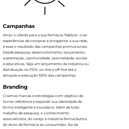
Campanhas
Atrair o cliente para a sua farmácia, fidelizar, criar
experiências de compras e prospectar a sua rede,
é esse o resultado das campanhas promocionais.
Desde pesquisa, desenvolvimento, lançamento,
sustentação, oportunidade, sazonalidade, sociais
e educativas. Seja um lançamento da indústria ou
distribuição no PDV, on-line e off-line até a
ativação e execução 100% das campanhas.
Branding
Criamos marcas e estratégias com objetivo de
tornar referência e expandir sua identidade de
forma inteligente e inovadora. Além de todo
trabalho de pesquisa, o conhecimento
associativista, do varejo à indústria farmacêutica,
do dono de farmácia ao consumidor, faz da