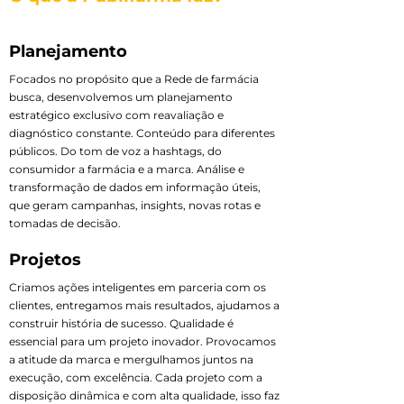
Planejamento
Focados no propósito que a Rede de farmácia
busca, desenvolvemos um planejamento
estratégico exclusivo com reavaliação e
diagnóstico constante. Conteúdo para diferentes
públicos. Do tom de voz a hashtags, do
consumidor a farmácia e a marca. Análise e
transformação de dados em informação úteis,
que geram campanhas, insights, novas rotas e
tomadas de decisão.
Projetos
Criamos ações inteligentes em parceria com os
clientes, entregamos mais resultados, ajudamos a
construir história de sucesso. Qualidade é
essencial para um projeto inovador. Provocamos
a atitude da marca e mergulhamos juntos na
execução, com excelência. Cada projeto com a
disposição dinâmica e com alta qualidade, isso faz