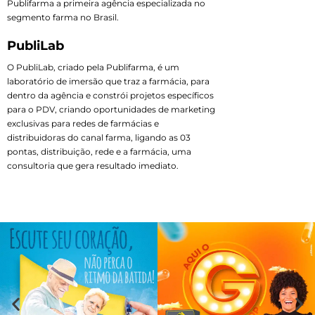
Publifarma a primeira agência especializada no
segmento farma no Brasil.
PubliLab
O PubliLab, criado pela Publifarma, é um
laboratório de imersão que traz a farmácia, para
dentro da agência e constrói projetos específicos
para o PDV, criando oportunidades de marketing
exclusivas para redes de farmácias e
distribuidoras do canal farma, ligando as 03
pontas, distribuição, rede e a farmácia, uma
consultoria que gera resultado imediato.