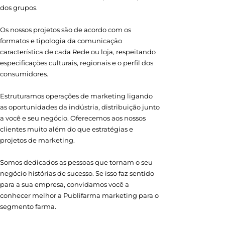
dos grupos.
Os nossos projetos são de acordo com os
formatos e tipologia da comunicação
característica de cada Rede ou loja, respeitando
especificações culturais, regionais e o perfil dos
consumidores.
Estruturamos operações de marketing ligando
as oportunidades da indústria, distribuição junto
a você e seu negócio. Oferecemos aos nossos
clientes muito além do que estratégias e
projetos de marketing.
Somos dedicados as pessoas que tornam o seu
negócio histórias de sucesso. Se isso faz sentido
para a sua empresa, convidamos você a
conhecer melhor a Publifarma marketing para o
segmento farma.