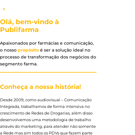
Olá, bem-vindo à
Publifarma
Apaixonados por farmácias e comunicação,
o nosso
propósito
é ser a solução ideal no
processo de transformação dos negócios do
segmento farma.
Conheça a nossa história!
Desde 2009, como audiovisual – Comunicação
Integrada, trabalhamos de forma intensiva no
crescimento de Redes de Drogarias, além disso
desenvolvemos uma metodologia de trabalho
através do marketing, para atender não somente
a Rede mas sim todos os PDVs que fazem parte