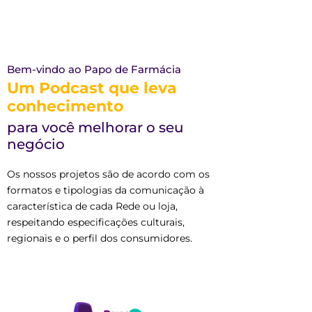
Bem-vindo ao Papo de Farmácia
Um Podcast que leva
conhecimento
para você melhorar o seu
negócio
Os nossos projetos são de acordo com os
formatos e tipologias da comunicação à
característica de cada Rede ou loja,
respeitando especificações culturais,
regionais e o perfil dos consumidores.