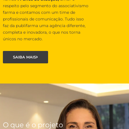
respeito pelo segmento do associativismo
farma e contamos com um time de
profissionais de comunicação. Tudo isso
faz da publifarma uma agência diferente,
completa e inovadora, o que nos torna
únicos no mercado.
SAIBA MAIS
O que é o projeto