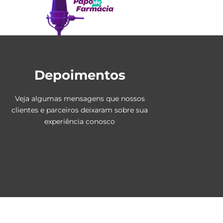
Depoimentos
Veja algumas mensagens que nossos
clientes e parceiros deixaram sobre sua
experiência conosco