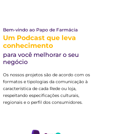
Bem-vindo ao Papo de Farmácia
Um Podcast que leva
conhecimento
para você melhorar o seu
negócio
Os nossos projetos são de acordo com os
formatos e tipologias da comunicação à
característica de cada Rede ou loja,
respeitando especificações culturais,
regionais e o perfil dos consumidores.