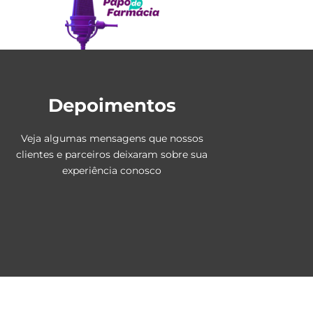
Depoimentos
Veja algumas mensagens que nossos
clientes e parceiros deixaram sobre sua
experiência conosco