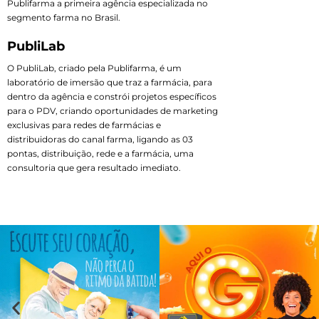
Publifarma a primeira agência especializada no
segmento farma no Brasil.
PubliLab
O PubliLab, criado pela Publifarma, é um
laboratório de imersão que traz a farmácia, para
dentro da agência e constrói projetos específicos
para o PDV, criando oportunidades de marketing
exclusivas para redes de farmácias e
distribuidoras do canal farma, ligando as 03
pontas, distribuição, rede e a farmácia, uma
consultoria que gera resultado imediato.