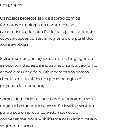
dos grupos.
Os nossos projetos são de acordo com os
formatos e tipologia da comunicação
característica de cada Rede ou loja, respeitando
especificações culturais, regionais e o perfil dos
consumidores.
Estruturamos operações de marketing ligando
as oportunidades da indústria, distribuição junto
a você e seu negócio. Oferecemos aos nossos
clientes muito além do que estratégias e
projetos de marketing.
Somos dedicados as pessoas que tornam o seu
negócio histórias de sucesso. Se isso faz sentido
para a sua empresa, convidamos você a
conhecer melhor a Publifarma marketing para o
segmento farma.