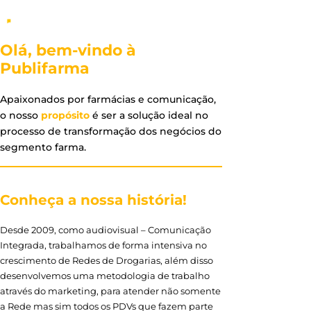
Olá, bem-vindo à
Publifarma
Apaixonados por farmácias e comunicação,
o nosso
propósito
é ser a solução ideal no
processo de transformação dos negócios do
segmento farma.
Conheça a nossa história!
Desde 2009, como audiovisual – Comunicação
Integrada, trabalhamos de forma intensiva no
crescimento de Redes de Drogarias, além disso
desenvolvemos uma metodologia de trabalho
através do marketing, para atender não somente
a Rede mas sim todos os PDVs que fazem parte