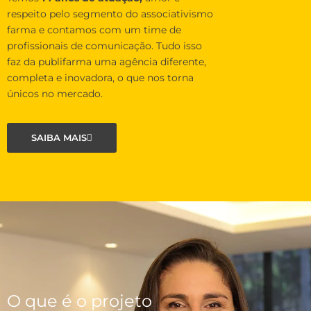
respeito pelo segmento do associativismo
farma e contamos com um time de
profissionais de comunicação. Tudo isso
faz da publifarma uma agência diferente,
completa e inovadora, o que nos torna
únicos no mercado.
SAIBA MAIS
O que é o projeto