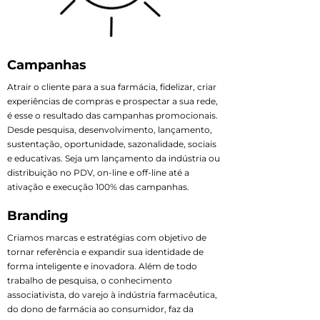
Campanhas
Atrair o cliente para a sua farmácia, fidelizar, criar
experiências de compras e prospectar a sua rede,
é esse o resultado das campanhas promocionais.
Desde pesquisa, desenvolvimento, lançamento,
sustentação, oportunidade, sazonalidade, sociais
e educativas. Seja um lançamento da indústria ou
distribuição no PDV, on-line e off-line até a
ativação e execução 100% das campanhas.
Branding
Criamos marcas e estratégias com objetivo de
tornar referência e expandir sua identidade de
forma inteligente e inovadora. Além de todo
trabalho de pesquisa, o conhecimento
associativista, do varejo à indústria farmacêutica,
do dono de farmácia ao consumidor, faz da