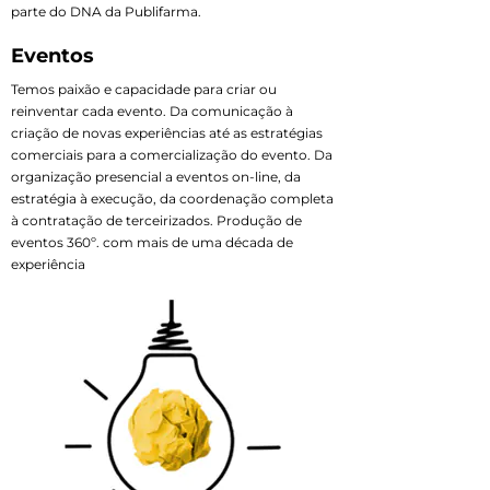
parte do DNA da Publifarma.
Eventos
Temos paixão e capacidade para criar ou
reinventar cada evento. Da comunicação à
criação de novas experiências até as estratégias
comerciais para a comercialização do evento. Da
organização presencial a eventos on-line, da
estratégia à execução, da coordenação completa
à contratação de terceirizados. Produção de
eventos 360º. com mais de uma década de
experiência