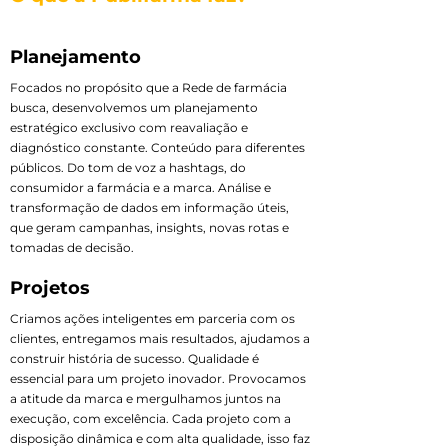
Planejamento
Focados no propósito que a Rede de farmácia
busca, desenvolvemos um planejamento
estratégico exclusivo com reavaliação e
diagnóstico constante. Conteúdo para diferentes
públicos. Do tom de voz a hashtags, do
consumidor a farmácia e a marca. Análise e
transformação de dados em informação úteis,
que geram campanhas, insights, novas rotas e
tomadas de decisão.
Projetos
Criamos ações inteligentes em parceria com os
clientes, entregamos mais resultados, ajudamos a
construir história de sucesso. Qualidade é
essencial para um projeto inovador. Provocamos
a atitude da marca e mergulhamos juntos na
execução, com excelência. Cada projeto com a
disposição dinâmica e com alta qualidade, isso faz