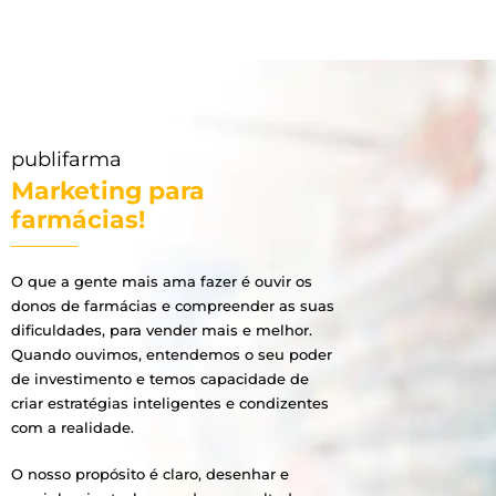
publifarma
Marketing para
farmácias!
O que a gente mais ama fazer é ouvir os
donos de farmácias e compreender as suas
dificuldades, para vender mais e melhor.
Quando ouvimos, entendemos o seu poder
de investimento e temos capacidade de
criar estratégias inteligentes e condizentes
com a realidade.
O nosso propósito é claro, desenhar e