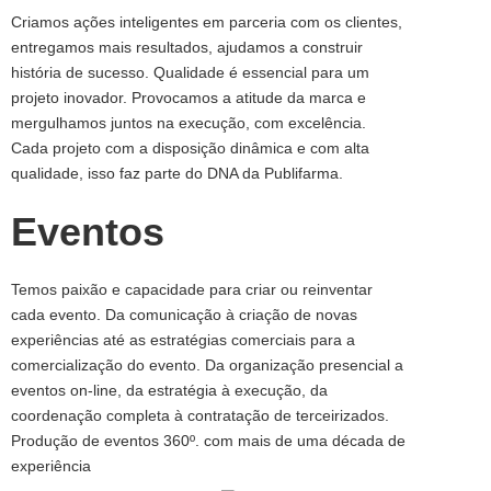
Criamos ações inteligentes em parceria com os clientes,
entregamos mais resultados, ajudamos a construir
história de sucesso. Qualidade é essencial para um
projeto inovador. Provocamos a atitude da marca e
mergulhamos juntos na execução, com excelência.
Cada projeto com a disposição dinâmica e com alta
qualidade, isso faz parte do DNA da Publifarma.
Eventos
Temos paixão e capacidade para criar ou reinventar
cada evento. Da comunicação à criação de novas
experiências até as estratégias comerciais para a
comercialização do evento. Da organização presencial a
eventos on-line, da estratégia à execução, da
coordenação completa à contratação de terceirizados.
Produção de eventos 360º. com mais de uma década de
experiência