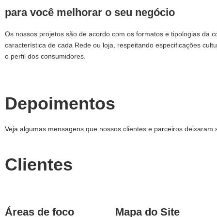
para você melhorar o seu negócio
Os nossos projetos são de acordo com os formatos e tipologias da 
característica de cada Rede ou loja, respeitando especificações cultu
o perfil dos consumidores.
Depoimentos
Veja algumas mensagens que nossos clientes e parceiros deixaram 
Clientes
Áreas de foco
Mapa do Site