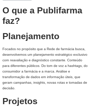
O que a Publifarma
faz?
Planejamento
Focados no propósito que a Rede de farmácia busca,
desenvolvemos um planejamento estratégico exclusivo
com reavaliação e diagnóstico constante. Conteúdo
para diferentes públicos. Do tom de voz a hashtags, do
consumidor a farmácia e a marca. Análise e
transformação de dados em informação úteis, que
geram campanhas, insights, novas rotas e tomadas de
decisão.
Projetos