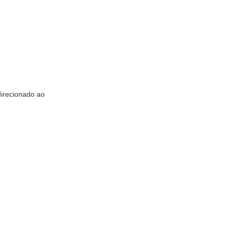
direcionado ao