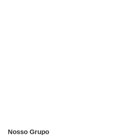
Nosso Grupo