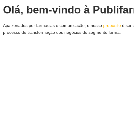
Olá, bem-vindo à Publifa
Apaixonados por farmácias e comunicação, o nosso
propósito
é ser 
processo de transformação dos negócios do segmento farma.