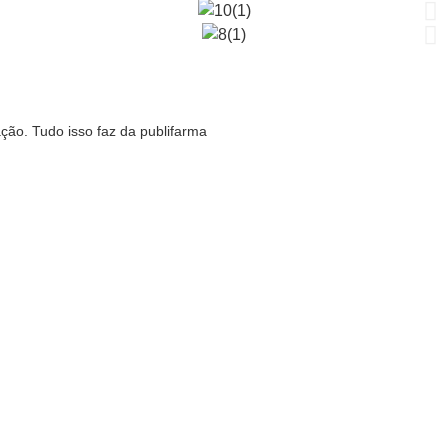
ão. Tudo isso faz da publifarma