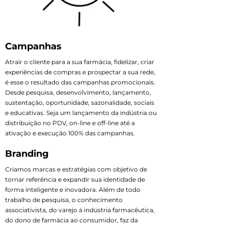
Campanhas
Atrair o cliente para a sua farmácia, fidelizar, criar
experiências de compras e prospectar a sua rede,
é esse o resultado das campanhas promocionais.
Desde pesquisa, desenvolvimento, lançamento,
sustentação, oportunidade, sazonalidade, sociais
e educativas. Seja um lançamento da indústria ou
distribuição no PDV, on-line e off-line até a
ativação e execução 100% das campanhas.
Branding
Criamos marcas e estratégias com objetivo de
tornar referência e expandir sua identidade de
forma inteligente e inovadora. Além de todo
trabalho de pesquisa, o conhecimento
associativista, do varejo à indústria farmacêutica,
do dono de farmácia ao consumidor, faz da