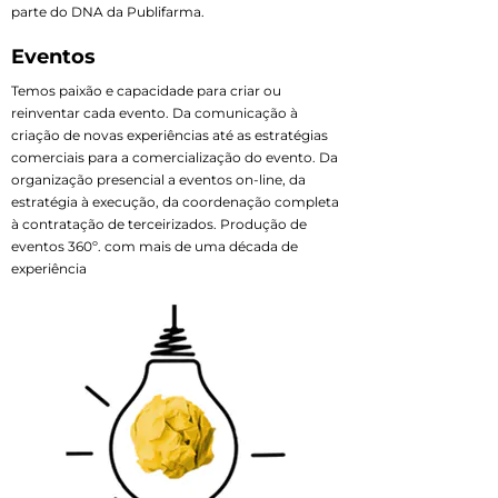
parte do DNA da Publifarma.
Eventos
Temos paixão e capacidade para criar ou
reinventar cada evento. Da comunicação à
criação de novas experiências até as estratégias
comerciais para a comercialização do evento. Da
organização presencial a eventos on-line, da
estratégia à execução, da coordenação completa
à contratação de terceirizados. Produção de
eventos 360º. com mais de uma década de
experiência