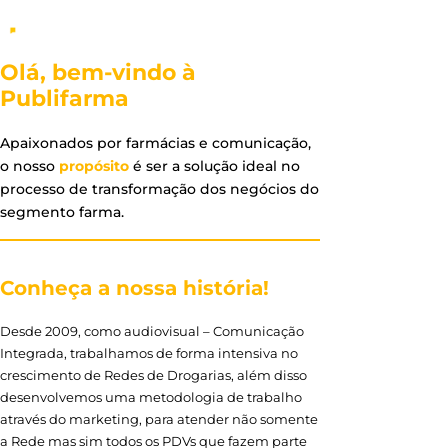
Olá, bem-vindo à
Publifarma
Apaixonados por farmácias e comunicação,
o nosso
propósito
é ser a solução ideal no
processo de transformação dos negócios do
segmento farma.
Conheça a nossa história!
Desde 2009, como audiovisual – Comunicação
Integrada, trabalhamos de forma intensiva no
crescimento de Redes de Drogarias, além disso
desenvolvemos uma metodologia de trabalho
através do marketing, para atender não somente
a Rede mas sim todos os PDVs que fazem parte