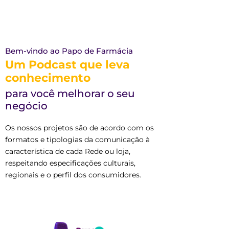
Bem-vindo ao Papo de Farmácia
Um Podcast que leva
conhecimento
para você melhorar o seu
negócio
Os nossos projetos são de acordo com os
formatos e tipologias da comunicação à
característica de cada Rede ou loja,
respeitando especificações culturais,
regionais e o perfil dos consumidores.