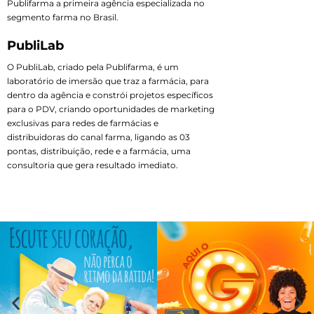
Publifarma a primeira agência especializada no
segmento farma no Brasil.
PubliLab
O PubliLab, criado pela Publifarma, é um
laboratório de imersão que traz a farmácia, para
dentro da agência e constrói projetos específicos
para o PDV, criando oportunidades de marketing
exclusivas para redes de farmácias e
distribuidoras do canal farma, ligando as 03
pontas, distribuição, rede e a farmácia, uma
consultoria que gera resultado imediato.