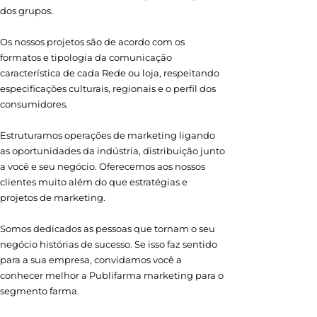
dos grupos.
Os nossos projetos são de acordo com os
formatos e tipologia da comunicação
característica de cada Rede ou loja, respeitando
especificações culturais, regionais e o perfil dos
consumidores.
Estruturamos operações de marketing ligando
as oportunidades da indústria, distribuição junto
a você e seu negócio. Oferecemos aos nossos
clientes muito além do que estratégias e
projetos de marketing.
Somos dedicados as pessoas que tornam o seu
negócio histórias de sucesso. Se isso faz sentido
para a sua empresa, convidamos você a
conhecer melhor a Publifarma marketing para o
segmento farma.