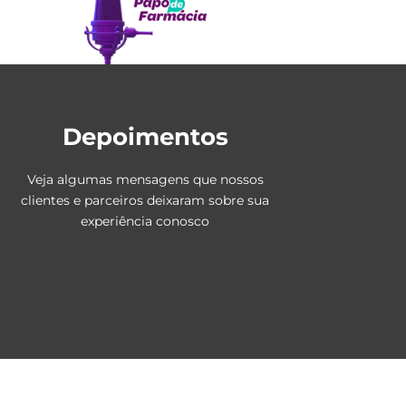
Depoimentos
Veja algumas mensagens que nossos
clientes e parceiros deixaram sobre sua
experiência conosco