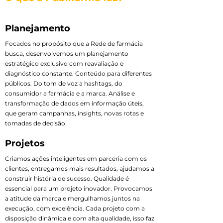
Planejamento
Focados no propósito que a Rede de farmácia
busca, desenvolvemos um planejamento
estratégico exclusivo com reavaliação e
diagnóstico constante. Conteúdo para diferentes
públicos. Do tom de voz a hashtags, do
consumidor a farmácia e a marca. Análise e
transformação de dados em informação úteis,
que geram campanhas, insights, novas rotas e
tomadas de decisão.
Projetos
Criamos ações inteligentes em parceria com os
clientes, entregamos mais resultados, ajudamos a
construir história de sucesso. Qualidade é
essencial para um projeto inovador. Provocamos
a atitude da marca e mergulhamos juntos na
execução, com excelência. Cada projeto com a
disposição dinâmica e com alta qualidade, isso faz