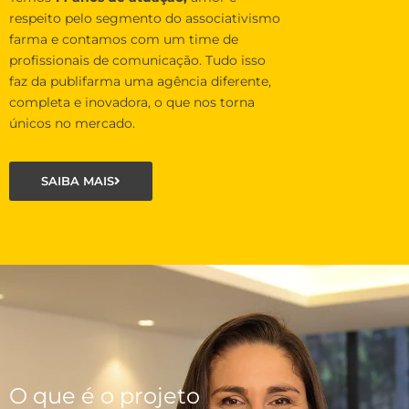
respeito pelo segmento do associativismo
farma e contamos com um time de
profissionais de comunicação. Tudo isso
faz da publifarma uma agência diferente,
completa e inovadora, o que nos torna
únicos no mercado.
SAIBA MAIS
O que é o projeto