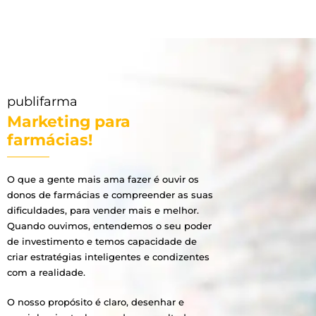
publifarma
Marketing para
farmácias!
O que a gente mais ama fazer é ouvir os
donos de farmácias e compreender as suas
dificuldades, para vender mais e melhor.
Quando ouvimos, entendemos o seu poder
de investimento e temos capacidade de
criar estratégias inteligentes e condizentes
com a realidade.
O nosso propósito é claro, desenhar e