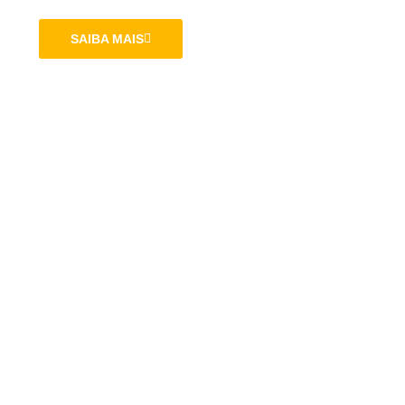
SAIBA MAIS