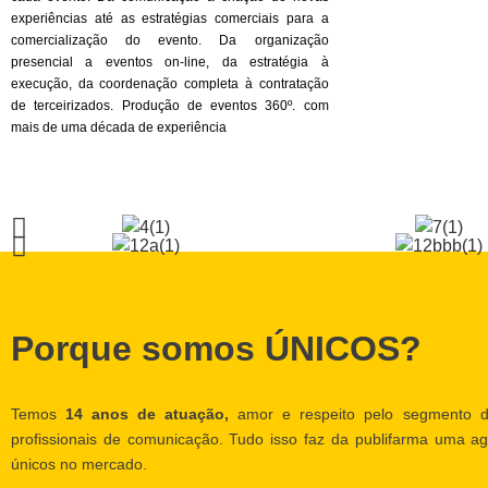
experiências até as estratégias comerciais para a
comercialização do evento. Da organização
presencial a eventos on-line, da estratégia à
execução, da coordenação completa à contratação
de terceirizados. Produção de eventos 360º. com
mais de uma década de experiência
Porque somos ÚNICOS?
Temos
14 anos de atuação,
amor e respeito pelo segmento d
profissionais de comunicação. Tudo isso faz da publifarma uma ag
únicos no mercado.