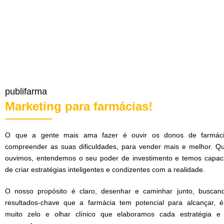
publifarma
Marketing para farmácias!
O que a gente mais ama fazer é ouvir os donos de farmác
compreender as suas dificuldades, para vender mais e melhor. Q
ouvimos, entendemos o seu poder de investimento e temos capac
de criar estratégias inteligentes e condizentes com a realidade.
O nosso propósito é claro, desenhar e caminhar junto, buscan
resultados-chave que a farmácia tem potencial para alcançar, 
muito zelo e olhar clínico que elaboramos cada estratégia e