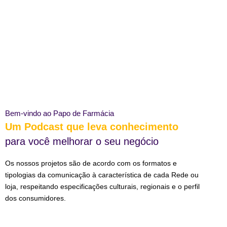
Bem-vindo ao Papo de Farmácia
Um Podcast que leva conhecimento
para você melhorar o seu negócio
Os nossos projetos são de acordo com os formatos e
tipologias da comunicação à característica de cada Rede ou
loja, respeitando especificações culturais, regionais e o perfil
dos consumidores.