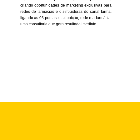
criando oportunidades de marketing exclusivas para
redes de farmácias e distribuidoras do canal farma,
ligando as 03 pontas, distribuição, rede e a farmácia,
uma consultoria que gera resultado imediato.