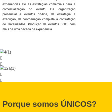
experiências até as estratégias comerciais para a
comercialização do evento. Da organização
presencial a eventos on-line, da estratégia à
execução, da coordenação completa à contratação
de terceirizados. Produção de eventos 360º. com
mais de uma década de experiência
Porque somos ÚNICOS?