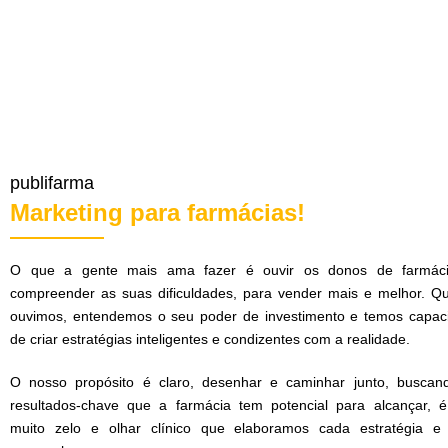
publifarma
Marketing para farmácias!
O que a gente mais ama fazer é ouvir os donos de farmác
compreender as suas dificuldades, para vender mais e melhor. Q
ouvimos, entendemos o seu poder de investimento e temos capac
de criar estratégias inteligentes e condizentes com a realidade.
O nosso propósito é claro, desenhar e caminhar junto, buscan
resultados-chave que a farmácia tem potencial para alcançar, 
muito zelo e olhar clínico que elaboramos cada estratégia e