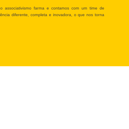
o associativismo farma e contamos com um time de
ência diferente, completa e inovadora, o que nos torna