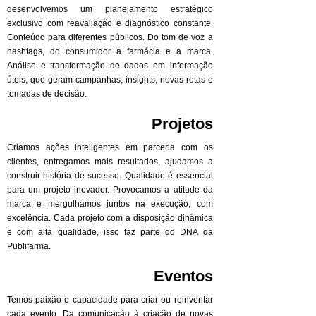
desenvolvemos um planejamento estratégico
exclusivo com reavaliação e diagnóstico constante.
Conteúdo para diferentes públicos. Do tom de voz a
hashtags, do consumidor a farmácia e a marca.
Análise e transformação de dados em informação
úteis, que geram campanhas, insights, novas rotas e
tomadas de decisão.
Projetos
Criamos ações inteligentes em parceria com os
clientes, entregamos mais resultados, ajudamos a
construir história de sucesso. Qualidade é essencial
para um projeto inovador. Provocamos a atitude da
marca e mergulhamos juntos na execução, com
excelência. Cada projeto com a disposição dinâmica
e com alta qualidade, isso faz parte do DNA da
Publifarma.
Eventos
Temos paixão e capacidade para criar ou reinventar
cada evento. Da comunicação à criação de novas