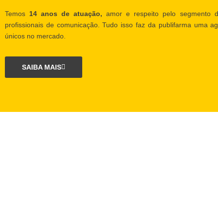
Temos
14 anos de atuação,
amor e respeito pelo segmento d
profissionais de comunicação. Tudo isso faz da publifarma uma ag
únicos no mercado.
SAIBA MAIS