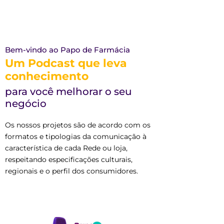
Bem-vindo ao Papo de Farmácia
Um Podcast que leva
conhecimento
para você melhorar o seu
negócio
Os nossos projetos são de acordo com os
formatos e tipologias da comunicação à
característica de cada Rede ou loja,
respeitando especificações culturais,
regionais e o perfil dos consumidores.