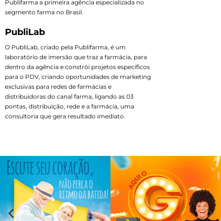
Publifarma a primeira agência especializada no
segmento farma no Brasil.
PubliLab
O PubliLab, criado pela Publifarma, é um
laboratório de imersão que traz a farmácia, para
dentro da agência e constrói projetos específicos
para o PDV, criando oportunidades de marketing
exclusivas para redes de farmácias e
distribuidoras do canal farma, ligando as 03
pontas, distribuição, rede e a farmácia, uma
consultoria que gera resultado imediato.