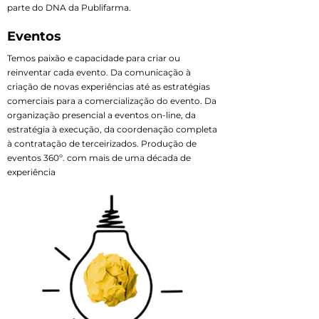
parte do DNA da Publifarma.
Eventos
Temos paixão e capacidade para criar ou
reinventar cada evento. Da comunicação à
criação de novas experiências até as estratégias
comerciais para a comercialização do evento. Da
organização presencial a eventos on-line, da
estratégia à execução, da coordenação completa
à contratação de terceirizados. Produção de
eventos 360º. com mais de uma década de
experiência