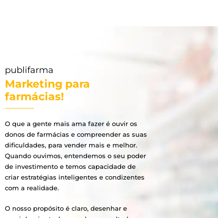
publifarma
Marketing para
farmácias!
O que a gente mais ama fazer é ouvir os
donos de farmácias e compreender as suas
dificuldades, para vender mais e melhor.
Quando ouvimos, entendemos o seu poder
de investimento e temos capacidade de
criar estratégias inteligentes e condizentes
com a realidade.
O nosso propósito é claro, desenhar e