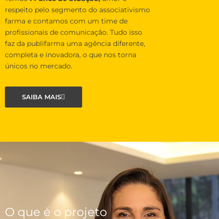
respeito pelo segmento do associativismo
farma e contamos com um time de
profissionais de comunicação. Tudo isso
faz da publifarma uma agência diferente,
completa e inovadora, o que nos torna
únicos no mercado.
SAIBA MAIS
O que é o projeto