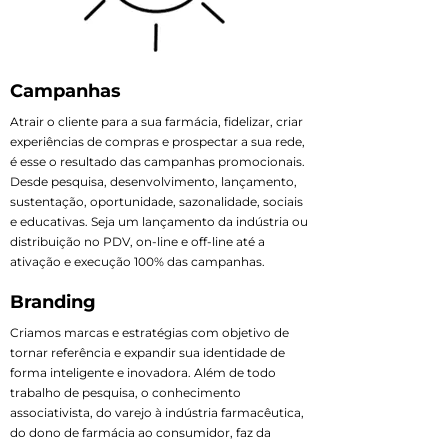
Campanhas
Atrair o cliente para a sua farmácia, fidelizar, criar
experiências de compras e prospectar a sua rede,
é esse o resultado das campanhas promocionais.
Desde pesquisa, desenvolvimento, lançamento,
sustentação, oportunidade, sazonalidade, sociais
e educativas. Seja um lançamento da indústria ou
distribuição no PDV, on-line e off-line até a
ativação e execução 100% das campanhas.
Branding
Criamos marcas e estratégias com objetivo de
tornar referência e expandir sua identidade de
forma inteligente e inovadora. Além de todo
trabalho de pesquisa, o conhecimento
associativista, do varejo à indústria farmacêutica,
do dono de farmácia ao consumidor, faz da