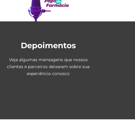
Depoimentos
Veja algumas mensagens que nossos
clientes e parceiros deixaram sobre sua
experiência conosco