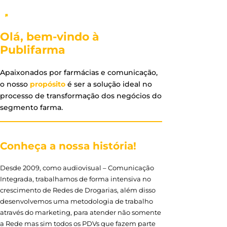
Olá, bem-vindo à
Publifarma
Apaixonados por farmácias e comunicação,
o nosso
propósito
é ser a solução ideal no
processo de transformação dos negócios do
segmento farma.
Conheça a nossa história!
Desde 2009, como audiovisual – Comunicação
Integrada, trabalhamos de forma intensiva no
crescimento de Redes de Drogarias, além disso
desenvolvemos uma metodologia de trabalho
através do marketing, para atender não somente
a Rede mas sim todos os PDVs que fazem parte