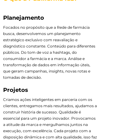
Planejamento
Focados no propósito que a Rede de farmácia
busca, desenvolvemos um planejamento
estratégico exclusivo com reavaliação e
diagnóstico constante. Conteúdo para diferentes
públicos. Do tom de voz a hashtags, do
consumidor a farmácia e a marca. Análise e
transformação de dados em informação úteis,
que geram campanhas, insights, novas rotas e
tomadas de decisão.
Projetos
Criamos ações inteligentes em parceria com os
clientes, entregamos mais resultados, ajudamos a
construir história de sucesso. Qualidade é
essencial para um projeto inovador. Provocamos
a atitude da marca e mergulhamos juntos na
execução, com excelência. Cada projeto com a
disposição dinâmica e com alta qualidade, isso faz