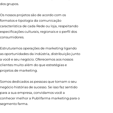
dos grupos.
Os nossos projetos são de acordo com os
formatos e tipologia da comunicação
característica de cada Rede ou loja, respeitando
especificações culturais, regionais e o perfil dos
consumidores.
Estruturamos operações de marketing ligando
as oportunidades da indústria, distribuição junto
a você e seu negócio. Oferecemos aos nossos
clientes muito além do que estratégias e
projetos de marketing.
Somos dedicados as pessoas que tornam o seu
negócio histórias de sucesso. Se isso faz sentido
para a sua empresa, convidamos você a
conhecer melhor a Publifarma marketing para o
segmento farma.