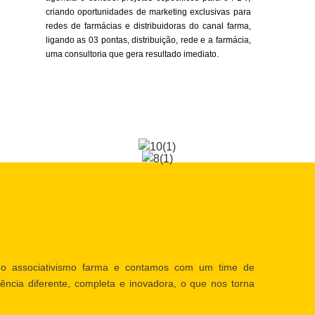
criando oportunidades de marketing exclusivas para
redes de farmácias e distribuidoras do canal farma,
ligando as 03 pontas, distribuição, rede e a farmácia,
uma consultoria que gera resultado imediato.
o associativismo farma e contamos com um time de
ência diferente, completa e inovadora, o que nos torna