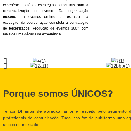
experiências até as estratégias comerciais para a
comercialização do evento. Da organização
presencial a eventos on-line, da estratégia à
execução, da coordenação completa à contratação
de terceirizados. Produção de eventos 360º. com
mais de uma década de experiência
Porque somos ÚNICOS?
Temos
14 anos de atuação,
amor e respeito pelo segmento d
profissionais de comunicação. Tudo isso faz da publifarma uma ag
únicos no mercado.