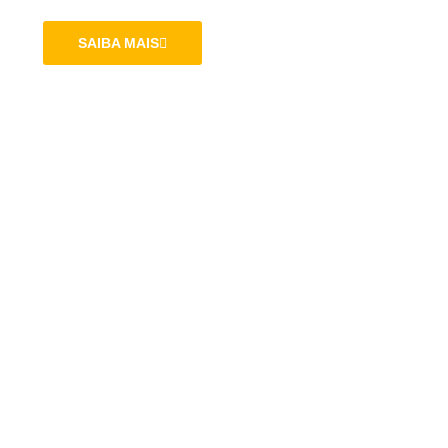
SAIBA MAIS