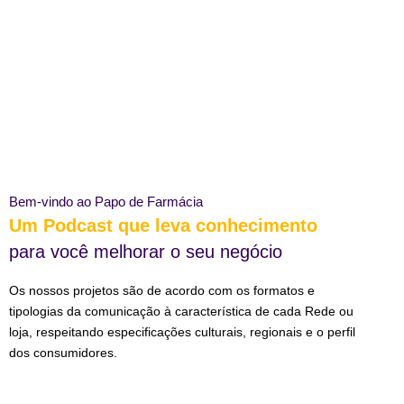
Bem-vindo ao Papo de Farmácia
Um Podcast que leva conhecimento
para você melhorar o seu negócio
Os nossos projetos são de acordo com os formatos e
tipologias da comunicação à característica de cada Rede ou
loja, respeitando especificações culturais, regionais e o perfil
dos consumidores.