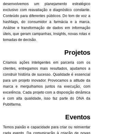
desenvolvemos um planejamento estratégico
exclusivo com reavaliação e diagnóstico constante.
Conteúdo para diferentes públicos. Do tom de voz a
hashtags, do consumidor a farmácia e a marca.
Análise e transformação de dados em informação
úteis, que geram campanhas, insights, novas rotas e
tomadas de decisão.
Projetos
Criamos ações inteligentes em parceria com os
clientes, entregamos mais resultados, ajudamos a
construir história de sucesso. Qualidade é essencial
para um projeto inovador. Provocamos a atitude da
marca e mergulhamos juntos na execução, com
excelência. Cada projeto com a disposição dinâmica
e com alta qualidade, isso faz parte do DNA da
Publifarma.
Eventos
Temos paixão e capacidade para criar ou reinventar
cada evento. Da comunicação à criação de novas