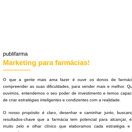
publifarma
Marketing para farmácias!
O que a gente mais ama fazer é ouvir os donos de farmác
compreender as suas dificuldades, para vender mais e melhor. Q
ouvimos, entendemos o seu poder de investimento e temos capac
de criar estratégias inteligentes e condizentes com a realidade.
O nosso propósito é claro, desenhar e caminhar junto, buscan
resultados-chave que a farmácia tem potencial para alcançar, 
muito zelo e olhar clínico que elaboramos cada estratégia e