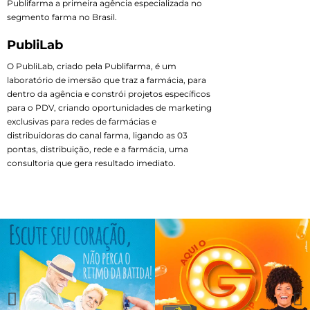
Publifarma a primeira agência especializada no
segmento farma no Brasil.
PubliLab
O PubliLab, criado pela Publifarma, é um
laboratório de imersão que traz a farmácia, para
dentro da agência e constrói projetos específicos
para o PDV, criando oportunidades de marketing
exclusivas para redes de farmácias e
distribuidoras do canal farma, ligando as 03
pontas, distribuição, rede e a farmácia, uma
consultoria que gera resultado imediato.