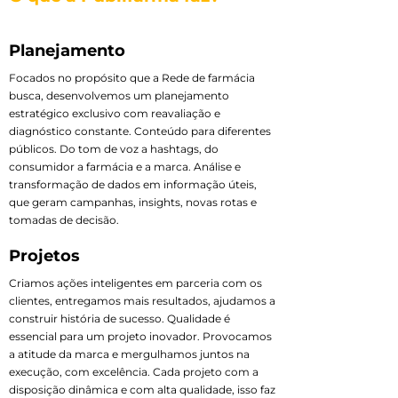
Planejamento
Focados no propósito que a Rede de farmácia
busca, desenvolvemos um planejamento
estratégico exclusivo com reavaliação e
diagnóstico constante. Conteúdo para diferentes
públicos. Do tom de voz a hashtags, do
consumidor a farmácia e a marca. Análise e
transformação de dados em informação úteis,
que geram campanhas, insights, novas rotas e
tomadas de decisão.
Projetos
Criamos ações inteligentes em parceria com os
clientes, entregamos mais resultados, ajudamos a
construir história de sucesso. Qualidade é
essencial para um projeto inovador. Provocamos
a atitude da marca e mergulhamos juntos na
execução, com excelência. Cada projeto com a
disposição dinâmica e com alta qualidade, isso faz