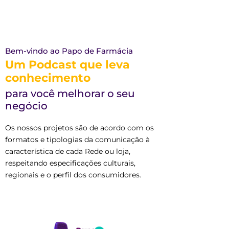
Bem-vindo ao Papo de Farmácia
Um Podcast que leva
conhecimento
para você melhorar o seu
negócio
Os nossos projetos são de acordo com os
formatos e tipologias da comunicação à
característica de cada Rede ou loja,
respeitando especificações culturais,
regionais e o perfil dos consumidores.