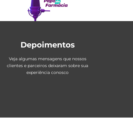
Depoimentos
Veja algumas mensagens que nossos
clientes e parceiros deixaram sobre sua
experiência conosco