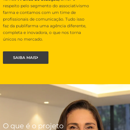
respeito pelo segmento do associativismo
farma e contamos com um time de
profissionais de comunicação. Tudo isso
faz da publifarma uma agência diferente,
completa e inovadora, o que nos torna
únicos no mercado.
SAIBA MAIS
O que é o projeto