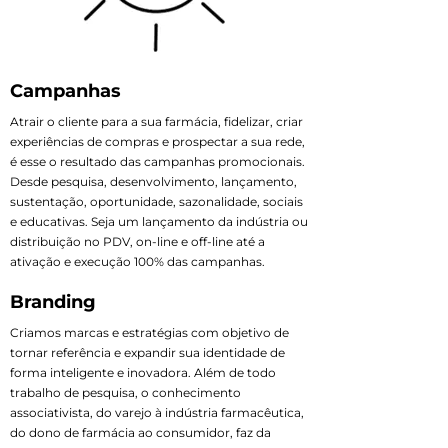
Campanhas
Atrair o cliente para a sua farmácia, fidelizar, criar
experiências de compras e prospectar a sua rede,
é esse o resultado das campanhas promocionais.
Desde pesquisa, desenvolvimento, lançamento,
sustentação, oportunidade, sazonalidade, sociais
e educativas. Seja um lançamento da indústria ou
distribuição no PDV, on-line e off-line até a
ativação e execução 100% das campanhas.
Branding
Criamos marcas e estratégias com objetivo de
tornar referência e expandir sua identidade de
forma inteligente e inovadora. Além de todo
trabalho de pesquisa, o conhecimento
associativista, do varejo à indústria farmacêutica,
do dono de farmácia ao consumidor, faz da