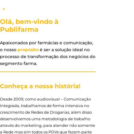
Olá, bem-vindo à
Publifarma
Apaixonados por farmácias e comunicação,
o nosso
propósito
é ser a solução ideal no
processo de transformação dos negócios do
segmento farma.
Conheça a nossa história!
Desde 2009, como audiovisual – Comunicação
Integrada, trabalhamos de forma intensiva no
crescimento de Redes de Drogarias, além disso
desenvolvemos uma metodologia de trabalho
através do marketing, para atender não somente
a Rede mas sim todos os PDVs que fazem parte