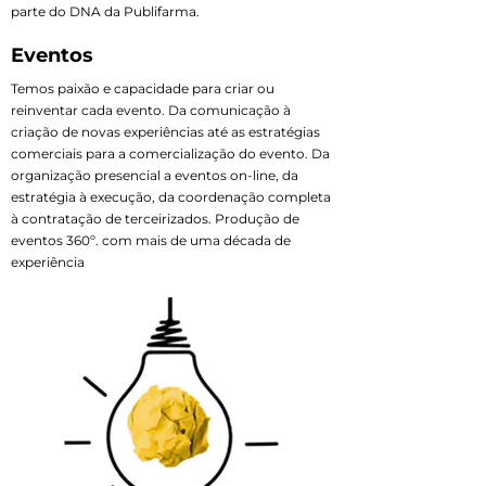
parte do DNA da Publifarma.
Eventos
Temos paixão e capacidade para criar ou
reinventar cada evento. Da comunicação à
criação de novas experiências até as estratégias
comerciais para a comercialização do evento. Da
organização presencial a eventos on-line, da
estratégia à execução, da coordenação completa
à contratação de terceirizados. Produção de
eventos 360º. com mais de uma década de
experiência