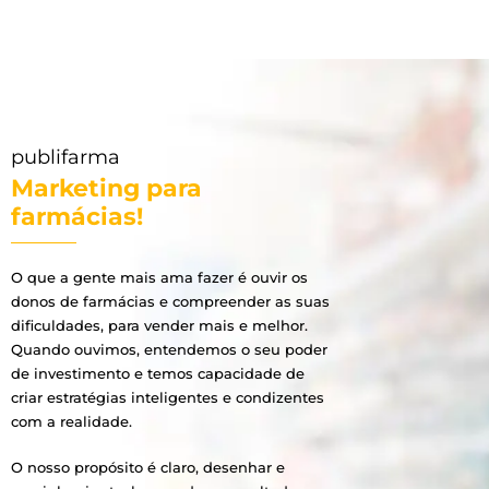
publifarma
Marketing para
farmácias!
O que a gente mais ama fazer é ouvir os
donos de farmácias e compreender as suas
dificuldades, para vender mais e melhor.
Quando ouvimos, entendemos o seu poder
de investimento e temos capacidade de
criar estratégias inteligentes e condizentes
com a realidade.
O nosso propósito é claro, desenhar e