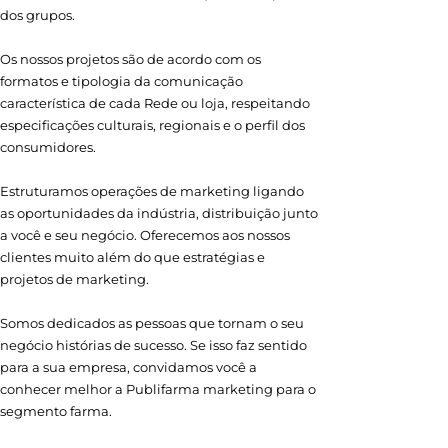
dos grupos.
Os nossos projetos são de acordo com os
formatos e tipologia da comunicação
característica de cada Rede ou loja, respeitando
especificações culturais, regionais e o perfil dos
consumidores.
Estruturamos operações de marketing ligando
as oportunidades da indústria, distribuição junto
a você e seu negócio. Oferecemos aos nossos
clientes muito além do que estratégias e
projetos de marketing.
Somos dedicados as pessoas que tornam o seu
negócio histórias de sucesso. Se isso faz sentido
para a sua empresa, convidamos você a
conhecer melhor a Publifarma marketing para o
segmento farma.