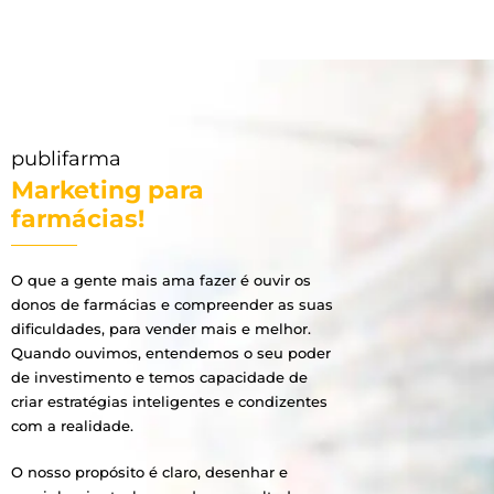
publifarma
Marketing para
farmácias!
O que a gente mais ama fazer é ouvir os
donos de farmácias e compreender as suas
dificuldades, para vender mais e melhor.
Quando ouvimos, entendemos o seu poder
de investimento e temos capacidade de
criar estratégias inteligentes e condizentes
com a realidade.
O nosso propósito é claro, desenhar e