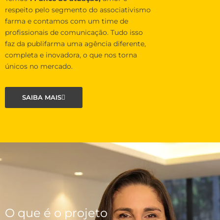
respeito pelo segmento do associativismo
farma e contamos com um time de
profissionais de comunicação. Tudo isso
faz da publifarma uma agência diferente,
completa e inovadora, o que nos torna
únicos no mercado.
SAIBA MAIS
O que é o projeto