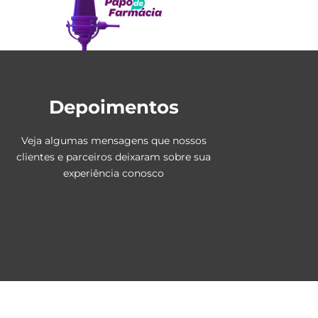
Depoimentos
Veja algumas mensagens que nossos
clientes e parceiros deixaram sobre sua
experiência conosco