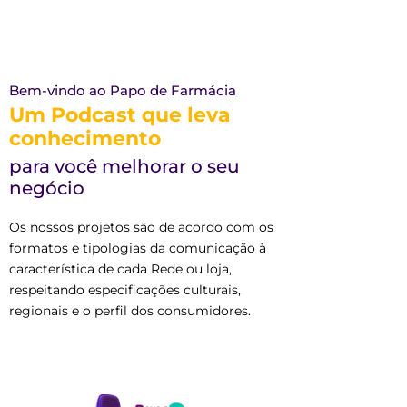
Bem-vindo ao Papo de Farmácia
Um Podcast que leva
conhecimento
para você melhorar o seu
negócio
Os nossos projetos são de acordo com os
formatos e tipologias da comunicação à
característica de cada Rede ou loja,
respeitando especificações culturais,
regionais e o perfil dos consumidores.