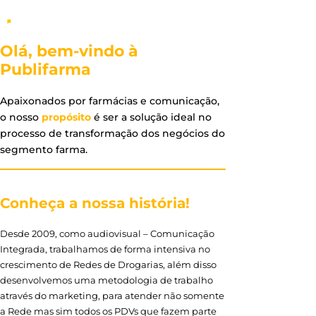
Olá, bem-vindo à
Publifarma
Apaixonados por farmácias e comunicação,
o nosso
propósito
é ser a solução ideal no
processo de transformação dos negócios do
segmento farma.
Conheça a nossa história!
Desde 2009, como audiovisual – Comunicação
Integrada, trabalhamos de forma intensiva no
crescimento de Redes de Drogarias, além disso
desenvolvemos uma metodologia de trabalho
através do marketing, para atender não somente
a Rede mas sim todos os PDVs que fazem parte