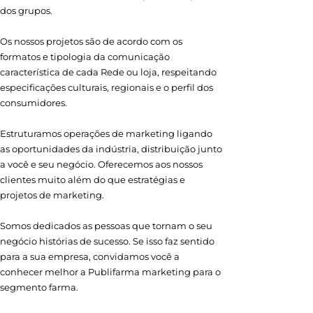
dos grupos.
Os nossos projetos são de acordo com os
formatos e tipologia da comunicação
característica de cada Rede ou loja, respeitando
especificações culturais, regionais e o perfil dos
consumidores.
Estruturamos operações de marketing ligando
as oportunidades da indústria, distribuição junto
a você e seu negócio. Oferecemos aos nossos
clientes muito além do que estratégias e
projetos de marketing.
Somos dedicados as pessoas que tornam o seu
negócio histórias de sucesso. Se isso faz sentido
para a sua empresa, convidamos você a
conhecer melhor a Publifarma marketing para o
segmento farma.