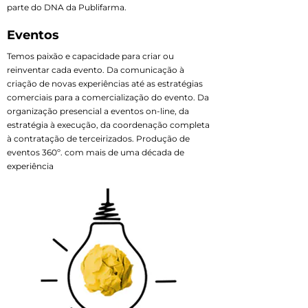
parte do DNA da Publifarma.
Eventos
Temos paixão e capacidade para criar ou
reinventar cada evento. Da comunicação à
criação de novas experiências até as estratégias
comerciais para a comercialização do evento. Da
organização presencial a eventos on-line, da
estratégia à execução, da coordenação completa
à contratação de terceirizados. Produção de
eventos 360º. com mais de uma década de
experiência