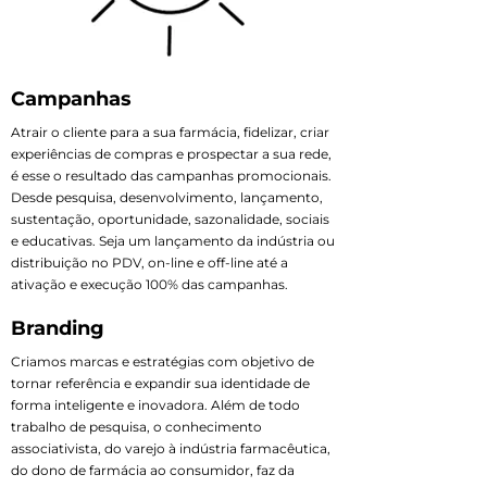
Campanhas
Atrair o cliente para a sua farmácia, fidelizar, criar
experiências de compras e prospectar a sua rede,
é esse o resultado das campanhas promocionais.
Desde pesquisa, desenvolvimento, lançamento,
sustentação, oportunidade, sazonalidade, sociais
e educativas. Seja um lançamento da indústria ou
distribuição no PDV, on-line e off-line até a
ativação e execução 100% das campanhas.
Branding
Criamos marcas e estratégias com objetivo de
tornar referência e expandir sua identidade de
forma inteligente e inovadora. Além de todo
trabalho de pesquisa, o conhecimento
associativista, do varejo à indústria farmacêutica,
do dono de farmácia ao consumidor, faz da