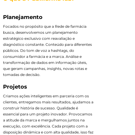
Planejamento
Focados no propósito que a Rede de farmácia
busca, desenvolvemos um planejamento
estratégico exclusivo com reavaliação e
diagnóstico constante. Conteúdo para diferentes
públicos. Do tom de voz a hashtags, do
consumidor a farmácia e a marca. Análise e
transformação de dados em informação úteis,
que geram campanhas, insights, novas rotas e
tomadas de decisão.
Projetos
Criamos ações inteligentes em parceria com os
clientes, entregamos mais resultados, ajudamos a
construir história de sucesso. Qualidade é
essencial para um projeto inovador. Provocamos
a atitude da marca e mergulhamos juntos na
execução, com excelência. Cada projeto com a
disposição dinâmica e com alta qualidade, isso faz