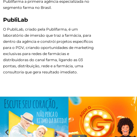
Publifarma a primeira agência especializada no
segmento farma no Brasil.
PubliLab
O PubliLab, criado pela Publifarma, é um
laboratório de imersão que traz a farmácia, para
dentro da agência e constrói projetos específicos
para o PDV, criando oportunidades de marketing
exclusivas para redes de farmácias e
distribuidoras do canal farma, ligando as 03
pontas, distribuição, rede e a farmácia, uma
consultoria que gera resultado imediato.